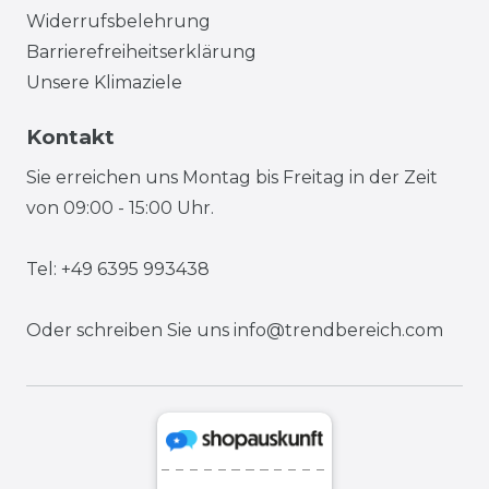
Widerrufsbelehrung
Barrierefreiheitserklärung
Unsere Klimaziele
Kontakt
Sie erreichen uns Montag bis Freitag in der Zeit
von 09:00 - 15:00 Uhr.
Tel: +49 6395 993438
Oder schreiben Sie uns
info@trendbereich.com