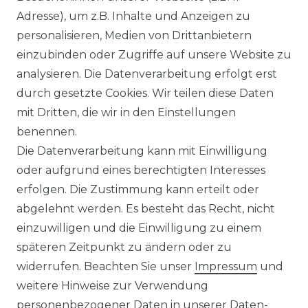
Adresse), um z.B. Inhalte und Anzeigen zu
personalisieren, Medien von Drittanbietern
einzubinden oder Zugriffe auf unsere Website zu
analysieren. Die Datenverarbeitung erfolgt erst
durch gesetzte Cookies. Wir teilen diese Daten
mit Dritten, die wir in den Einstellungen
benennen.
Die Datenverarbeitung kann mit Einwilligung
oder aufgrund eines berechtigten Interesses
erfolgen. Die Zustimmung kann erteilt oder
abgelehnt werden. Es besteht das Recht, nicht
einzuwilligen und die Einwilligung zu einem
späteren Zeitpunkt zu ändern oder zu
widerrufen. Beachten Sie unser
Impressum
und
weitere Hinweise zur Verwendung
personenbezogener Daten in unserer
Daten­