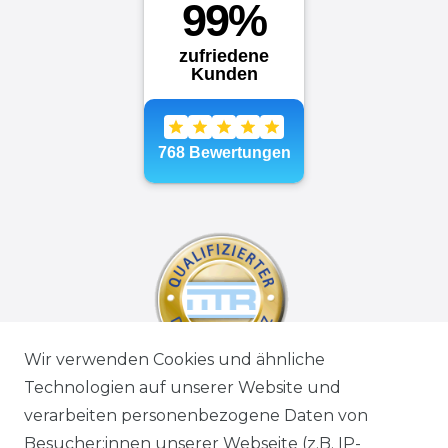
Wir verwenden Cookies und ähnliche
Technologien auf unserer Website und
verarbeiten personenbezogene Daten von
Besucher:innen unserer Webseite (z.B. IP-