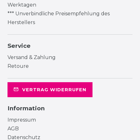
Werktagen
*** Unverbindliche Preisempfehlung des
Herstellers
Service
Versand & Zahlung
Retoure
VERTRAG WIDERRUFEN
Information
Impressum
AGB
Datenschutz