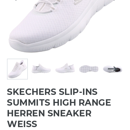
SKECHERS SLIP-INS
SUMMITS HIGH RANGE
HERREN SNEAKER
WEISS