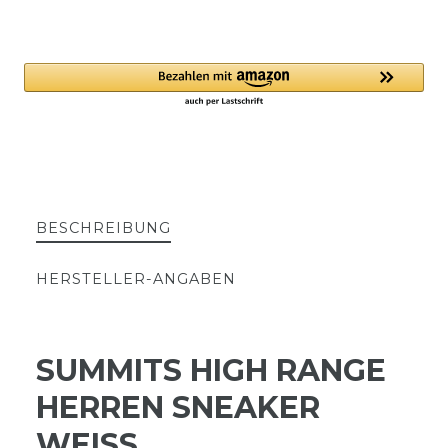
BESCHREIBUNG
HERSTELLER-ANGABEN
SUMMITS HIGH RANGE
HERREN SNEAKER
WEISS