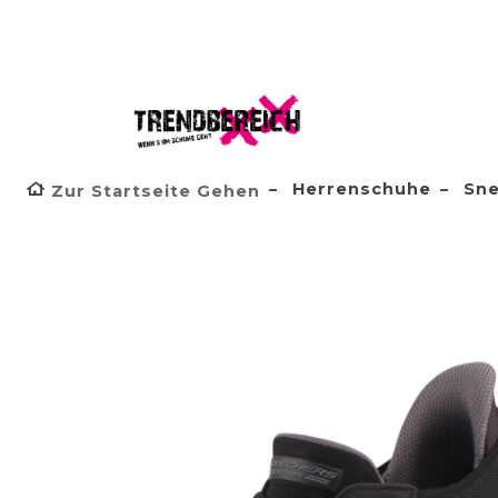
Herrenschuhe
Sne
Zur Startseite Gehen