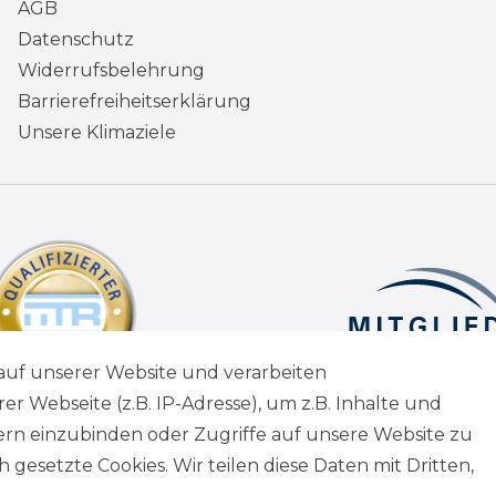
AGB
Datenschutz
Widerrufsbelehrung
Barrierefreiheitserklärung
Unsere Klimaziele
auf unserer Website und verarbeiten
 Webseite (z.B. IP-Adresse), um z.B. Inhalte und
tern einzubinden oder Zugriffe auf unsere Website zu
 gesetzte Cookies. Wir teilen diese Daten mit Dritten,