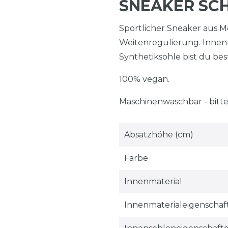
SNEAKER SC
Sportlicher Sneaker aus 
Weitenregulierung. Innen
Synthetiksohle bist du b
100% vegan.
Maschinenwaschbar - bitte
Absatzhöhe (cm)
Farbe
Innenmaterial
Innenmaterialeigenschaf