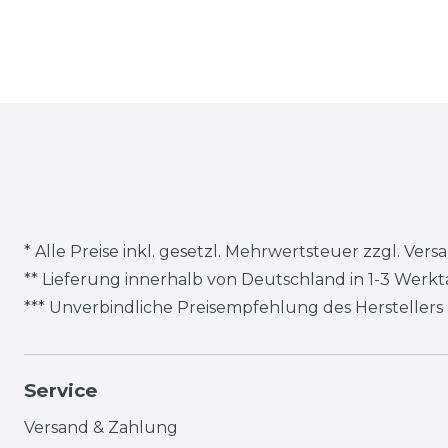
* Alle Preise inkl. gesetzl. Mehrwertsteuer zzgl.
Vers
** Lieferung innerhalb von Deutschland in 1-3 Werk
*** Unverbindliche Preisempfehlung des Herstellers
Service
Versand & Zahlung