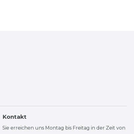
Kontakt
Sie erreichen uns Montag bis Freitag in der Zeit von