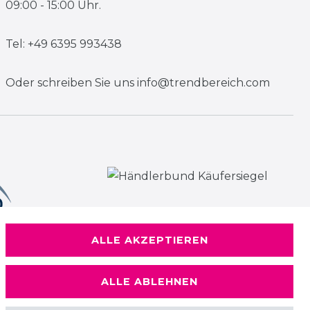
09:00 - 15:00 Uhr.
Tel: +49 6395 993438
Oder schreiben Sie uns
info@trendbereich.com
ALLE AKZEPTIEREN
ALLE ABLEHNEN