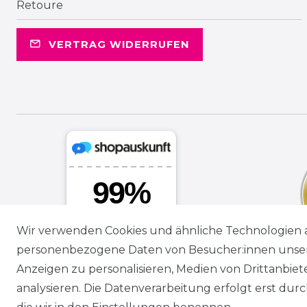
Retoure
VERTRAG WIDERRUFEN
Wir verwenden Cookies und ähnliche Technologien 
personenbezogene Daten von Besucher:innen unserer
Anzeigen zu personalisieren, Medien von Drittanbie
analysieren. Die Datenverarbeitung erfolgt erst durch