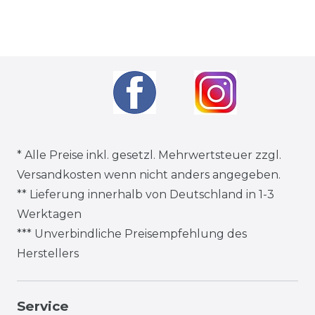
* Alle Preise inkl. gesetzl. Mehrwertsteuer zzgl.
Versandkosten
wenn nicht anders angegeben.
** Lieferung innerhalb von Deutschland in 1-3
Werktagen
*** Unverbindliche Preisempfehlung des
Herstellers
Service