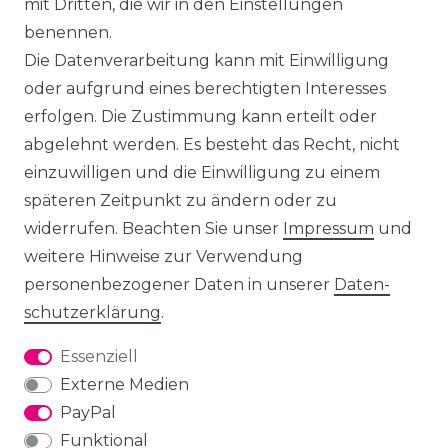
mit Dritten, die wir in den Einstellungen
benennen.
Die Datenverarbeitung kann mit Einwilligung
oder aufgrund eines berechtigten Interesses
erfolgen. Die Zustimmung kann erteilt oder
abgelehnt werden. Es besteht das Recht, nicht
einzuwilligen und die Einwilligung zu einem
späteren Zeitpunkt zu ändern oder zu
widerrufen. Beachten Sie unser
Impressum
und
weitere Hinweise zur Verwendung
personenbezogener Daten in unserer
Daten­
schutz­erklärung
.
Essenziell
Externe Medien
PayPal
Funktional