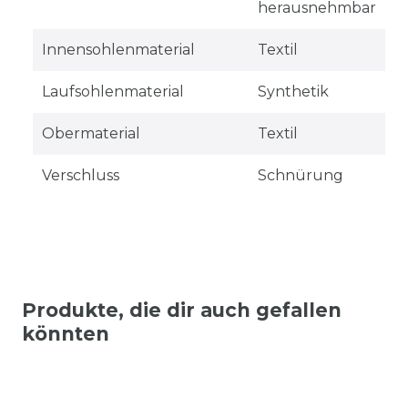
herausnehmbar
Innensohlenmaterial
Textil
Laufsohlenmaterial
Synthetik
Obermaterial
Textil
Verschluss
Schnürung
Produkte, die dir auch gefallen
könnten