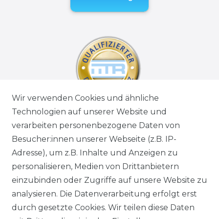
Wir verwenden Cookies und ähnliche
Technologien auf unserer Website und
verarbeiten personenbezogene Daten von
Besucher:innen unserer Webseite (z.B. IP-
Adresse), um z.B. Inhalte und Anzeigen zu
personalisieren, Medien von Drittanbietern
einzubinden oder Zugriffe auf unsere Website zu
analysieren. Die Datenverarbeitung erfolgt erst
durch gesetzte Cookies. Wir teilen diese Daten