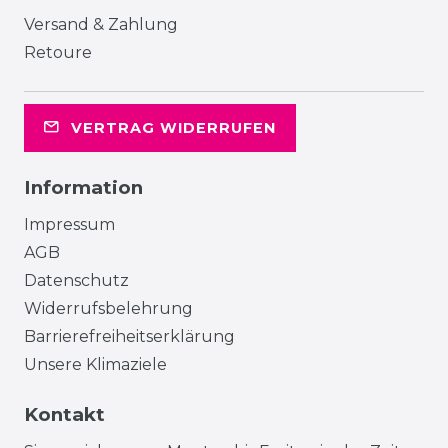
Versand & Zahlung
Retoure
VERTRAG WIDERRUFEN
Information
Impressum
AGB
Datenschutz
Widerrufsbelehrung
Barrierefreiheitserklärung
Unsere Klimaziele
Kontakt