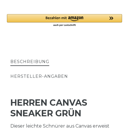
BESCHREIBUNG
HERSTELLER-ANGABEN
HERREN CANVAS
SNEAKER GRÜN
Dieser leichte Schnürer aus Canvas erweist