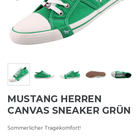
MUSTANG HERREN
CANVAS SNEAKER GRÜN
Sommerlicher Tragekomfort!