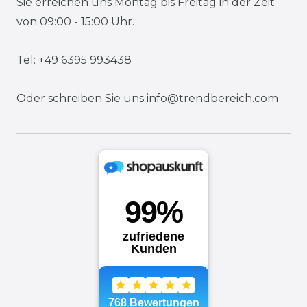
Sie erreichen uns Montag bis Freitag in der Zeit
von 09:00 - 15:00 Uhr.
Tel: +49 6395 993438
Oder schreiben Sie uns
info@trendbereich.com