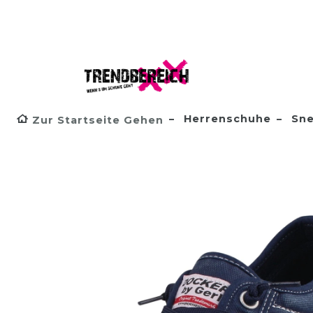
Herrenschuhe
Sne
Zur Startseite Gehen