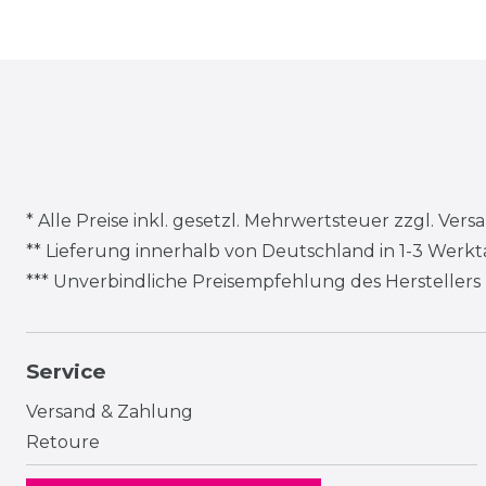
* Alle Preise inkl. gesetzl. Mehrwertsteuer zzgl.
Vers
** Lieferung innerhalb von Deutschland in 1-3 Werk
*** Unverbindliche Preisempfehlung des Herstellers
Service
Versand & Zahlung
Retoure