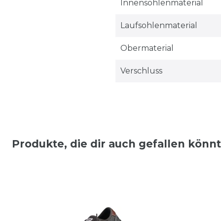
Innensohlenmaterial
Laufsohlenmaterial
Obermaterial
Verschluss
Produkte, die dir auch gefallen könn