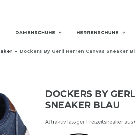
DAMENSCHUHE
HERRENSCHUHE
aker
Dockers By Gerli Herren Canvas Sneaker B
DOCKERS BY GERL
SNEAKER BLAU
Attraktiv lässiger Freizeitsneaker aus