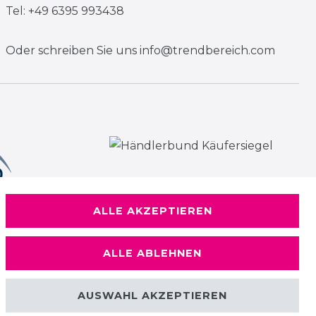
Tel: +49 6395 993438
Oder schreiben Sie uns
info@trendbereich.com
ALLE AKZEPTIEREN
ALLE ABLEHNEN
AUSWAHL AKZEPTIEREN