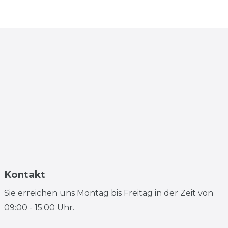
Kontakt
Sie erreichen uns Montag bis Freitag in der Zeit von
09:00 - 15:00 Uhr.