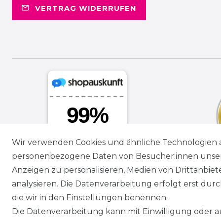
VERTRAG WIDERRUFEN
Wir verwenden Cookies und ähnliche Technologien 
personenbezogene Daten von Besucher:innen unserer
Anzeigen zu personalisieren, Medien von Drittanbie
analysieren. Die Datenverarbeitung erfolgt erst durch
die wir in den Einstellungen benennen.
Die Datenverarbeitung kann mit Einwilligung oder au