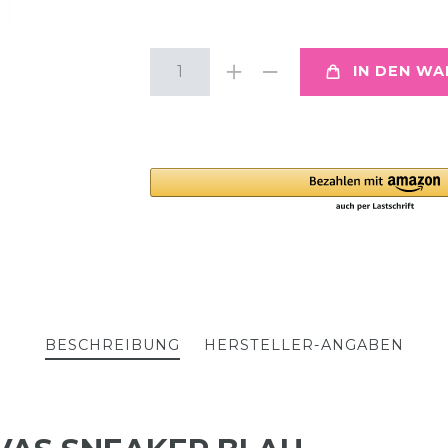
IN DEN W
BESCHREIBUNG
HERSTELLER-ANGABEN