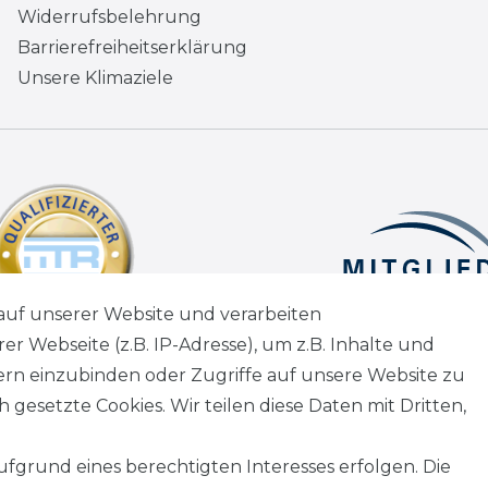
Widerrufsbelehrung
Barrierefreiheitserklärung
Unsere Klimaziele
auf unserer Website und verarbeiten
 Webseite (z.B. IP-Adresse), um z.B. Inhalte und
tern einzubinden oder Zugriffe auf unsere Website zu
 gesetzte Cookies. Wir teilen diese Daten mit Dritten,
fgrund eines berechtigten Interesses erfolgen. Die