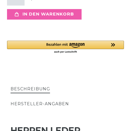
IN DEN WARENKORB
BESCHREIBUNG
HERSTELLER-ANGABEN
HERREN LEDER