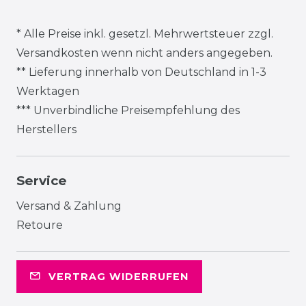
* Alle Preise inkl. gesetzl. Mehrwertsteuer zzgl.
Versandkosten
wenn nicht anders angegeben.
** Lieferung innerhalb von Deutschland in 1-3
Werktagen
*** Unverbindliche Preisempfehlung des
Herstellers
Service
Versand & Zahlung
Retoure
VERTRAG WIDERRUFEN