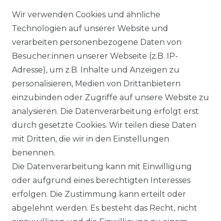
Wir verwenden Cookies und ähnliche
Technologien auf unserer Website und
verarbeiten personenbezogene Daten von
Besucher:innen unserer Webseite (z.B. IP-
Adresse), um z.B. Inhalte und Anzeigen zu
personalisieren, Medien von Drittanbietern
einzubinden oder Zugriffe auf unsere Website zu
analysieren. Die Datenverarbeitung erfolgt erst
durch gesetzte Cookies. Wir teilen diese Daten
mit Dritten, die wir in den Einstellungen
benennen.
Die Datenverarbeitung kann mit Einwilligung
oder aufgrund eines berechtigten Interesses
erfolgen. Die Zustimmung kann erteilt oder
abgelehnt werden. Es besteht das Recht, nicht