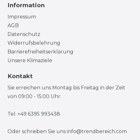
Information
Impressum
AGB
Datenschutz
Widerrufsbelehrung
Barrierefreiheitserklärung
Unsere Klimaziele
Kontakt
Sie erreichen uns Montag bis Freitag in der Zeit
von 09:00 - 15:00 Uhr.
Tel: +49 6395 993438
Oder schreiben Sie uns
info@trendbereich.com