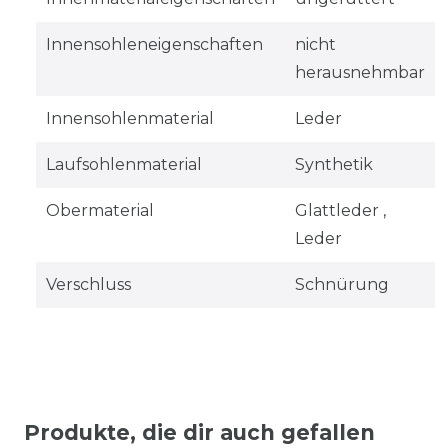
Innensohleneigenschaften
nicht
herausnehmbar
Innensohlenmaterial
Leder
Laufsohlenmaterial
Synthetik
Obermaterial
Glattleder ,
Leder
Verschluss
Schnürung
Produkte, die dir auch gefallen