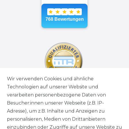
Wir verwenden Cookies und ähnliche
Technologien auf unserer Website und
verarbeiten personenbezogene Daten von
Besucher:innen unserer Webseite (z.B. IP-
Adresse), um z.B. Inhalte und Anzeigen zu
personalisieren, Medien von Drittanbietern
einzubinden oder Zugriffe auf unsere Website zu