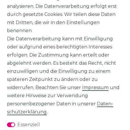
analysieren. Die Datenverarbeitung erfolgt erst
durch gesetzte Cookies. Wir teilen diese Daten
mit Dritten, die wir in den Einstellungen
benennen.
Die Datenverarbeitung kann mit Einwilligung
oder aufgrund eines berechtigten Interesses
erfolgen. Die Zustimmung kann erteilt oder
abgelehnt werden. Es besteht das Recht, nicht
einzuwilligen und die Einwilligung zu einem
späteren Zeitpunkt zu ändern oder zu
widerrufen. Beachten Sie unser
Impressum
und
weitere Hinweise zur Verwendung
personenbezogener Daten in unserer
Daten­
schutz­erklärung
.
Essenziell