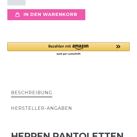
IN DEN WARENKORB
BESCHREIBUNG
HERSTELLER-ANGABEN
HERREN PANTOLETTEN