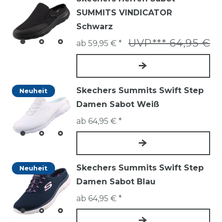
SUMMITS VINDICATOR
Schwarz
UVP*** 64,95 €
ab 59,95 € *
Skechers Summits Swift Step
Neuheit
Damen Sabot Weiß
ab 64,95 € *
Skechers Summits Swift Step
Neuheit
Damen Sabot Blau
ab 64,95 € *