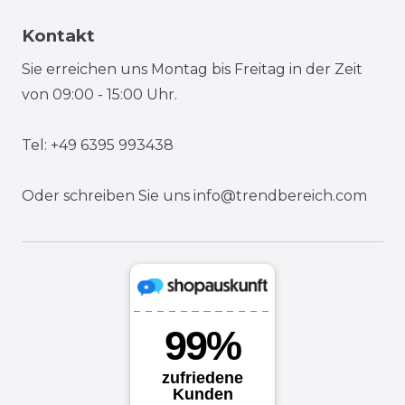
Kontakt
Sie erreichen uns Montag bis Freitag in der Zeit
von 09:00 - 15:00 Uhr.
Tel: +49 6395 993438
Oder schreiben Sie uns
info@trendbereich.com