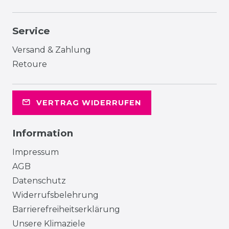
Service
Versand & Zahlung
Retoure
VERTRAG WIDERRUFEN
Information
Impressum
AGB
Datenschutz
Widerrufsbelehrung
Barrierefreiheitserklärung
Unsere Klimaziele