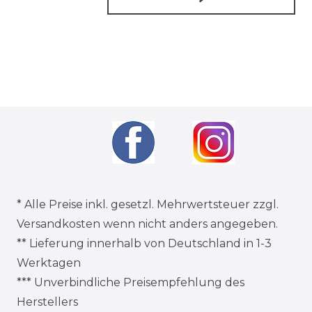
* Alle Preise inkl. gesetzl. Mehrwertsteuer zzgl.
Versandkosten
wenn nicht anders angegeben.
** Lieferung innerhalb von Deutschland in 1-3
Werktagen
*** Unverbindliche Preisempfehlung des
Herstellers