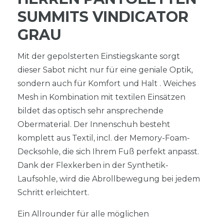
SUMMITS VINDICATOR
GRAU
Mit der gepolsterten Einstiegskante sorgt
dieser Sabot nicht nur für eine geniale Optik,
sondern auch für Komfort und Halt . Weiches
Mesh in Kombination mit textilen Einsätzen
bildet das optisch sehr ansprechende
Obermaterial. Der Innenschuh besteht
komplett aus Textil, incl. der Memory-Foam-
Decksohle, die sich Ihrem Fuß perfekt anpasst.
Dank der Flexkerben in der Synthetik-
Laufsohle, wird die Abrollbewegung bei jedem
Schritt erleichtert.
Ein Allrounder für alle möglichen