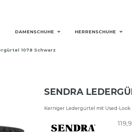
DAMENSCHUHE
HERRENSCHUHE
rgürtel 1078 Schwarz
SENDRA LEDERGÜ
Kerniger Ledergürtel mit Used-Look 
119,