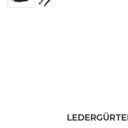
LEDERGÜRTE