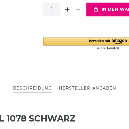
IN DEN W
BESCHREIBUNG
HERSTELLER-ANGABEN
L 1078 SCHWARZ