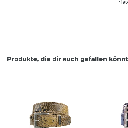
Mat
Produkte, die dir auch gefallen könn