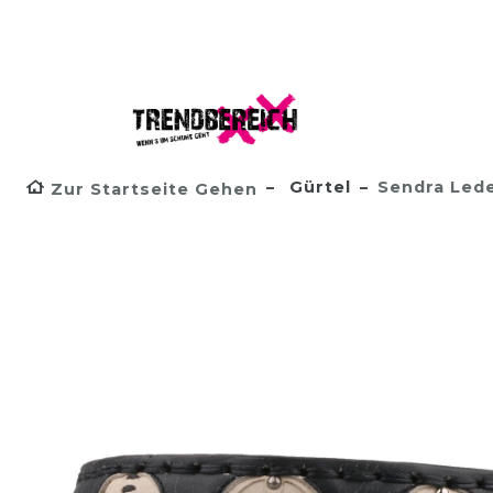
Gürtel
Sendra Lede
Zur Startseite Gehen