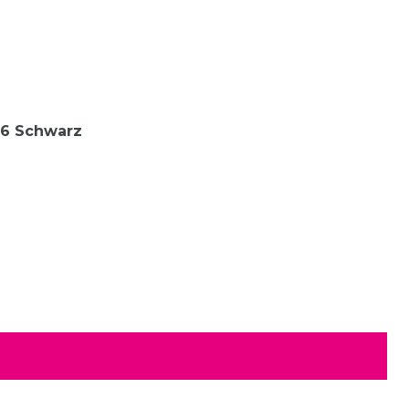
36 Schwarz