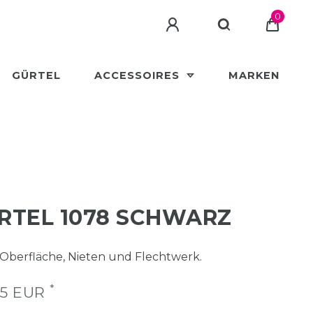
0
GÜRTEL
ACCESSOIRES
MARKEN
RTEL 1078 SCHWARZ
Oberfläche, Nieten und Flechtwerk.
*
95 EUR