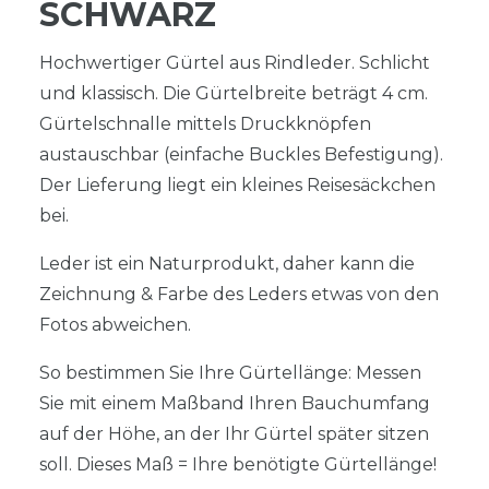
SCHWARZ
Hochwertiger Gürtel aus Rindleder. Schlicht
und klassisch. Die Gürtelbreite beträgt 4 cm.
Gürtelschnalle mittels Druckknöpfen
austauschbar (einfache Buckles Befestigung).
Der Lieferung liegt ein kleines Reisesäckchen
bei.
Leder ist ein Naturprodukt, daher kann die
Zeichnung & Farbe des Leders etwas von den
Fotos abweichen.
So bestimmen Sie Ihre Gürtellänge: Messen
Sie mit einem Maßband Ihren Bauchumfang
auf der Höhe, an der Ihr Gürtel später sitzen
soll. Dieses Maß = Ihre benötigte Gürtellänge!