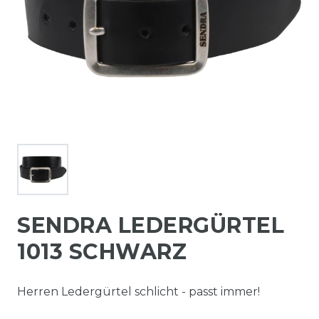
SENDRA LEDERGÜRTEL
1013 SCHWARZ
Herren Ledergürtel schlicht - passt immer!