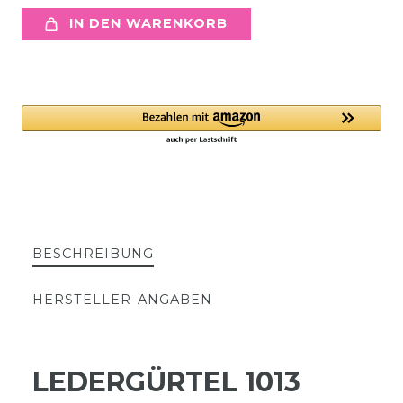
IN DEN WARENKORB
BESCHREIBUNG
HERSTELLER-ANGABEN
LEDERGÜRTEL 1013