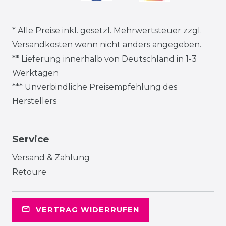
* Alle Preise inkl. gesetzl. Mehrwertsteuer zzgl.
Versandkosten
wenn nicht anders angegeben.
** Lieferung innerhalb von Deutschland in 1-3
Werktagen
*** Unverbindliche Preisempfehlung des
Herstellers
Service
Versand & Zahlung
Retoure
VERTRAG WIDERRUFEN