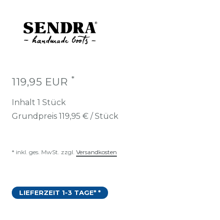
*
119,95 EUR
Inhalt
1
Stück
Grundpreis
119,95 € / Stück
* inkl. ges. MwSt. zzgl.
Versandkosten
LIEFERZEIT 1-3 TAGE* *