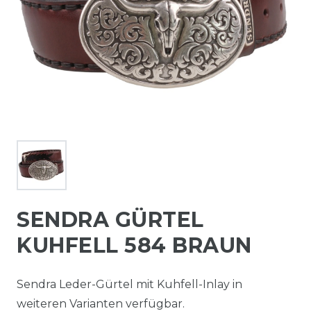
SENDRA GÜRTEL
KUHFELL 584 BRAUN
Sendra Leder-Gürtel mit Kuhfell-Inlay in
weiteren Varianten verfügbar.