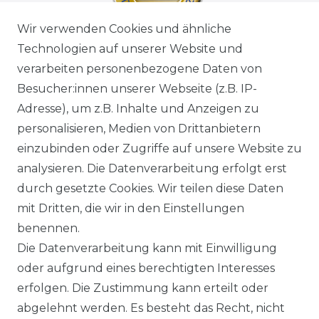
Wir verwenden Cookies und ähnliche
Technologien auf unserer Website und
verarbeiten personenbezogene Daten von
Besucher:innen unserer Webseite (z.B. IP-
Adresse), um z.B. Inhalte und Anzeigen zu
personalisieren, Medien von Drittanbietern
einzubinden oder Zugriffe auf unsere Website zu
analysieren. Die Datenverarbeitung erfolgt erst
durch gesetzte Cookies. Wir teilen diese Daten
mit Dritten, die wir in den Einstellungen
benennen.
Die Datenverarbeitung kann mit Einwilligung
oder aufgrund eines berechtigten Interesses
erfolgen. Die Zustimmung kann erteilt oder
abgelehnt werden. Es besteht das Recht, nicht