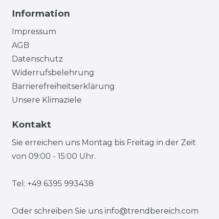
Information
Impressum
AGB
Datenschutz
Widerrufsbelehrung
Barrierefreiheitserklärung
Unsere Klimaziele
Kontakt
Sie erreichen uns Montag bis Freitag in der Zeit
von 09:00 - 15:00 Uhr.
Tel: +49 6395 993438
Oder schreiben Sie uns
info@trendbereich.com