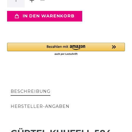
IN DEN WARENKORB
BESCHREIBUNG
HERSTELLER-ANGABEN