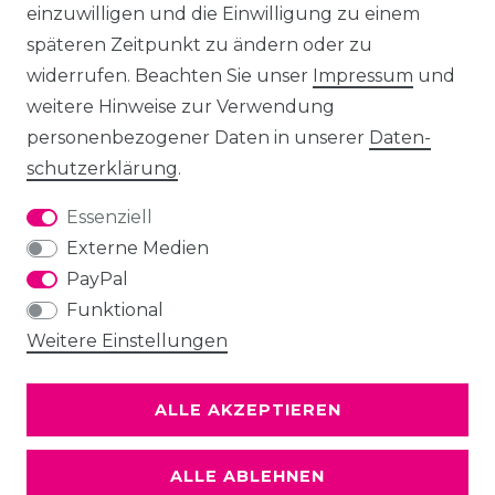
einzuwilligen und die Einwilligung zu einem
späteren Zeitpunkt zu ändern oder zu
widerrufen. Beachten Sie unser
Impressum
und
weitere Hinweise zur Verwendung
personenbezogener Daten in unserer
Daten­
schutz­erklärung
.
Essenziell
Externe Medien
PayPal
Funktional
Weitere Einstellungen
ALLE AKZEPTIEREN
ALLE ABLEHNEN