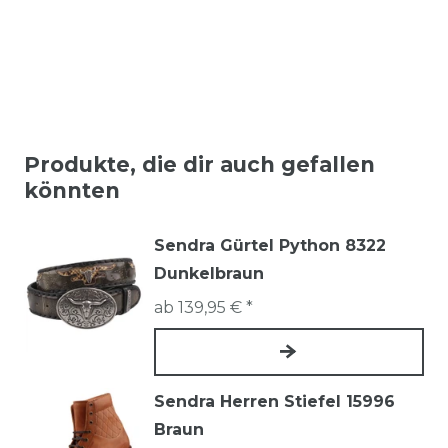
Produkte, die dir auch gefallen
könnten
Sendra Gürtel Python 8322
Dunkelbraun
ab 139,95 € *
Sendra Herren Stiefel 15996
Braun