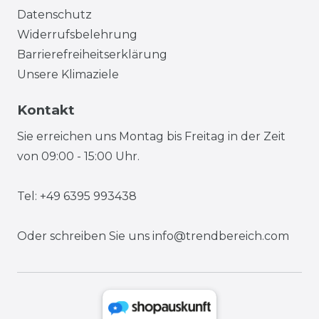
Datenschutz
Widerrufsbelehrung
Barrierefreiheitserklärung
Unsere Klimaziele
Kontakt
Sie erreichen uns Montag bis Freitag in der Zeit
von 09:00 - 15:00 Uhr.
Tel: +49 6395 993438
Oder schreiben Sie uns
info@trendbereich.com