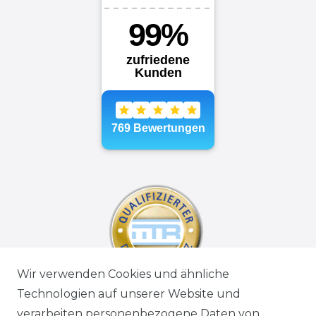
Wir verwenden Cookies und ähnliche
Technologien auf unserer Website und
verarbeiten personenbezogene Daten von