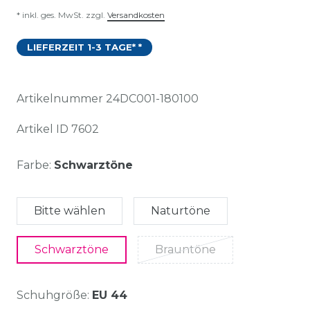
* inkl. ges. MwSt. zzgl.
Versandkosten
LIEFERZEIT 1-3 TAGE* *
Artikelnummer
24DC001-180100
Artikel ID
7602
Farbe:
Schwarztöne
Bitte wählen
Naturtöne
Schwarztöne
Brauntöne
Schuhgröße:
EU 44