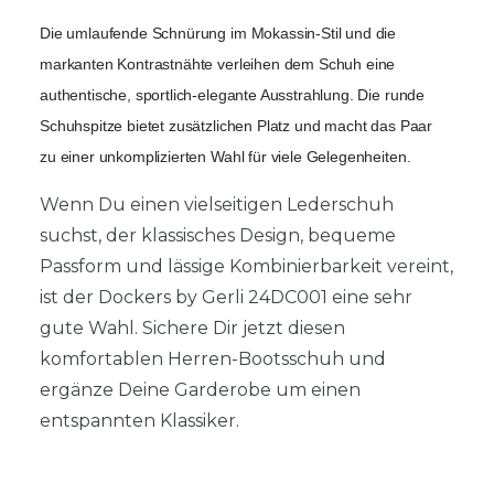
Die umlaufende Schnürung im Mokassin-Stil und die 
markanten Kontrastnähte verleihen dem Schuh eine 
authentische, sportlich-elegante Ausstrahlung. Die runde 
Schuhspitze bietet zusätzlichen Platz und macht das Paar 
zu einer unkomplizierten Wahl für viele Gelegenheiten.
Wenn Du einen vielseitigen Lederschuh
suchst, der klassisches Design, bequeme
Passform und lässige Kombinierbarkeit vereint,
ist der Dockers by Gerli 24DC001 eine sehr
gute Wahl. Sichere Dir jetzt diesen
komfortablen Herren-Bootsschuh und
ergänze Deine Garderobe um einen
entspannten Klassiker.