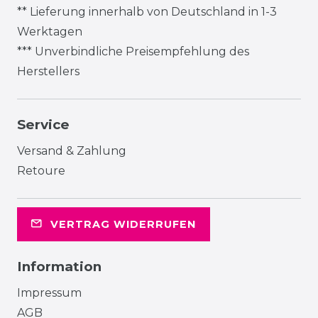
** Lieferung innerhalb von Deutschland in 1-3
Werktagen
*** Unverbindliche Preisempfehlung des
Herstellers
Service
Versand & Zahlung
Retoure
VERTRAG WIDERRUFEN
Information
Impressum
AGB