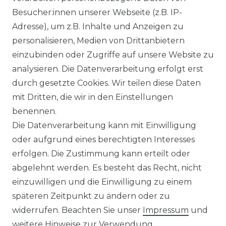
Besucher:innen unserer Webseite (z.B. IP-
Adresse), um z.B. Inhalte und Anzeigen zu
personalisieren, Medien von Drittanbietern
einzubinden oder Zugriffe auf unsere Website zu
analysieren. Die Datenverarbeitung erfolgt erst
durch gesetzte Cookies. Wir teilen diese Daten
mit Dritten, die wir in den Einstellungen
benennen.
Die Datenverarbeitung kann mit Einwilligung
oder aufgrund eines berechtigten Interesses
erfolgen. Die Zustimmung kann erteilt oder
abgelehnt werden. Es besteht das Recht, nicht
einzuwilligen und die Einwilligung zu einem
späteren Zeitpunkt zu ändern oder zu
widerrufen. Beachten Sie unser
Impressum
und
weitere Hinweise zur Verwendung