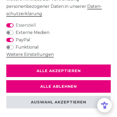
personenbezogener Daten in unserer
Daten­
schutz­erklärung
.
Essenziell
Externe Medien
PayPal
Funktional
Weitere Einstellungen
ALLE AKZEPTIEREN
ALLE ABLEHNEN
AUSWAHL AKZEPTIEREN