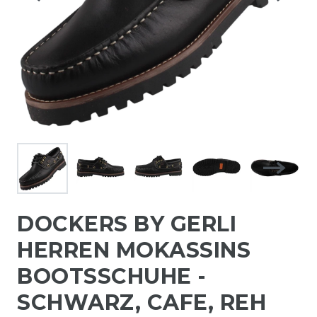
DOCKERS BY GERLI
HERREN MOKASSINS
BOOTSSCHUHE -
SCHWARZ, CAFE, REH