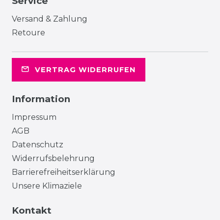
Service
Versand & Zahlung
Retoure
VERTRAG WIDERRUFEN
Information
Impressum
AGB
Datenschutz
Widerrufsbelehrung
Barrierefreiheitserklärung
Unsere Klimaziele
Kontakt