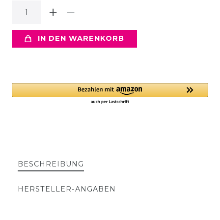
IN DEN WARENKORB
BESCHREIBUNG
HERSTELLER-ANGABEN