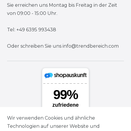
Sie erreichen uns Montag bis Freitag in der Zeit
von 09:00 - 15:00 Uhr.
Tel: +49 6395 993438
Oder schreiben Sie uns
info@trendbereich.com
Wir verwenden Cookies und ähnliche
Technologien auf unserer Website und