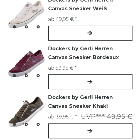
Canvas Sneaker Weiß
ab 49,95 € *
Dockers by Gerli Herren
Canvas Sneaker Bordeaux
ab 59,95 € *
Dockers by Gerli Herren
Canvas Sneaker Khaki
UVP*** 49,95 €
ab 39,95 € *