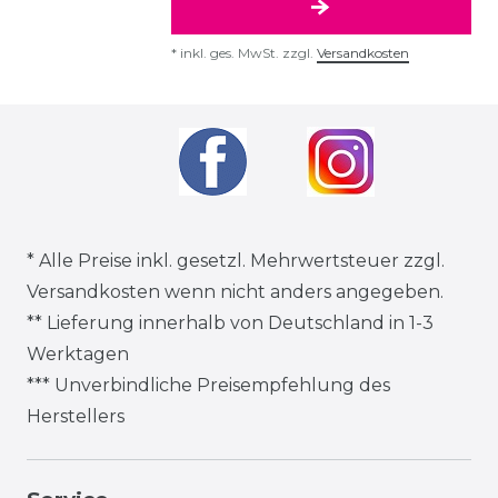
*
inkl. ges. MwSt.
zzgl.
Versandkosten
* Alle Preise inkl. gesetzl. Mehrwertsteuer zzgl.
Versandkosten
wenn nicht anders angegeben.
** Lieferung innerhalb von Deutschland in 1-3
Werktagen
*** Unverbindliche Preisempfehlung des
Herstellers