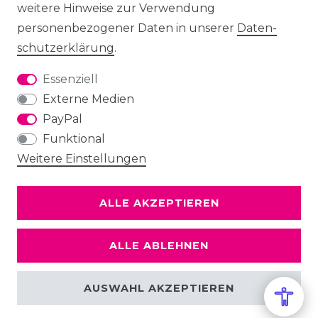
weitere Hinweise zur Verwendung
personenbezogener Daten in unserer
Daten­
schutz­erklärung
.
Essenziell
Externe Medien
PayPal
Funktional
Weitere Einstellungen
ALLE AKZEPTIEREN
ALLE ABLEHNEN
AUSWAHL AKZEPTIEREN