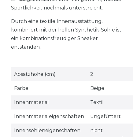
Sportlichkeit nochmals unterstreicht.
Durch eine textile Innenausstattung,
kombiniert mit der hellen Synthetik-Sohle ist
ein kombinationsfreudiger Sneaker
entstanden.
Absatzhöhe (cm)
2
Farbe
Beige
Innenmaterial
Textil
Innenmaterialeigenschaften
ungefüttert
Innensohleneigenschaften
nicht