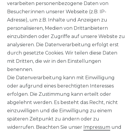
verarbeiten personenbezogene Daten von
Besucher:innen unserer Webseite (z.B. IP-
Adresse), um z.B. Inhalte und Anzeigen zu
personalisieren, Medien von Drittanbietern
einzubinden oder Zugriffe auf unsere Website zu
analysieren. Die Datenverarbeitung erfolgt erst
durch gesetzte Cookies. Wir teilen diese Daten
mit Dritten, die wir in den Einstellungen
benennen.
Die Datenverarbeitung kann mit Einwilligung
oder aufgrund eines berechtigten Interesses
erfolgen. Die Zustimmung kann erteilt oder
abgelehnt werden. Es besteht das Recht, nicht
einzuwilligen und die Einwilligung zu einem
späteren Zeitpunkt zu ändern oder zu
widerrufen. Beachten Sie unser
Impressum
und