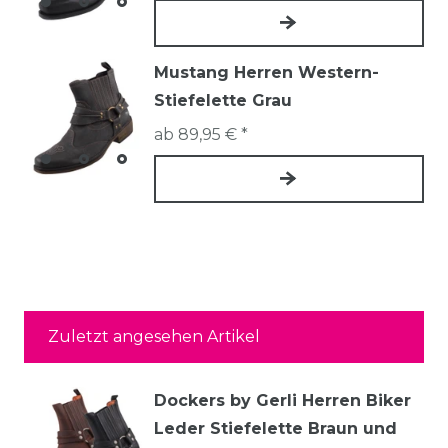
Mustang Herren Western-
Stiefelette Grau
ab 89,95 € *
Zuletzt angesehen Artikel
Dockers by Gerli Herren Biker
Leder Stiefelette Braun und