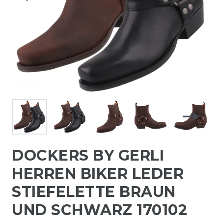
DOCKERS BY GERLI
HERREN BIKER LEDER
STIEFELETTE BRAUN
UND SCHWARZ 170102