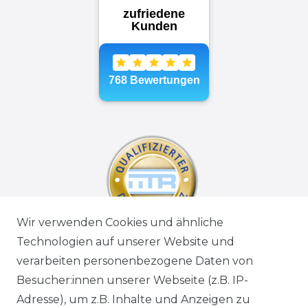
Wir verwenden Cookies und ähnliche
Technologien auf unserer Website und
verarbeiten personenbezogene Daten von
Besucher:innen unserer Webseite (z.B. IP-
Adresse), um z.B. Inhalte und Anzeigen zu