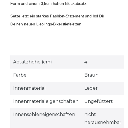
Form und einem 3,5cm hohen Blockabsatz.
Setze jetzt ein starkes Fashion-Statement und hol Dir 
Deinen neuen Lieblings-Bikerstiefeletten!
Absatzhöhe (cm)
4
Farbe
Braun
Innenmaterial
Leder
Innenmaterialeigenschaften
ungefüttert
Innensohleneigenschaften
nicht
herausnehmbar