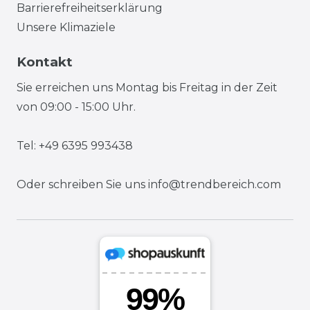
Barrierefreiheitserklärung
Unsere Klimaziele
Kontakt
Sie erreichen uns Montag bis Freitag in der Zeit
von 09:00 - 15:00 Uhr.
Tel: +49 6395 993438
Oder schreiben Sie uns
info@trendbereich.com