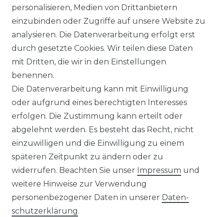
personalisieren, Medien von Drittanbietern
einzubinden oder Zugriffe auf unsere Website zu
analysieren. Die Datenverarbeitung erfolgt erst
durch gesetzte Cookies. Wir teilen diese Daten
mit Dritten, die wir in den Einstellungen
benennen.
Die Datenverarbeitung kann mit Einwilligung
oder aufgrund eines berechtigten Interesses
erfolgen. Die Zustimmung kann erteilt oder
abgelehnt werden. Es besteht das Recht, nicht
einzuwilligen und die Einwilligung zu einem
späteren Zeitpunkt zu ändern oder zu
widerrufen. Beachten Sie unser
Impressum
und
weitere Hinweise zur Verwendung
personenbezogener Daten in unserer
Daten­
schutz­erklärung
.