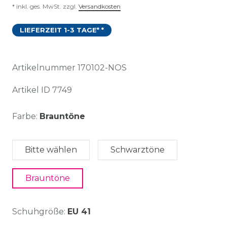
* inkl. ges. MwSt. zzgl.
Versandkosten
LIEFERZEIT 1-3 TAGE* *
Artikelnummer
170102-NOS
Artikel ID
7749
Farbe:
Brauntöne
Bitte wählen
Schwarztöne
Brauntöne
Schuhgröße:
EU 41