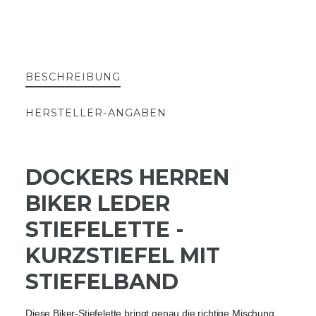
BESCHREIBUNG
HERSTELLER-ANGABEN
DOCKERS HERREN
BIKER LEDER
STIEFELETTE -
KURZSTIEFEL MIT
STIEFELBAND
Diese Biker-Stiefelette bringt genau die richtige Mischung 