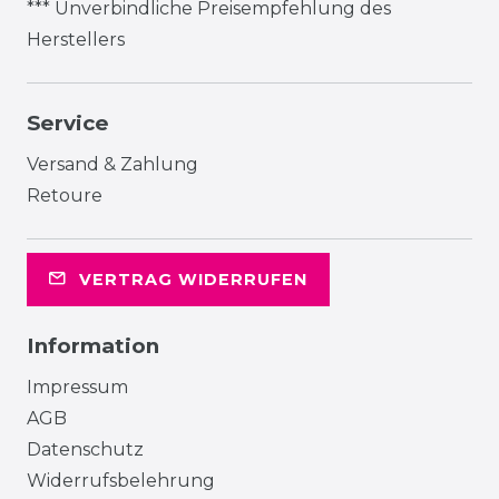
*** Unverbindliche Preisempfehlung des
Herstellers
Service
Versand & Zahlung
Retoure
VERTRAG WIDERRUFEN
Information
Impressum
AGB
Datenschutz
Widerrufsbelehrung