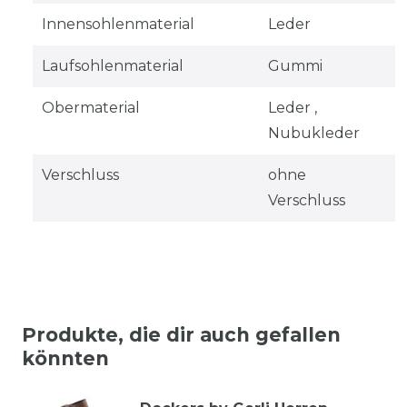
Innensohlenmaterial
Leder
Laufsohlenmaterial
Gummi
Obermaterial
Leder ,
Nubukleder
Verschluss
ohne
Verschluss
Produkte, die dir auch gefallen
könnten