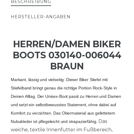
BESCHREIBUNG
HERSTELLER-ANGABEN
HERREN/DAMEN BIKER
BOOTS 030140-006044
BRAUN
Markant, lässig und vielseitig: Dieser Biker Stiefel mit 
Stiefelband bringt genau die richtige Portion Rock-Style in 
Deinen Alltag. Der Unisex-Boot passt zu Herren und Damen 
und setzt ein selbstbewusstes Statement, ohne dabei auf 
Komfort zu verzichten. 
Das Obermaterial aus gefettetem 
Das
Nubukleder ist pflegeleicht und strapazierfähig. 
weiche, textile Innenfutter im Fußbereich,