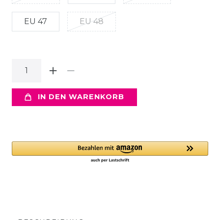
EU 47
EU 48
IN DEN WARENKORB