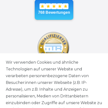
Wir verwenden Cookies und ähnliche
Technologien auf unserer Website und
verarbeiten personenbezogene Daten von
Besucher:innen unserer Webseite (z.B. IP-
Adresse), um z.B. Inhalte und Anzeigen zu
personalisieren, Medien von Drittanbietern
einzubinden oder Zugriffe auf unsere Website zu