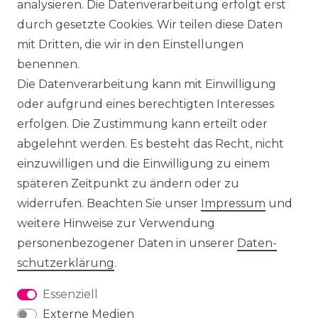
analysieren. Die Datenverarbeitung erfolgt erst
durch gesetzte Cookies. Wir teilen diese Daten
mit Dritten, die wir in den Einstellungen
benennen.
Die Datenverarbeitung kann mit Einwilligung
oder aufgrund eines berechtigten Interesses
erfolgen. Die Zustimmung kann erteilt oder
abgelehnt werden. Es besteht das Recht, nicht
einzuwilligen und die Einwilligung zu einem
späteren Zeitpunkt zu ändern oder zu
widerrufen. Beachten Sie unser
Impressum
und
weitere Hinweise zur Verwendung
personenbezogener Daten in unserer
Daten­
schutz­erklärung
.
Essenziell
Externe Medien