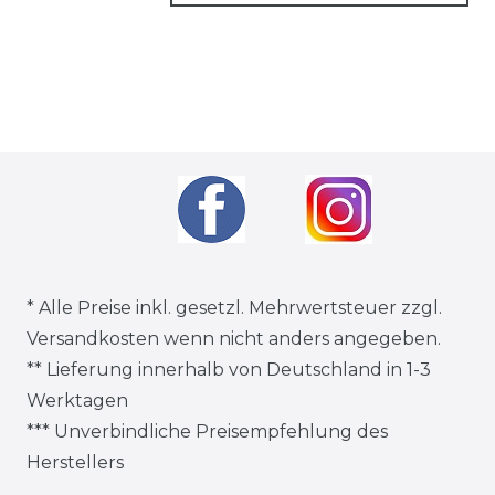
* Alle Preise inkl. gesetzl. Mehrwertsteuer zzgl.
Versandkosten
wenn nicht anders angegeben.
** Lieferung innerhalb von Deutschland in 1-3
Werktagen
*** Unverbindliche Preisempfehlung des
Herstellers