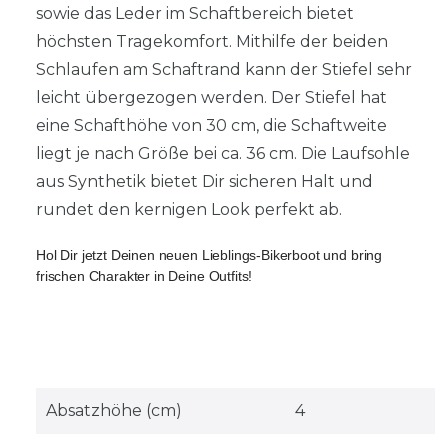
sowie das Leder im Schaftbereich bietet
höchsten Tragekomfort. Mithilfe der beiden
Schlaufen am Schaftrand kann der Stiefel sehr
leicht übergezogen werden. Der Stiefel hat
eine Schafthöhe von 30 cm, die Schaftweite
liegt je nach Größe bei ca. 36 cm. Die Laufsohle
aus Synthetik bietet Dir sicheren Halt und
rundet den kernigen Look perfekt ab.
Hol Dir jetzt Deinen neuen Lieblings-Bikerboot und bring 
frischen Charakter in Deine Outfits!
Absatzhöhe (cm)
4