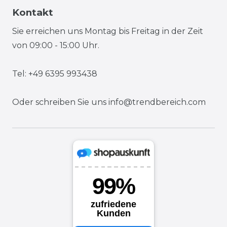
Kontakt
Sie erreichen uns Montag bis Freitag in der Zeit
von 09:00 - 15:00 Uhr.
Tel: +49 6395 993438
Oder schreiben Sie uns
info@trendbereich.com