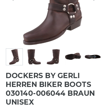
DOCKERS BY GERLI
HERREN BIKER BOOTS
030140-006044 BRAUN
UNISEX