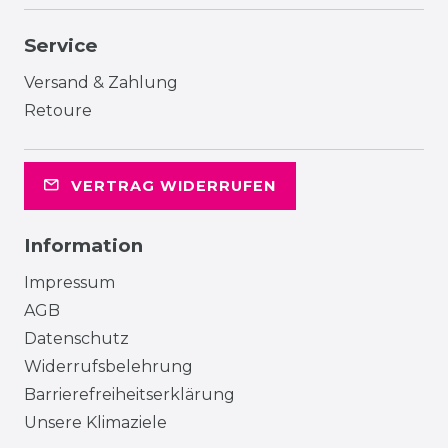
Service
Versand & Zahlung
Retoure
VERTRAG WIDERRUFEN
Information
Impressum
AGB
Datenschutz
Widerrufsbelehrung
Barrierefreiheitserklärung
Unsere Klimaziele