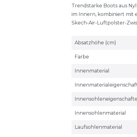
Trendstarke Boots aus Nyl
im Innern, kombiniert mit 
Skech-Air-Luftpolster-Zwis
Absatzhöhe (cm)
Farbe
Innenmaterial
Innenmaterialeigenschaf
Innensohleneigenschaft
Innensohlenmaterial
Laufsohlenmaterial