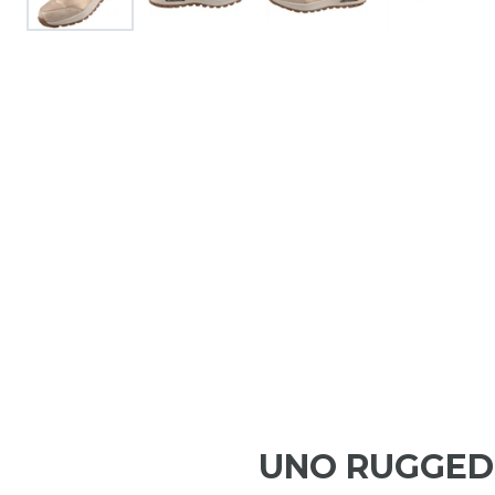
UNO RUGGED