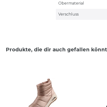
Obermaterial
Verschluss
Produkte, die dir auch gefallen könn