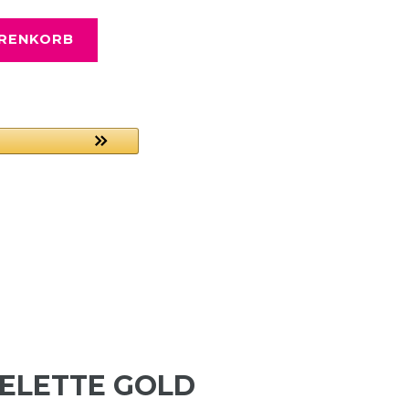
ARENKORB
ELETTE GOLD