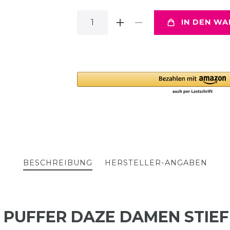
IN DEN W
BESCHREIBUNG
HERSTELLER-ANGABEN
 PUFFER DAZE DAMEN STIEF