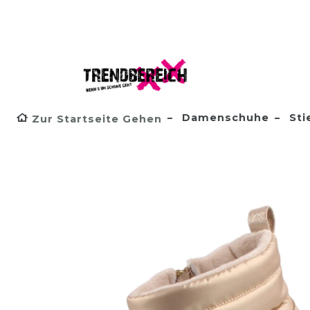
Damenschuhe
Sti
Zur Startseite Gehen