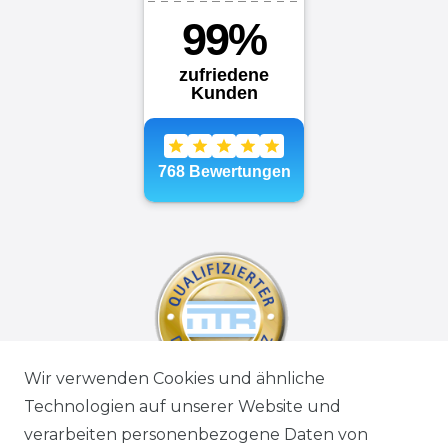
Wir verwenden Cookies und ähnliche
Technologien auf unserer Website und
verarbeiten personenbezogene Daten von