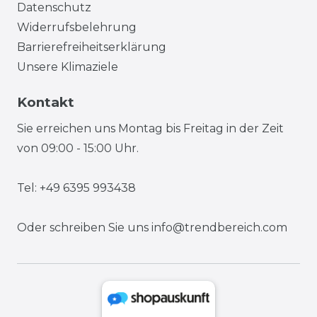
Datenschutz
Widerrufsbelehrung
Barrierefreiheitserklärung
Unsere Klimaziele
Kontakt
Sie erreichen uns Montag bis Freitag in der Zeit
von 09:00 - 15:00 Uhr.
Tel: +49 6395 993438
Oder schreiben Sie uns
info@trendbereich.com