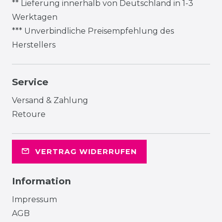
** Lieferung innerhalb von Deutschland in 1-3
Werktagen
*** Unverbindliche Preisempfehlung des
Herstellers
Service
Versand & Zahlung
Retoure
VERTRAG WIDERRUFEN
Information
Impressum
AGB