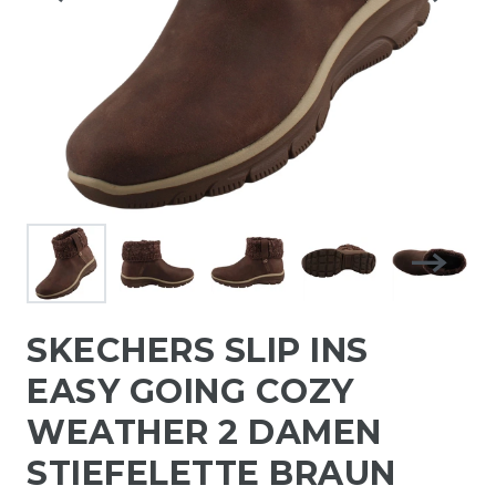
SKECHERS SLIP INS
EASY GOING COZY
WEATHER 2 DAMEN
STIEFELETTE BRAUN