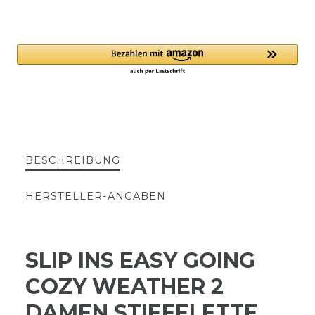
BESCHREIBUNG
HERSTELLER-ANGABEN
SLIP INS EASY GOING
COZY WEATHER 2
DAMEN STIEFELETTE