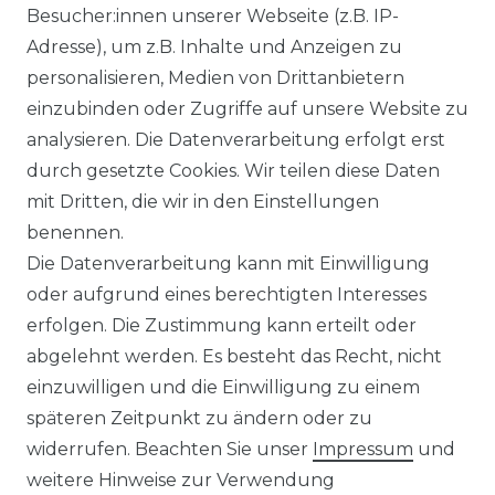
Besucher:innen unserer Webseite (z.B. IP-
Adresse), um z.B. Inhalte und Anzeigen zu
personalisieren, Medien von Drittanbietern
einzubinden oder Zugriffe auf unsere Website zu
analysieren. Die Datenverarbeitung erfolgt erst
durch gesetzte Cookies. Wir teilen diese Daten
mit Dritten, die wir in den Einstellungen
benennen.
Die Datenverarbeitung kann mit Einwilligung
oder aufgrund eines berechtigten Interesses
erfolgen. Die Zustimmung kann erteilt oder
abgelehnt werden. Es besteht das Recht, nicht
einzuwilligen und die Einwilligung zu einem
späteren Zeitpunkt zu ändern oder zu
widerrufen. Beachten Sie unser
Impressum
und
weitere Hinweise zur Verwendung