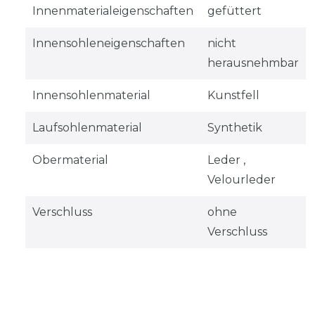
Innenmaterialeigenschaften
gefüttert
Innensohleneigenschaften
nicht
herausnehmbar
Innensohlenmaterial
Kunstfell
Laufsohlenmaterial
Synthetik
Obermaterial
Leder ,
Velourleder
Verschluss
ohne
Verschluss