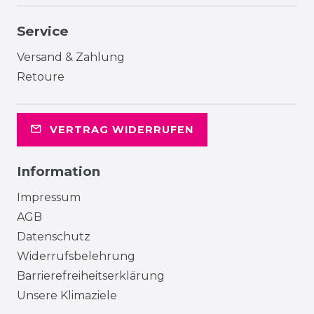
Service
Versand & Zahlung
Retoure
VERTRAG WIDERRUFEN
Information
Impressum
AGB
Datenschutz
Widerrufsbelehrung
Barrierefreiheitserklärung
Unsere Klimaziele