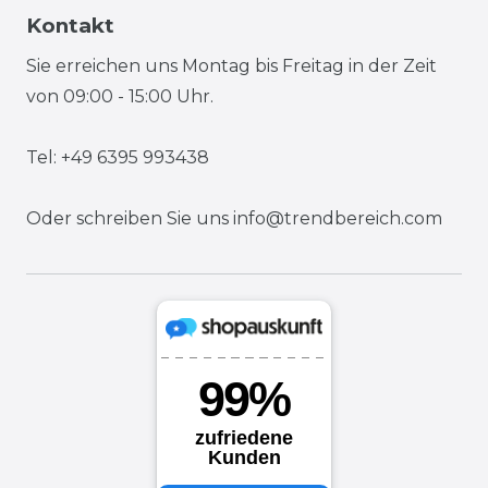
Kontakt
Sie erreichen uns Montag bis Freitag in der Zeit
von 09:00 - 15:00 Uhr.
Tel: +49 6395 993438
Oder schreiben Sie uns
info@trendbereich.com