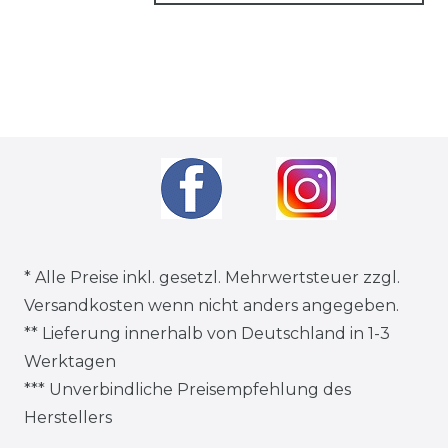
* Alle Preise inkl. gesetzl. Mehrwertsteuer zzgl.
Versandkosten
wenn nicht anders angegeben.
** Lieferung innerhalb von Deutschland in 1-3
Werktagen
*** Unverbindliche Preisempfehlung des
Herstellers