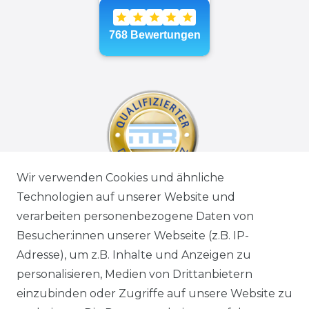
Wir verwenden Cookies und ähnliche
Technologien auf unserer Website und
verarbeiten personenbezogene Daten von
Besucher:innen unserer Webseite (z.B. IP-
Adresse), um z.B. Inhalte und Anzeigen zu
personalisieren, Medien von Drittanbietern
einzubinden oder Zugriffe auf unsere Website zu