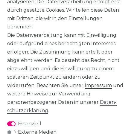
analysieren. Die Datenverarbeitung erfolgt erst
durch gesetzte Cookies. Wir teilen diese Daten
mit Dritten, die wir in den Einstellungen
benennen.
Die Datenverarbeitung kann mit Einwilligung
oder aufgrund eines berechtigten Interesses
erfolgen. Die Zustimmung kann erteilt oder
abgelehnt werden. Es besteht das Recht, nicht
einzuwilligen und die Einwilligung zu einem
späteren Zeitpunkt zu ändern oder zu
widerrufen. Beachten Sie unser
Impressum
und
weitere Hinweise zur Verwendung
personenbezogener Daten in unserer
Daten­
schutz­erklärung
.
Essenziell
Externe Medien