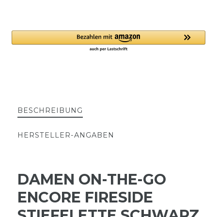
BESCHREIBUNG
HERSTELLER-ANGABEN
DAMEN ON-THE-GO
ENCORE FIRESIDE
STIEFELETTE SCHWARZ