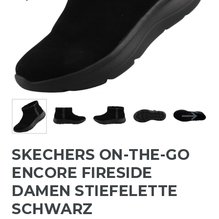
SKECHERS ON-THE-GO
ENCORE FIRESIDE
DAMEN STIEFELETTE
SCHWARZ