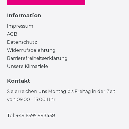
Information
Impressum
AGB
Datenschutz
Widerrufsbelehrung
Barrierefreiheitserklärung
Unsere Klimaziele
Kontakt
Sie erreichen uns Montag bis Freitag in der Zeit
von 09:00 - 15:00 Uhr.
Tel: +49 6395 993438