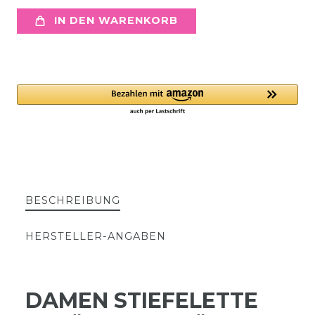
IN DEN WARENKORB
BESCHREIBUNG
HERSTELLER-ANGABEN
DAMEN STIEFELETTE