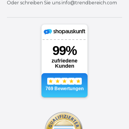
Oder schreiben Sie uns
info@trendbereich.com