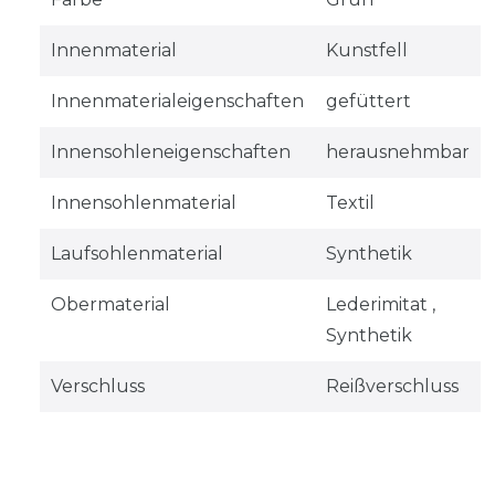
Innenmaterial
Kunstfell
Innenmaterialeigenschaften
gefüttert
Innensohleneigenschaften
herausnehmbar
Innensohlenmaterial
Textil
Laufsohlenmaterial
Synthetik
Obermaterial
Lederimitat ,
Synthetik
Verschluss
Reißverschluss