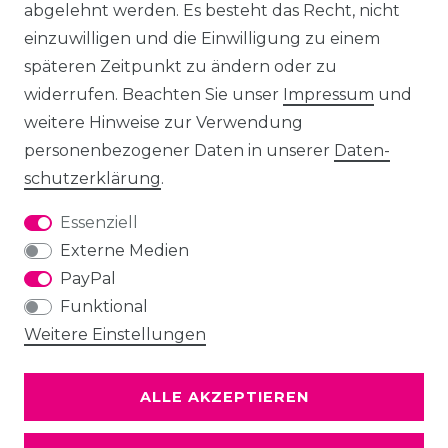
abgelehnt werden. Es besteht das Recht, nicht
einzuwilligen und die Einwilligung zu einem
späteren Zeitpunkt zu ändern oder zu
widerrufen. Beachten Sie unser
Impressum
und
weitere Hinweise zur Verwendung
personenbezogener Daten in unserer
Daten­
schutz­erklärung
.
Essenziell
Externe Medien
PayPal
Funktional
Weitere Einstellungen
ALLE AKZEPTIEREN