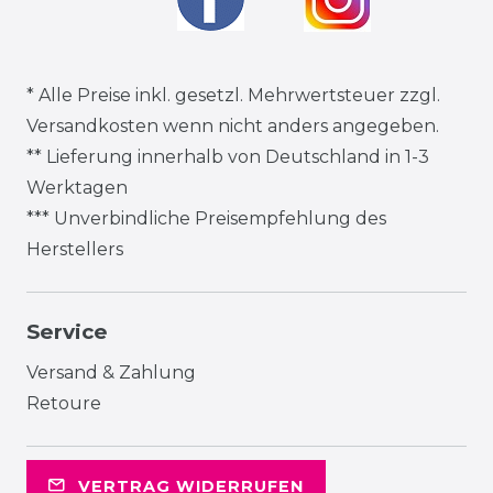
* Alle Preise inkl. gesetzl. Mehrwertsteuer zzgl.
Versandkosten
wenn nicht anders angegeben.
** Lieferung innerhalb von Deutschland in 1-3
Werktagen
*** Unverbindliche Preisempfehlung des
Herstellers
Service
Versand & Zahlung
Retoure
VERTRAG WIDERRUFEN