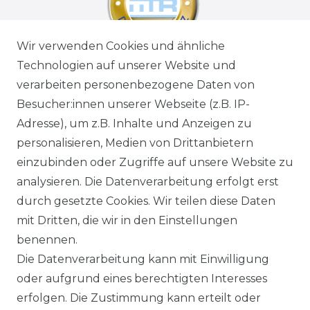
Wir verwenden Cookies und ähnliche
Technologien auf unserer Website und
verarbeiten personenbezogene Daten von
Besucher:innen unserer Webseite (z.B. IP-
Adresse), um z.B. Inhalte und Anzeigen zu
personalisieren, Medien von Drittanbietern
einzubinden oder Zugriffe auf unsere Website zu
analysieren. Die Datenverarbeitung erfolgt erst
durch gesetzte Cookies. Wir teilen diese Daten
mit Dritten, die wir in den Einstellungen
benennen.
Die Datenverarbeitung kann mit Einwilligung
oder aufgrund eines berechtigten Interesses
erfolgen. Die Zustimmung kann erteilt oder