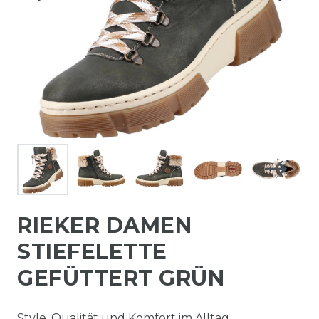
RIEKER DAMEN
STIEFELETTE
GEFÜTTERT GRÜN
Style, Qualität und Komfort im Alltag