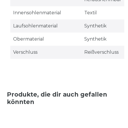
Innensohlenmaterial
Textil
Laufsohlenmaterial
Synthetik
Obermaterial
Synthetik
Verschluss
Reißverschluss
Produkte, die dir auch gefallen
könnten