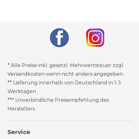
* Alle Preise inkl. gesetzl. Mehrwertsteuer zzgl.
Versandkosten
wenn nicht anders angegeben.
** Lieferung innerhalb von Deutschland in 1-3
Werktagen
*** Unverbindliche Preisempfehlung des
Herstellers
Service