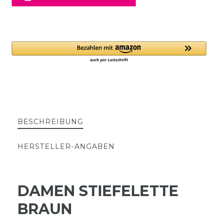
BESCHREIBUNG
HERSTELLER-ANGABEN
DAMEN STIEFELETTE
BRAUN