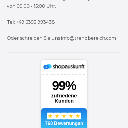
von 09:00 - 15:00 Uhr.
Tel: +49 6395 993438
Oder schreiben Sie uns
info@trendbereich.com