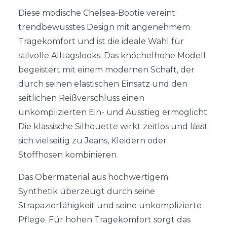
Diese modische Chelsea-Bootie vereint
trendbewusstes Design mit angenehmem
Tragekomfort und ist die ideale Wahl für
stilvolle Alltagslooks. Das knöchelhohe Modell
begeistert mit einem modernen Schaft, der
durch seinen elastischen Einsatz und den
seitlichen Reißverschluss einen
unkomplizierten Ein- und Ausstieg ermöglicht.
Die klassische Silhouette wirkt zeitlos und lässt
sich vielseitig zu Jeans, Kleidern oder
Stoffhosen kombinieren.
Das Obermaterial aus hochwertigem
Synthetik überzeugt durch seine
Strapazierfähigkeit und seine unkomplizierte
Pflege. Für hohen Tragekomfort sorgt das