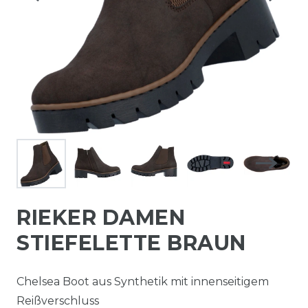
RIEKER DAMEN
STIEFELETTE BRAUN
Chelsea Boot aus Synthetik mit innenseitigem
Reißverschluss