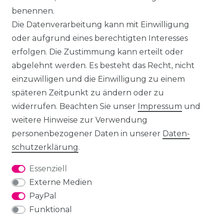
benennen.
Die Datenverarbeitung kann mit Einwilligung
oder aufgrund eines berechtigten Interesses
erfolgen. Die Zustimmung kann erteilt oder
abgelehnt werden. Es besteht das Recht, nicht
einzuwilligen und die Einwilligung zu einem
späteren Zeitpunkt zu ändern oder zu
widerrufen. Beachten Sie unser
Impressum
und
weitere Hinweise zur Verwendung
personenbezogener Daten in unserer
Daten­
schutz­erklärung
.
Essenziell
Externe Medien
PayPal
Funktional