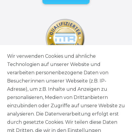
Wir verwenden Cookies und ähnliche
Technologien auf unserer Website und
verarbeiten personenbezogene Daten von
Besucher:innen unserer Webseite (z.B. IP-
Adresse), um z.B. Inhalte und Anzeigen zu
personalisieren, Medien von Drittanbietern
einzubinden oder Zugriffe auf unsere Website zu
analysieren. Die Datenverarbeitung erfolgt erst
durch gesetzte Cookies. Wir teilen diese Daten
mit Dritten, die wir in den Einstellungen