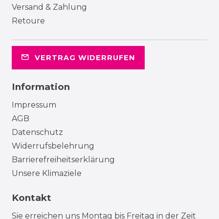
Versand & Zahlung
Retoure
VERTRAG WIDERRUFEN
Information
Impressum
AGB
Datenschutz
Widerrufsbelehrung
Barrierefreiheitserklärung
Unsere Klimaziele
Kontakt
Sie erreichen uns Montag bis Freitag in der Zeit