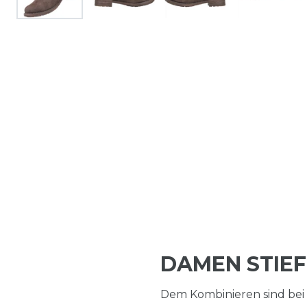
DAMEN STIE
Dem Kombinieren sind bei 