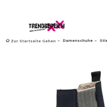
Damenschuhe
Sti
Zur Startseite Gehen