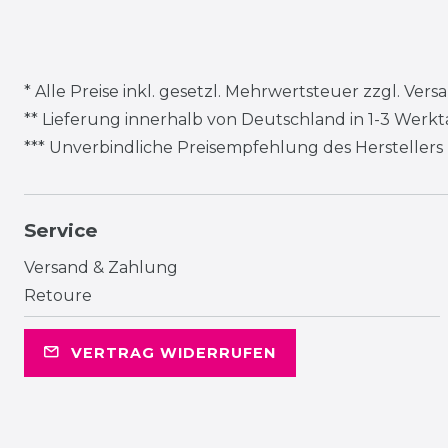
* Alle Preise inkl. gesetzl. Mehrwertsteuer zzgl.
Vers
** Lieferung innerhalb von Deutschland in 1-3 Werk
*** Unverbindliche Preisempfehlung des Herstellers
Service
Versand & Zahlung
Retoure
VERTRAG WIDERRUFEN