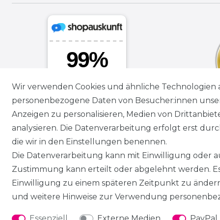
Wir verwenden Cookies und ähnliche Technologien 
personenbezogene Daten von Besucher:innen unserer
Anzeigen zu personalisieren, Medien von Drittanbie
analysieren. Die Datenverarbeitung erfolgt erst durch
die wir in den Einstellungen benennen.
Die Datenverarbeitung kann mit Einwilligung oder au
Zustimmung kann erteilt oder abgelehnt werden. Es 
Einwilligung zu einem späteren Zeitpunkt zu änder
und weitere Hinweise zur Verwendung personenbez
Essenziell
Externe Medien
PayPal