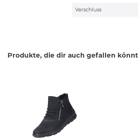
Verschluss
Produkte, die dir auch gefallen könn