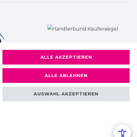
ALLE AKZEPTIEREN
ALLE ABLEHNEN
AUSWAHL AKZEPTIEREN