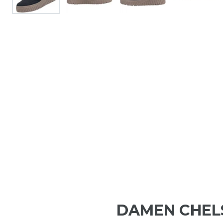
DAMEN CHEL