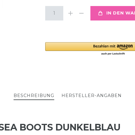
IN DEN W
BESCHREIBUNG
HERSTELLER-ANGABEN
SEA BOOTS DUNKELBLAU