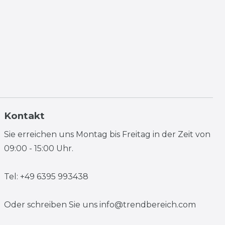
Kontakt
Sie erreichen uns Montag bis Freitag in der Zeit von
09:00 - 15:00 Uhr.
Tel: +49 6395 993438
Oder schreiben Sie uns
info@trendbereich.com