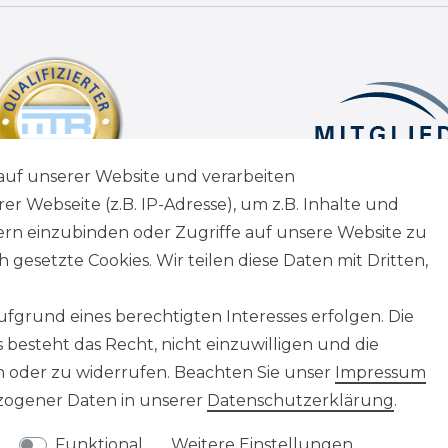
auf unserer Website und verarbeiten
 Webseite (z.B. IP-Adresse), um z.B. Inhalte und
tern einzubinden oder Zugriffe auf unsere Website zu
 gesetzte Cookies. Wir teilen diese Daten mit Dritten,
fgrund eines berechtigten Interesses erfolgen. Die
besteht das Recht, nicht einzuwilligen und die
n oder zu widerrufen. Beachten Sie unser
Impressum
ogener Daten in unserer
Daten­schutz­erklärung
.
Funktional
Weitere Einstellungen