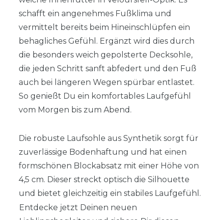
schafft ein angenehmes Fußklima und
vermittelt bereits beim Hineinschlüpfen ein
behagliches Gefühl. Ergänzt wird dies durch
die besonders weich gepolsterte Decksohle,
die jeden Schritt sanft abfedert und den Fuß
auch bei längeren Wegen spürbar entlastet.
So genießt Du ein komfortables Laufgefühl
vom Morgen bis zum Abend.
Die robuste Laufsohle aus Synthetik sorgt für
zuverlässige Bodenhaftung und hat einen
formschönen Blockabsatz mit einer Höhe von
4,5 cm. Dieser streckt optisch die Silhouette
und bietet gleichzeitig ein stabiles Laufgefühl.
Entdecke jetzt Deinen neuen