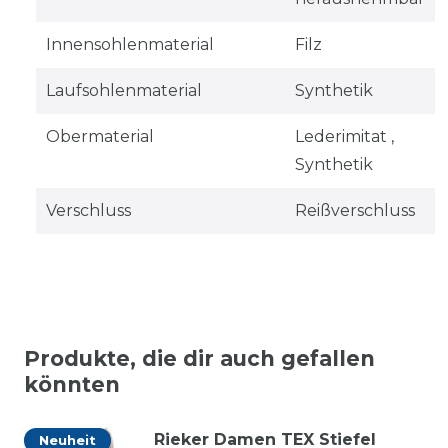
Innensohlenmaterial
Filz
Laufsohlenmaterial
Synthetik
Obermaterial
Lederimitat ,
Synthetik
Verschluss
Reißverschluss
Produkte, die dir auch gefallen
könnten
Rieker Damen TEX Stiefel
Neuheit