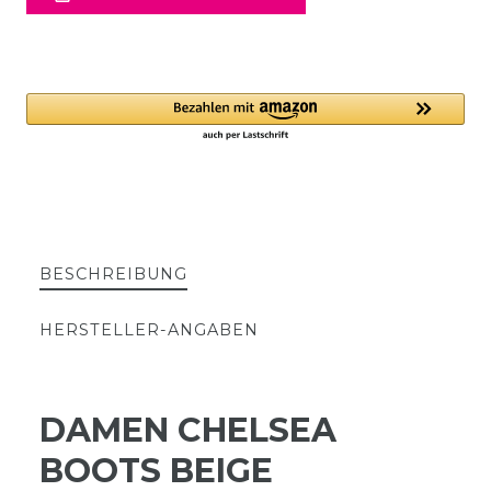
BESCHREIBUNG
HERSTELLER-ANGABEN
DAMEN CHELSEA
BOOTS BEIGE