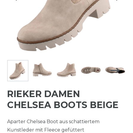
RIEKER DAMEN
CHELSEA BOOTS BEIGE
Aparter Chelsea Boot aus schattiertem
Kunstleder mit Fleece gefüttert