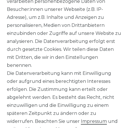
verarbeiten personenbezogene Daten von
Besucher:innen unserer Webseite (z.B. IP-
Adresse), um z.B. Inhalte und Anzeigen zu
personalisieren, Medien von Drittanbietern
einzubinden oder Zugriffe auf unsere Website zu
analysieren. Die Datenverarbeitung erfolgt erst
durch gesetzte Cookies. Wir teilen diese Daten
mit Dritten, die wir in den Einstellungen
benennen.
Die Datenverarbeitung kann mit Einwilligung
oder aufgrund eines berechtigten Interesses
erfolgen. Die Zustimmung kann erteilt oder
abgelehnt werden. Es besteht das Recht, nicht
einzuwilligen und die Einwilligung zu einem
späteren Zeitpunkt zu ändern oder zu
widerrufen. Beachten Sie unser
Impressum
und