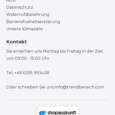
AGB
Datenschutz
Widerrufsbelehrung
Barrierefreiheitserklärung
Unsere Klimaziele
Kontakt
Sie erreichen uns Montag bis Freitag in der Zeit
von 09:00 - 15:00 Uhr.
Tel: +49 6395 993438
Oder schreiben Sie uns
info@trendbereich.com