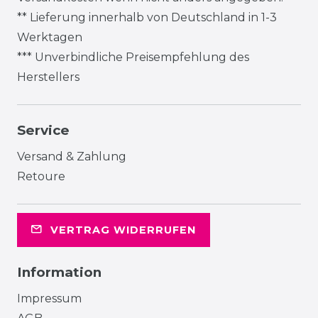
** Lieferung innerhalb von Deutschland in 1-3
Werktagen
*** Unverbindliche Preisempfehlung des
Herstellers
Service
Versand & Zahlung
Retoure
VERTRAG WIDERRUFEN
Information
Impressum