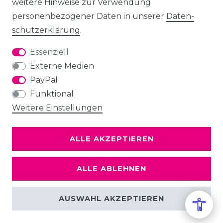
weitere Hinweise zur Verwendung
personenbezogener Daten in unserer
Daten­
schutz­erklärung
.
Essenziell
Externe Medien
PayPal
Funktional
Weitere Einstellungen
ALLE AKZEPTIEREN
ALLE ABLEHNEN
AUSWAHL AKZEPTIEREN