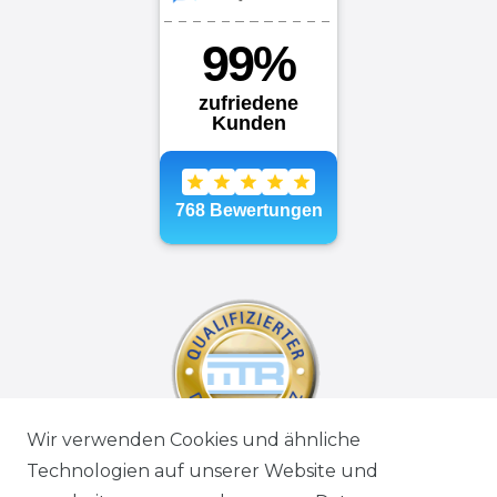
Wir verwenden Cookies und ähnliche
Technologien auf unserer Website und