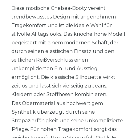
Diese modische Chelsea-Booty vereint
trendbewusstes Design mit angenehmem
Tragekomfort und ist die ideale Wahl für
stilvolle Alltagslooks. Das knöchelhohe Modell
begeistert mit einem modernen Schaft, der
durch seinen elastischen Einsatz und den
seitlichen Reißverschluss einen
unkomplizierten Ein- und Ausstieg
ermöglicht. Die klassische Silhouette wirkt
zeitlos und lässt sich vielseitig zu Jeans,
Kleidern oder Stoffhosen kombinieren.
Das Obermaterial aus hochwertigem
Synthetik überzeugt durch seine
Strapazierfähigkeit und seine unkomplizierte
Pflege. Für hohen Tragekomfort sorgt das
weiche Innenfutter in Veloursfell-Optik. Es