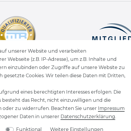
auf unserer Website und verarbeiten
 Webseite (z.B. IP-Adresse), um z.B. Inhalte und
tern einzubinden oder Zugriffe auf unsere Website zu
 gesetzte Cookies. Wir teilen diese Daten mit Dritten,
fgrund eines berechtigten Interesses erfolgen. Die
besteht das Recht, nicht einzuwilligen und die
n oder zu widerrufen. Beachten Sie unser
Impressum
ogener Daten in unserer
Daten­schutz­erklärung
.
Funktional
Weitere Einstellungen