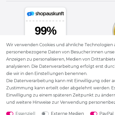
Wir verwenden Cookies und ähnliche Technologien 
personenbezogene Daten von Besucher:innen unserer
Anzeigen zu personalisieren, Medien von Drittanbie
analysieren. Die Datenverarbeitung erfolgt erst durch
die wir in den Einstellungen benennen.
Die Datenverarbeitung kann mit Einwilligung oder au
Zustimmung kann erteilt oder abgelehnt werden. Es 
Einwilligung zu einem späteren Zeitpunkt zu änder
und weitere Hinweise zur Verwendung personenbez
Essenziell
Externe Medien
PayPal