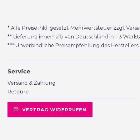
* Alle Preise inkl. gesetzl. Mehrwertsteuer zzgl.
Vers
** Lieferung innerhalb von Deutschland in 1-3 Werk
*** Unverbindliche Preisempfehlung des Herstellers
Service
Versand & Zahlung
Retoure
VERTRAG WIDERRUFEN