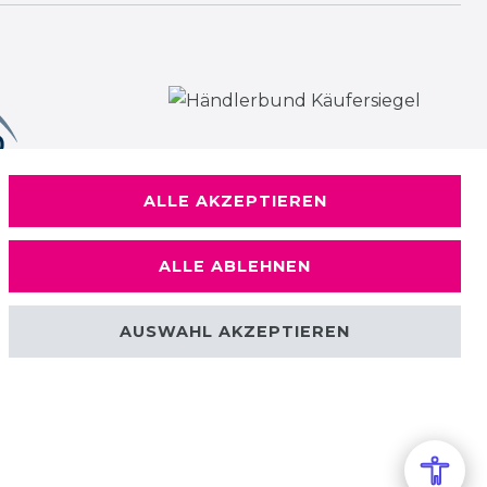
ALLE AKZEPTIEREN
ALLE ABLEHNEN
AUSWAHL AKZEPTIEREN