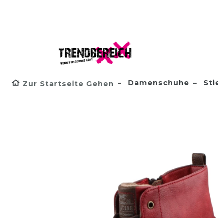
Damenschuhe
Sti
Zur Startseite Gehen