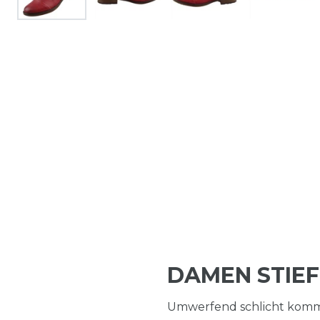
DAMEN STIEF
Umwerfend schlicht kommt