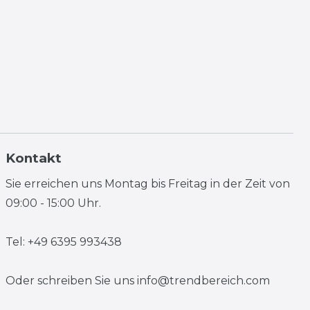
Kontakt
Sie erreichen uns Montag bis Freitag in der Zeit von
09:00 - 15:00 Uhr.
Tel: +49 6395 993438
Oder schreiben Sie uns
info@trendbereich.com