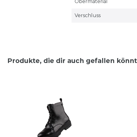
Obermaterial
Verschluss
Produkte, die dir auch gefallen könn