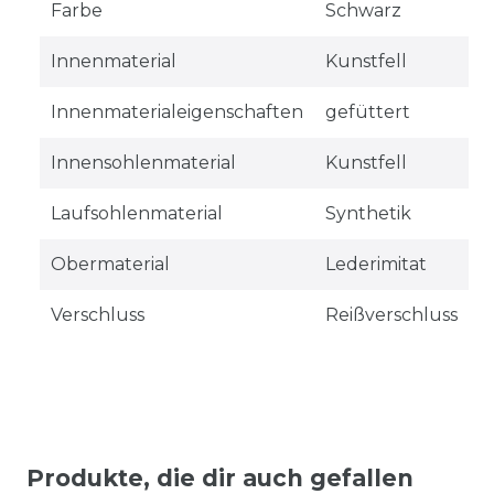
Farbe
Schwarz
Innenmaterial
Kunstfell
Innenmaterialeigenschaften
gefüttert
Innensohlenmaterial
Kunstfell
Laufsohlenmaterial
Synthetik
Obermaterial
Lederimitat
Verschluss
Reißverschluss
Produkte, die dir auch gefallen