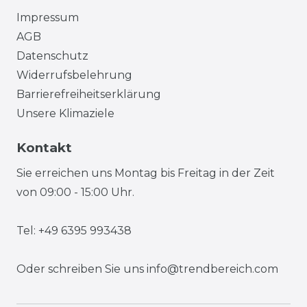
Impressum
AGB
Datenschutz
Widerrufsbelehrung
Barrierefreiheitserklärung
Unsere Klimaziele
Kontakt
Sie erreichen uns Montag bis Freitag in der Zeit
von 09:00 - 15:00 Uhr.
Tel: +49 6395 993438
Oder schreiben Sie uns
info@trendbereich.com