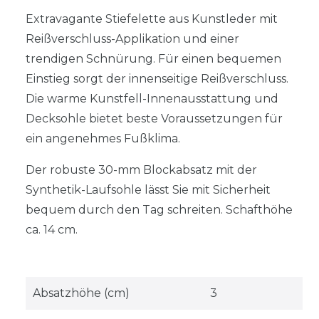
Extravagante Stiefelette aus Kunstleder mit
Reißverschluss-Applikation und einer
trendigen Schnürung. Für einen bequemen
Einstieg sorgt der innenseitige Reißverschluss.
Die warme Kunstfell-Innenausstattung und
Decksohle bietet beste Voraussetzungen für
ein angenehmes Fußklima.
Der robuste 30-mm Blockabsatz mit der
Synthetik-Laufsohle lässt Sie mit Sicherheit
bequem durch den Tag schreiten. Schafthöhe
ca. 14 cm.
Absatzhöhe (cm)
3