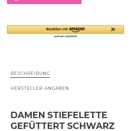
BESCHREIBUNG
HERSTELLER-ANGABEN
DAMEN STIEFELETTE
GEFÜTTERT SCHWARZ