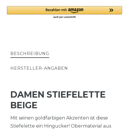
BESCHREIBUNG
HERSTELLER-ANGABEN
DAMEN STIEFELETTE
BEIGE
Mit seinen goldfarbigen Akzenten ist diese
Stiefelette ein Hingucker! Obermaterial aus