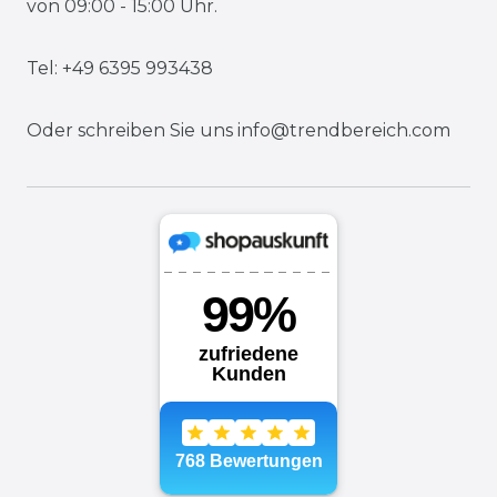
von 09:00 - 15:00 Uhr.
Tel: +49 6395 993438
Oder schreiben Sie uns
info@trendbereich.com