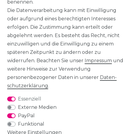
benennen.
Die Datenverarbeitung kann mit Einwilligung
oder aufgrund eines berechtigten Interesses
erfolgen. Die Zustimmung kann erteilt oder
abgelehnt werden. Es besteht das Recht, nicht
einzuwilligen und die Einwilligung zu einem
späteren Zeitpunkt zu ändern oder zu
widerrufen. Beachten Sie unser
Impressum
und
weitere Hinweise zur Verwendung
personenbezogener Daten in unserer
Daten­
schutz­erklärung
.
Essenziell
Externe Medien
PayPal
Funktional
Weitere Einstellungen