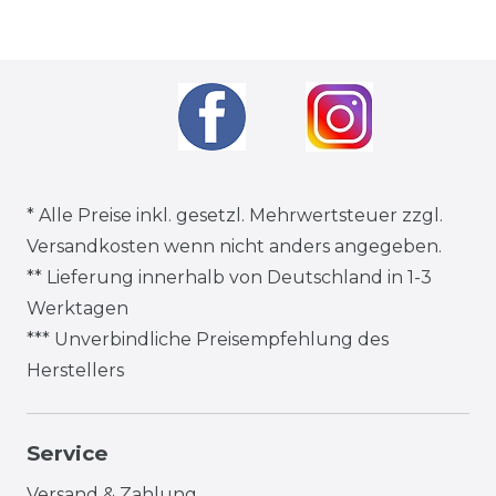
* Alle Preise inkl. gesetzl. Mehrwertsteuer zzgl.
Versandkosten
wenn nicht anders angegeben.
** Lieferung innerhalb von Deutschland in 1-3
Werktagen
*** Unverbindliche Preisempfehlung des
Herstellers
Service
Versand & Zahlung