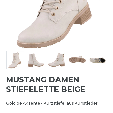
MUSTANG DAMEN
STIEFELETTE BEIGE
Goldige Akzente - Kurzstiefel aus Kunstleder