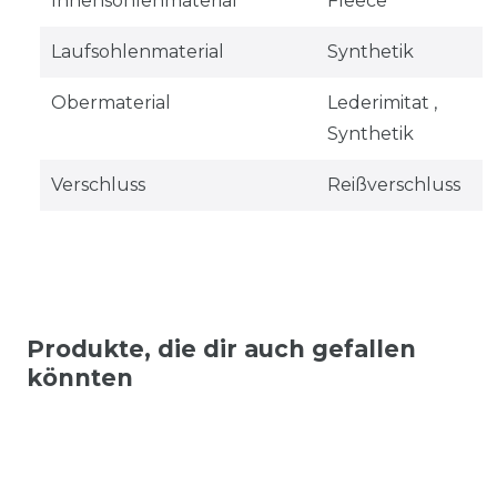
Innensohlenmaterial
Fleece
Laufsohlenmaterial
Synthetik
Obermaterial
Lederimitat ,
Synthetik
Verschluss
Reißverschluss
Produkte, die dir auch gefallen
könnten