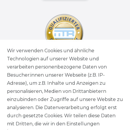
Wir verwenden Cookies und ähnliche
Technologien auf unserer Website und
verarbeiten personenbezogene Daten von
Besucher:innen unserer Webseite (z.B. IP-
Adresse), um z.B. Inhalte und Anzeigen zu
personalisieren, Medien von Drittanbietern
einzubinden oder Zugriffe auf unsere Website zu
analysieren. Die Datenverarbeitung erfolgt erst
durch gesetzte Cookies. Wir teilen diese Daten
mit Dritten, die wir in den Einstellungen