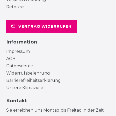
Retoure
VERTRAG WIDERRUFEN
Information
Impressum
AGB
Datenschutz
Widerrufsbelehrung
Barrierefreiheitserklärung
Unsere Klimaziele
Kontakt
Sie erreichen uns Montag bis Freitag in der Zeit