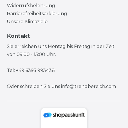
Widerrufsbelehrung
Barrierefreiheitserklärung
Unsere Klimaziele
Kontakt
Sie erreichen uns Montag bis Freitag in der Zeit
von 09:00 - 15:00 Uhr.
Tel: +49 6395 993438
Oder schreiben Sie uns
info@trendbereich.com