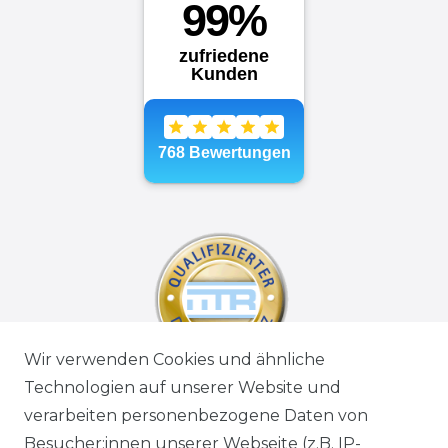
Wir verwenden Cookies und ähnliche
Technologien auf unserer Website und
verarbeiten personenbezogene Daten von
Besucher:innen unserer Webseite (z.B. IP-