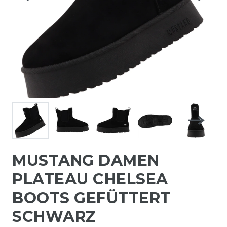
MUSTANG DAMEN
PLATEAU CHELSEA
BOOTS GEFÜTTERT
SCHWARZ