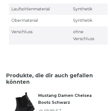
Laufsohlenmaterial
Synthetik
Obermaterial
Synthetik
Verschluss
ohne
Verschluss
Produkte, die dir auch gefallen
könnten
Mustang Damen Chelsea
Boots Schwarz
ab 69,99 € *