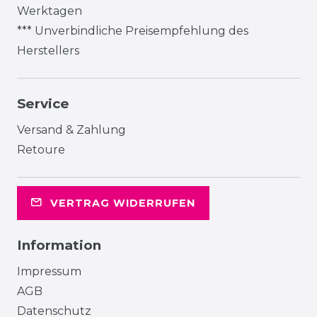
Werktagen
*** Unverbindliche Preisempfehlung des
Herstellers
Service
Versand & Zahlung
Retoure
VERTRAG WIDERRUFEN
Information
Impressum
AGB
Datenschutz