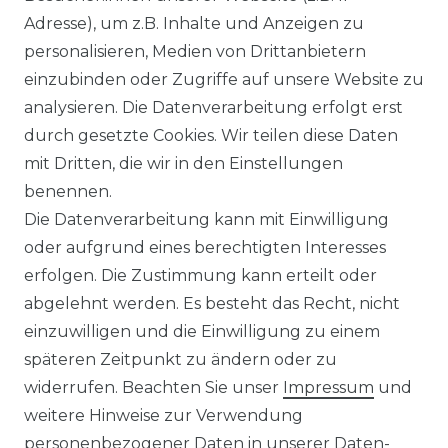
Adresse), um z.B. Inhalte und Anzeigen zu
personalisieren, Medien von Drittanbietern
einzubinden oder Zugriffe auf unsere Website zu
analysieren. Die Datenverarbeitung erfolgt erst
durch gesetzte Cookies. Wir teilen diese Daten
mit Dritten, die wir in den Einstellungen
benennen.
Die Datenverarbeitung kann mit Einwilligung
oder aufgrund eines berechtigten Interesses
erfolgen. Die Zustimmung kann erteilt oder
abgelehnt werden. Es besteht das Recht, nicht
einzuwilligen und die Einwilligung zu einem
späteren Zeitpunkt zu ändern oder zu
widerrufen. Beachten Sie unser
Impressum
und
weitere Hinweise zur Verwendung
personenbezogener Daten in unserer
Daten­