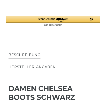
BESCHREIBUNG
HERSTELLER-ANGABEN
DAMEN CHELSEA
BOOTS SCHWARZ