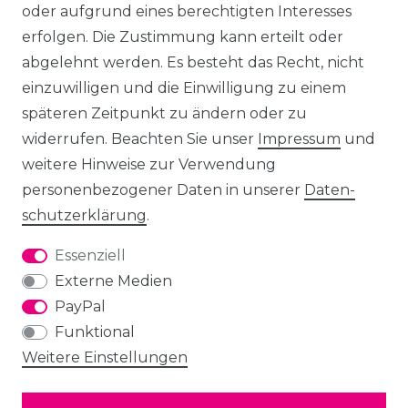
oder aufgrund eines berechtigten Interesses
erfolgen. Die Zustimmung kann erteilt oder
abgelehnt werden. Es besteht das Recht, nicht
einzuwilligen und die Einwilligung zu einem
späteren Zeitpunkt zu ändern oder zu
widerrufen. Beachten Sie unser
Impressum
und
weitere Hinweise zur Verwendung
personenbezogener Daten in unserer
Daten­
schutz­erklärung
.
Essenziell
Externe Medien
PayPal
Funktional
Weitere Einstellungen