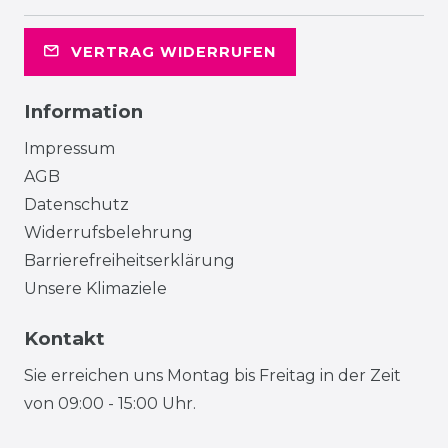
VERTRAG WIDERRUFEN
Information
Impressum
AGB
Datenschutz
Widerrufsbelehrung
Barrierefreiheitserklärung
Unsere Klimaziele
Kontakt
Sie erreichen uns Montag bis Freitag in der Zeit
von 09:00 - 15:00 Uhr.