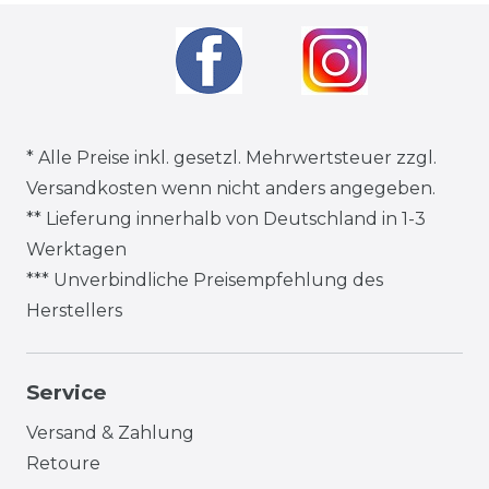
* Alle Preise inkl. gesetzl. Mehrwertsteuer zzgl.
Versandkosten
wenn nicht anders angegeben.
** Lieferung innerhalb von Deutschland in 1-3
Werktagen
*** Unverbindliche Preisempfehlung des
Herstellers
Service
Versand & Zahlung
Retoure