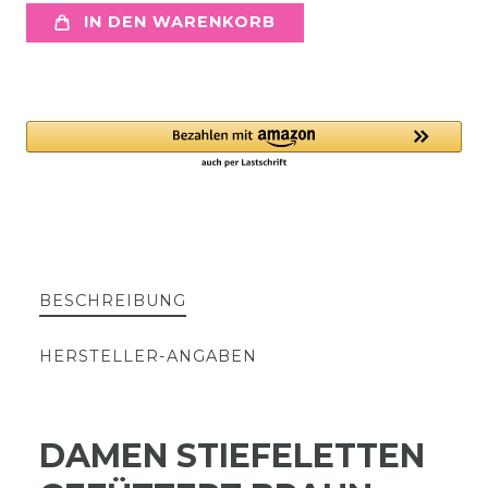
IN DEN WARENKORB
BESCHREIBUNG
HERSTELLER-ANGABEN
DAMEN STIEFELETTEN