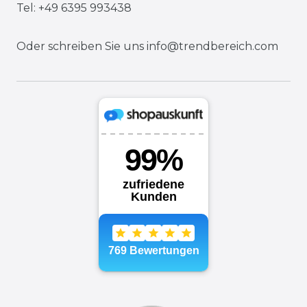
Tel: +49 6395 993438
Oder schreiben Sie uns
info@trendbereich.com