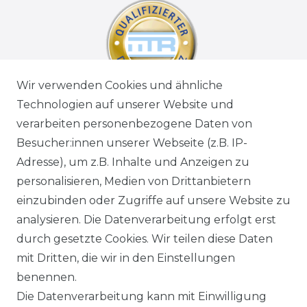
Wir verwenden Cookies und ähnliche
Technologien auf unserer Website und
verarbeiten personenbezogene Daten von
Besucher:innen unserer Webseite (z.B. IP-
Adresse), um z.B. Inhalte und Anzeigen zu
personalisieren, Medien von Drittanbietern
einzubinden oder Zugriffe auf unsere Website zu
analysieren. Die Datenverarbeitung erfolgt erst
durch gesetzte Cookies. Wir teilen diese Daten
mit Dritten, die wir in den Einstellungen
benennen.
Die Datenverarbeitung kann mit Einwilligung