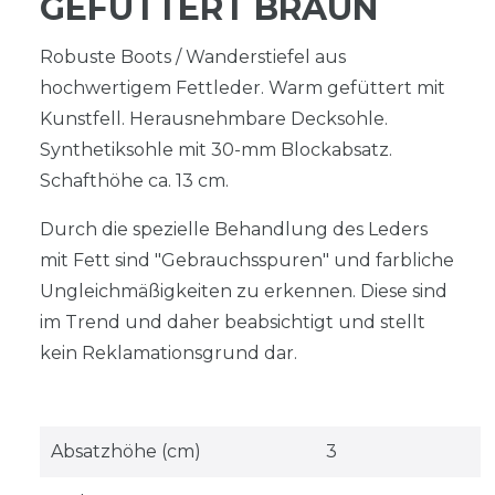
GEFÜTTERT BRAUN
Robuste Boots / Wanderstiefel aus
hochwertigem Fettleder. Warm gefüttert mit
Kunstfell. Herausnehmbare Decksohle.
Synthetiksohle mit 30-mm Blockabsatz.
Schafthöhe ca. 13 cm.
Durch die spezielle Behandlung des Leders
mit Fett sind "Gebrauchsspuren" und farbliche
Ungleichmäßigkeiten zu erkennen. Diese sind
im Trend und daher beabsichtigt und stellt
kein Reklamationsgrund dar.
Absatzhöhe (cm)
3