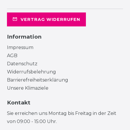
VERTRAG WIDERRUFEN
Information
Impressum
AGB
Datenschutz
Widerrufsbelehrung
Barrierefreiheitserklärung
Unsere Klimaziele
Kontakt
Sie erreichen uns Montag bis Freitag in der Zeit
von 09:00 - 15:00 Uhr.