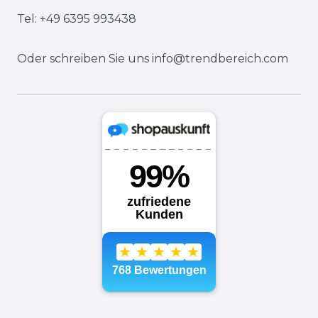
Tel: +49 6395 993438
Oder schreiben Sie uns
info@trendbereich.com