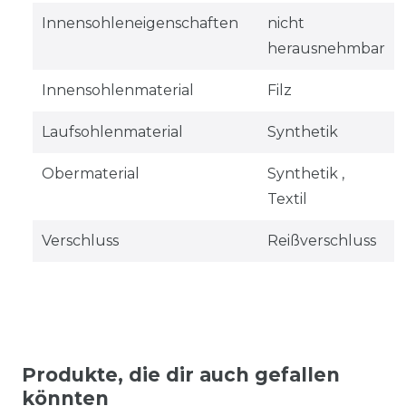
Innensohleneigenschaften
nicht
herausnehmbar
Innensohlenmaterial
Filz
Laufsohlenmaterial
Synthetik
Obermaterial
Synthetik ,
Textil
Verschluss
Reißverschluss
Produkte, die dir auch gefallen
könnten