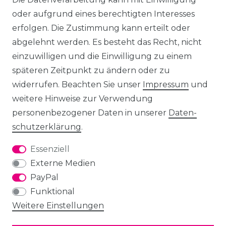
oder aufgrund eines berechtigten Interesses
erfolgen. Die Zustimmung kann erteilt oder
abgelehnt werden. Es besteht das Recht, nicht
einzuwilligen und die Einwilligung zu einem
späteren Zeitpunkt zu ändern oder zu
widerrufen. Beachten Sie unser
Impressum
und
weitere Hinweise zur Verwendung
personenbezogener Daten in unserer
Daten­
schutz­erklärung
.
Essenziell
Externe Medien
PayPal
Funktional
Weitere Einstellungen