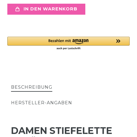
IN DEN WARENKORB
BESCHREIBUNG
HERSTELLER-ANGABEN
DAMEN STIEFELETTE