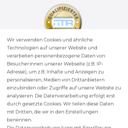
Wir verwenden Cookies und ähnliche
Technologien auf unserer Website und
verarbeiten personenbezogene Daten von
Besucher:innen unserer Webseite (z.B. IP-
Adresse), um z.B. Inhalte und Anzeigen zu
personalisieren, Medien von Drittanbietern
einzubinden oder Zugriffe auf unsere Website zu
analysieren. Die Datenverarbeitung erfolgt erst
durch gesetzte Cookies. Wir teilen diese Daten
mit Dritten, die wir in den Einstellungen
benennen.
Die Datenverarbeitung kann mit Einwilligung