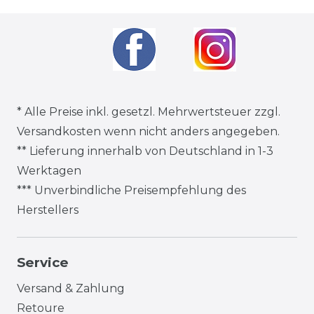
* Alle Preise inkl. gesetzl. Mehrwertsteuer zzgl.
Versandkosten
wenn nicht anders angegeben.
** Lieferung innerhalb von Deutschland in 1-3
Werktagen
*** Unverbindliche Preisempfehlung des
Herstellers
Service
Versand & Zahlung
Retoure