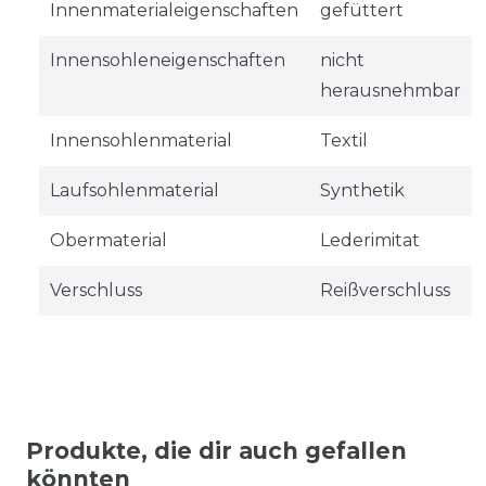
Innenmaterialeigenschaften
gefüttert
Innensohleneigenschaften
nicht
herausnehmbar
Innensohlenmaterial
Textil
Laufsohlenmaterial
Synthetik
Obermaterial
Lederimitat
Verschluss
Reißverschluss
Produkte, die dir auch gefallen
könnten