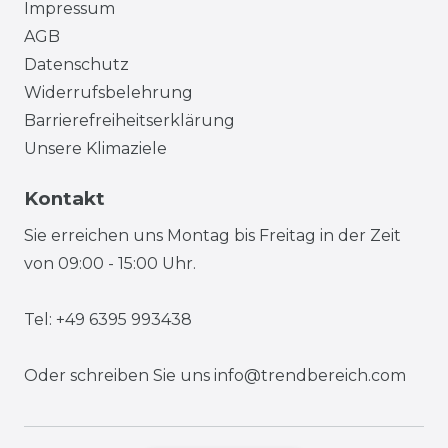
Impressum
AGB
Datenschutz
Widerrufsbelehrung
Barrierefreiheitserklärung
Unsere Klimaziele
Kontakt
Sie erreichen uns Montag bis Freitag in der Zeit
von 09:00 - 15:00 Uhr.
Tel: +49 6395 993438
Oder schreiben Sie uns
info@trendbereich.com