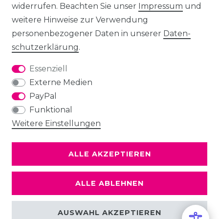
widerrufen. Beachten Sie unser
Impressum
und
weitere Hinweise zur Verwendung
personenbezogener Daten in unserer
Daten­
schutz­erklärung
.
Essenziell
Externe Medien
PayPal
Funktional
Weitere Einstellungen
ALLE AKZEPTIEREN
ALLE ABLEHNEN
AUSWAHL AKZEPTIEREN