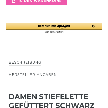
IN DEN WARENKORB
BESCHREIBUNG
HERSTELLER-ANGABEN
DAMEN STIEFELETTE
GEFÜTTERT SCHWARZ