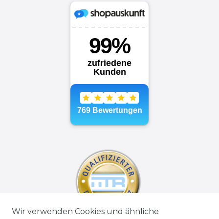
Wir verwenden Cookies und ähnliche