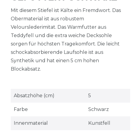
Mit diesem Stiefel ist Kälte ein Fremdwort. Das
Obermaterial ist aus robustem
Velourslederimitat. Das Warmfutter aus
Teddyfell und die extra weiche Decksohle
sorgen für höchsten Tragekomfort. Die leicht
schockabsorbierende Laufsohle ist aus
Synthetik und hat einen 5 cm hohen
Blockabsatz.
Absatzhöhe (cm)
5
Farbe
Schwarz
Innenmaterial
Kunstfell