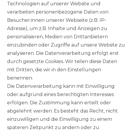
Technologien auf unserer Website und
verarbeiten personenbezogene Daten von
Besucher:innen unserer Webseite (z.B. IP-
Adresse), um z.B. Inhalte und Anzeigen zu
personalisieren, Medien von Drittanbietern
einzubinden oder Zugriffe auf unsere Website zu
analysieren. Die Datenverarbeitung erfolgt erst
durch gesetzte Cookies. Wir teilen diese Daten
mit Dritten, die wir in den Einstellungen
benennen.
Die Datenverarbeitung kann mit Einwilligung
oder aufgrund eines berechtigten Interesses
erfolgen. Die Zustimmung kann erteilt oder
abgelehnt werden. Es besteht das Recht, nicht
einzuwilligen und die Einwilligung zu einem
späteren Zeitpunkt zu ändern oder zu