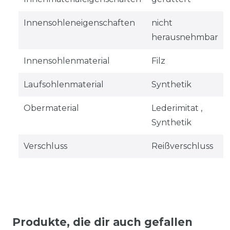
Innensohleneigenschaften
nicht
herausnehmbar
Innensohlenmaterial
Filz
Laufsohlenmaterial
Synthetik
Obermaterial
Lederimitat ,
Synthetik
Verschluss
Reißverschluss
Produkte, die dir auch gefallen