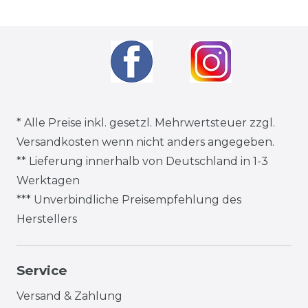
* Alle Preise inkl. gesetzl. Mehrwertsteuer zzgl.
Versandkosten
wenn nicht anders angegeben.
** Lieferung innerhalb von Deutschland in 1-3
Werktagen
*** Unverbindliche Preisempfehlung des
Herstellers
Service
Versand & Zahlung