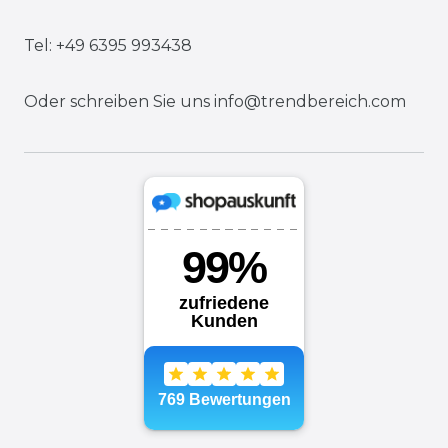
Tel: +49 6395 993438
Oder schreiben Sie uns
info@trendbereich.com