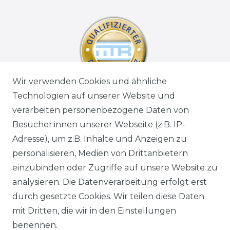
Wir verwenden Cookies und ähnliche
Technologien auf unserer Website und
verarbeiten personenbezogene Daten von
Besucher:innen unserer Webseite (z.B. IP-
Adresse), um z.B. Inhalte und Anzeigen zu
personalisieren, Medien von Drittanbietern
einzubinden oder Zugriffe auf unsere Website zu
analysieren. Die Datenverarbeitung erfolgt erst
durch gesetzte Cookies. Wir teilen diese Daten
mit Dritten, die wir in den Einstellungen
benennen.