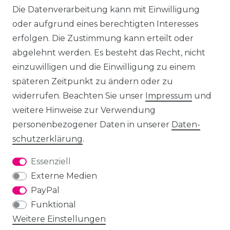
Die Datenverarbeitung kann mit Einwilligung
oder aufgrund eines berechtigten Interesses
erfolgen. Die Zustimmung kann erteilt oder
abgelehnt werden. Es besteht das Recht, nicht
einzuwilligen und die Einwilligung zu einem
späteren Zeitpunkt zu ändern oder zu
widerrufen. Beachten Sie unser
Impressum
und
weitere Hinweise zur Verwendung
personenbezogener Daten in unserer
Daten­
schutz­erklärung
.
Essenziell
Externe Medien
PayPal
Funktional
Weitere Einstellungen