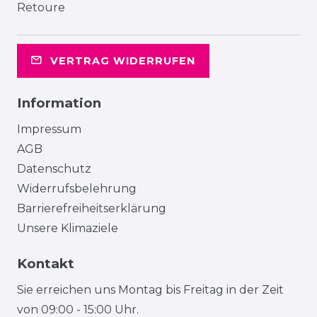
Retoure
VERTRAG WIDERRUFEN
Information
Impressum
AGB
Datenschutz
Widerrufsbelehrung
Barrierefreiheitserklärung
Unsere Klimaziele
Kontakt
Sie erreichen uns Montag bis Freitag in der Zeit
von 09:00 - 15:00 Uhr.