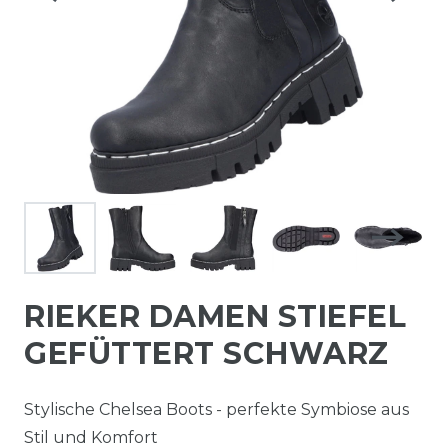
RIEKER DAMEN STIEFEL
GEFÜTTERT SCHWARZ
Stylische Chelsea Boots - perfekte Symbiose aus
Stil und Komfort