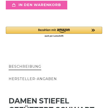
IN DEN WARENKORB
BESCHREIBUNG
HERSTELLER-ANGABEN
DAMEN STIEFEL