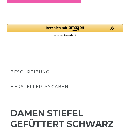
BESCHREIBUNG
HERSTELLER-ANGABEN
DAMEN STIEFEL
GEFÜTTERT SCHWARZ