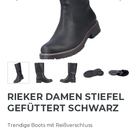
RIEKER DAMEN STIEFEL
GEFÜTTERT SCHWARZ
Trendige Boots mit Reißverschluss