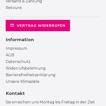
Versand & Zahlung
Retoure
VERTRAG WIDERRUFEN
Information
Impressum
AGB
Datenschutz
Widerrufsbelehrung
Barrierefreiheitserklärung
Unsere Klimaziele
Kontakt
Sie erreichen uns Montag bis Freitag in der Zeit