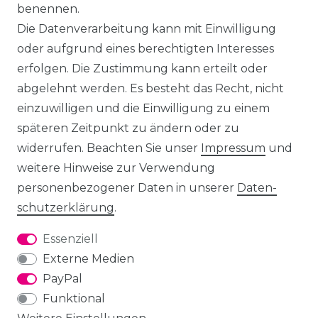
benennen.
Die Datenverarbeitung kann mit Einwilligung
oder aufgrund eines berechtigten Interesses
erfolgen. Die Zustimmung kann erteilt oder
abgelehnt werden. Es besteht das Recht, nicht
einzuwilligen und die Einwilligung zu einem
späteren Zeitpunkt zu ändern oder zu
widerrufen. Beachten Sie unser
Impressum
und
weitere Hinweise zur Verwendung
personenbezogener Daten in unserer
Daten­
schutz­erklärung
.
Essenziell
Externe Medien
PayPal
Funktional