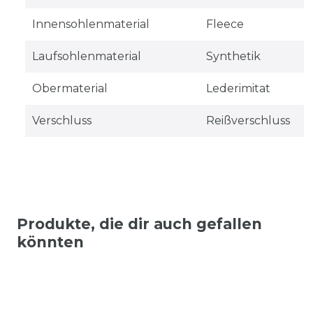
Innensohlenmaterial
Fleece
Laufsohlenmaterial
Synthetik
Obermaterial
Lederimitat
Verschluss
Reißverschluss
Produkte, die dir auch gefallen
könnten