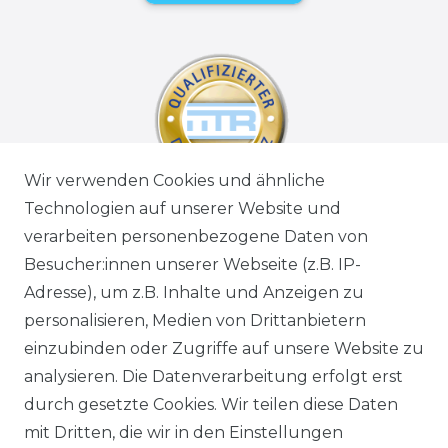
Wir verwenden Cookies und ähnliche
Technologien auf unserer Website und
verarbeiten personenbezogene Daten von
Besucher:innen unserer Webseite (z.B. IP-
Adresse), um z.B. Inhalte und Anzeigen zu
personalisieren, Medien von Drittanbietern
einzubinden oder Zugriffe auf unsere Website zu
analysieren. Die Datenverarbeitung erfolgt erst
durch gesetzte Cookies. Wir teilen diese Daten
mit Dritten, die wir in den Einstellungen