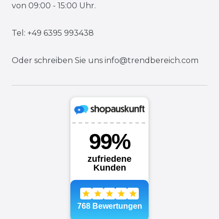
von 09:00 - 15:00 Uhr.
Tel: +49 6395 993438
Oder schreiben Sie uns
info@trendbereich.com