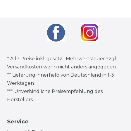
* Alle Preise inkl. gesetzl. Mehrwertsteuer zzgl.
Versandkosten
wenn nicht anders angegeben.
** Lieferung innerhalb von Deutschland in 1-3
Werktagen
*** Unverbindliche Preisempfehlung des
Herstellers
Service