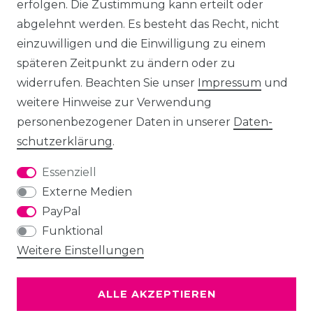
erfolgen. Die Zustimmung kann erteilt oder
abgelehnt werden. Es besteht das Recht, nicht
einzuwilligen und die Einwilligung zu einem
späteren Zeitpunkt zu ändern oder zu
widerrufen. Beachten Sie unser
Impressum
und
weitere Hinweise zur Verwendung
personenbezogener Daten in unserer
Daten­
schutz­erklärung
.
Essenziell
Externe Medien
PayPal
Funktional
Weitere Einstellungen
ALLE AKZEPTIEREN