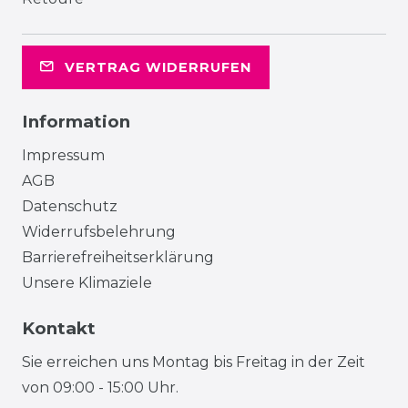
VERTRAG WIDERRUFEN
Information
Impressum
AGB
Datenschutz
Widerrufsbelehrung
Barrierefreiheitserklärung
Unsere Klimaziele
Kontakt
Sie erreichen uns Montag bis Freitag in der Zeit
von 09:00 - 15:00 Uhr.