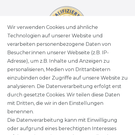
Wir verwenden Cookies und ähnliche
Technologien auf unserer Website und
verarbeiten personenbezogene Daten von
Besucher:innen unserer Webseite (z.B. IP-
Adresse), um z.B. Inhalte und Anzeigen zu
personalisieren, Medien von Drittanbietern
einzubinden oder Zugriffe auf unsere Website zu
analysieren. Die Datenverarbeitung erfolgt erst
durch gesetzte Cookies. Wir teilen diese Daten
mit Dritten, die wir in den Einstellungen
benennen.
Die Datenverarbeitung kann mit Einwilligung
oder aufgrund eines berechtigten Interesses