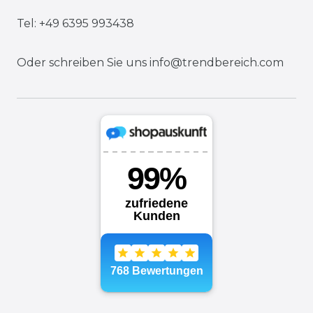
Tel: +49 6395 993438
Oder schreiben Sie uns
info@trendbereich.com