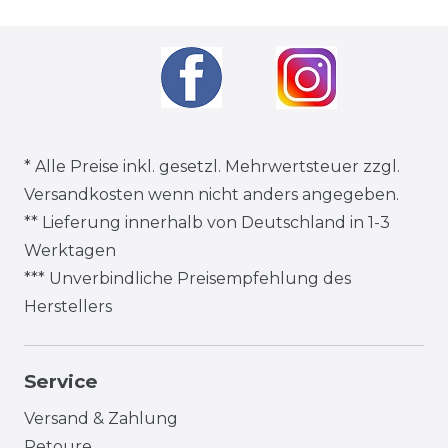
* Alle Preise inkl. gesetzl. Mehrwertsteuer zzgl.
Versandkosten
wenn nicht anders angegeben.
** Lieferung innerhalb von Deutschland in 1-3
Werktagen
*** Unverbindliche Preisempfehlung des
Herstellers
Service
Versand & Zahlung
Retoure