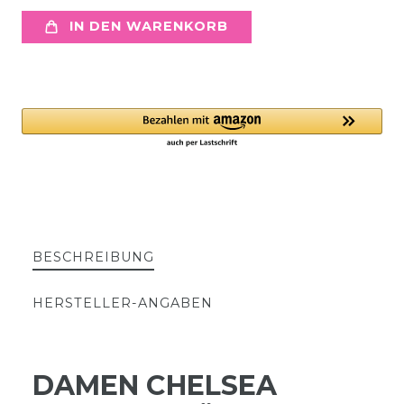
IN DEN WARENKORB
BESCHREIBUNG
HERSTELLER-ANGABEN
DAMEN CHELSEA