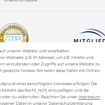
Unsere Klimaziele
auf unserer Website und verarbeiten
 Webseite (z.B. IP-Adresse), um z.B. Inhalte und
tern einzubinden oder Zugriffe auf unsere Website zu
 gesetzte Cookies. Wir teilen diese Daten mit Dritten,
fgrund eines berechtigten Interesses erfolgen. Die
besteht das Recht, nicht einzuwilligen und die
n oder zu widerrufen. Beachten Sie unser
Impressum
ogener Daten in unserer
Daten­schutz­erklärung
.