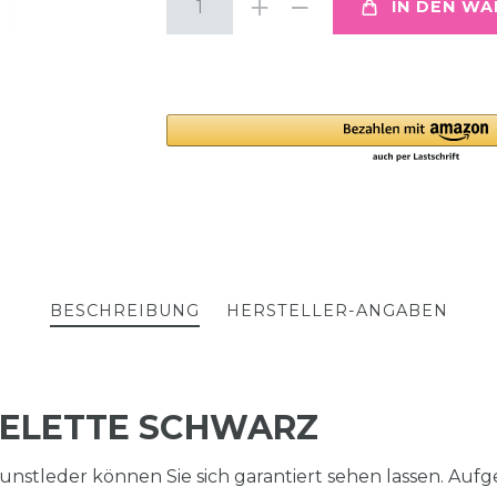
IN DEN W
BESCHREIBUNG
HERSTELLER-ANGABEN
FELETTE SCHWARZ
 Kunstleder können Sie sich garantiert sehen lassen. Aufg