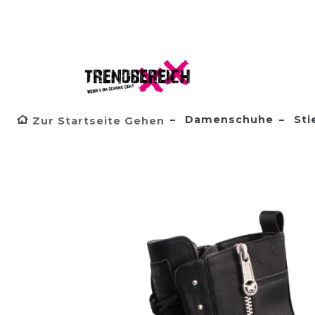
Damenschuhe
Sti
Zur Startseite Gehen