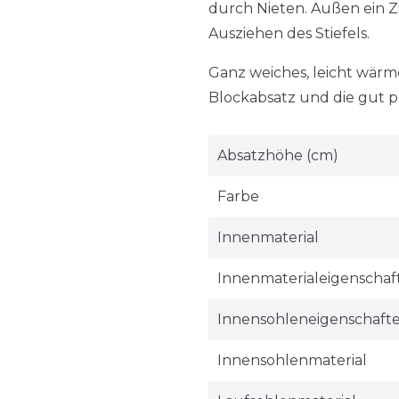
durch Nieten. Außen ein Z
Ausziehen des Stiefels.
Ganz weiches, leicht wär
Blockabsatz und die gut pr
Absatzhöhe (cm)
Farbe
Innenmaterial
Innenmaterialeigenschaf
Innensohleneigenschaft
Innensohlenmaterial