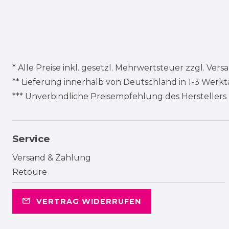
* Alle Preise inkl. gesetzl. Mehrwertsteuer zzgl.
Vers
** Lieferung innerhalb von Deutschland in 1-3 Werk
*** Unverbindliche Preisempfehlung des Herstellers
Service
Versand & Zahlung
Retoure
VERTRAG WIDERRUFEN