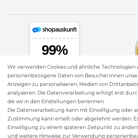
Wir verwenden Cookies und ähnliche Technologien 
personenbezogene Daten von Besucher:innen unserer
Anzeigen zu personalisieren, Medien von Drittanbie
analysieren. Die Datenverarbeitung erfolgt erst durch
die wir in den Einstellungen benennen.
Die Datenverarbeitung kann mit Einwilligung oder au
Zustimmung kann erteilt oder abgelehnt werden. Es 
Einwilligung zu einem späteren Zeitpunkt zu änder
und weitere Hinweise zur Verwendung personenbez