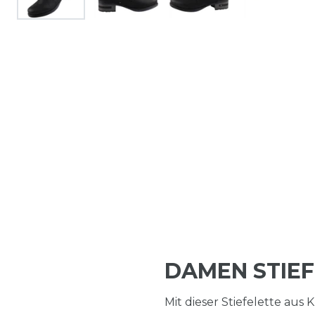
DAMEN STIE
Mit dieser Stiefelette aus