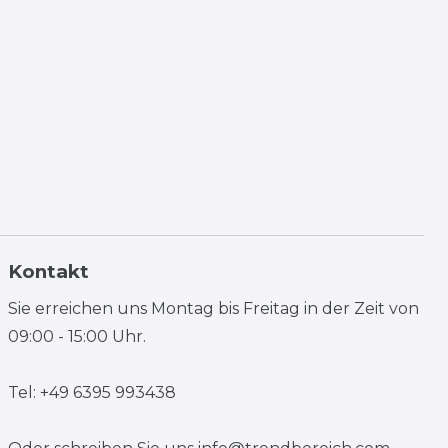
Kontakt
Sie erreichen uns Montag bis Freitag in der Zeit von
09:00 - 15:00 Uhr.
Tel: +49 6395 993438