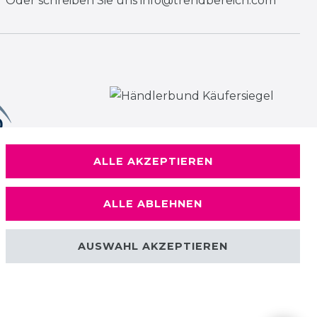
Oder schreiben Sie uns
info@trendbereich.com
ALLE AKZEPTIEREN
ALLE ABLEHNEN
AUSWAHL AKZEPTIEREN