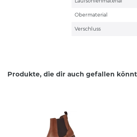
Laufsohlenmaterial
Obermaterial
Verschluss
Produkte, die dir auch gefallen könn