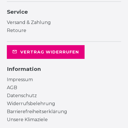
Service
Versand & Zahlung
Retoure
VERTRAG WIDERRUFEN
Information
Impressum
AGB
Datenschutz
Widerrufsbelehrung
Barrierefreiheitserklärung
Unsere Klimaziele