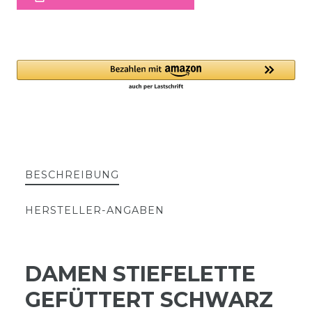
BESCHREIBUNG
HERSTELLER-ANGABEN
DAMEN STIEFELETTE
GEFÜTTERT SCHWARZ