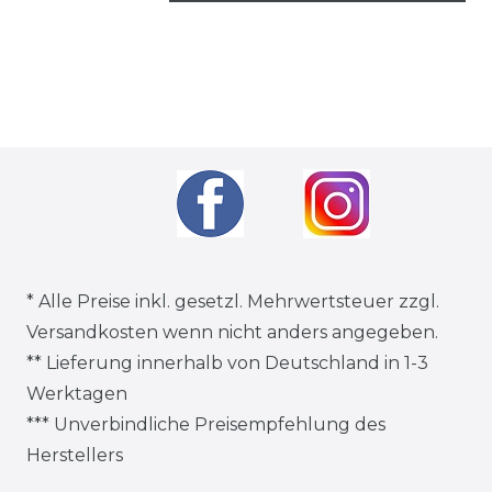
* Alle Preise inkl. gesetzl. Mehrwertsteuer zzgl.
Versandkosten
wenn nicht anders angegeben.
** Lieferung innerhalb von Deutschland in 1-3
Werktagen
*** Unverbindliche Preisempfehlung des
Herstellers