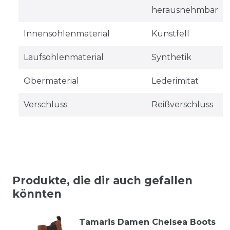
herausnehmbar
Innensohlenmaterial
Kunstfell
Laufsohlenmaterial
Synthetik
Obermaterial
Lederimitat
Verschluss
Reißverschluss
Produkte, die dir auch gefallen
könnten
Tamaris Damen Chelsea Boots