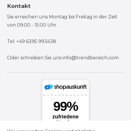
Kontakt
Sie erreichen uns Montag bis Freitag in der Zeit
von 09:00 - 15:00 Uhr.
Tel: +49 6395 993438
Oder schreiben Sie uns
info@trendbereich.com