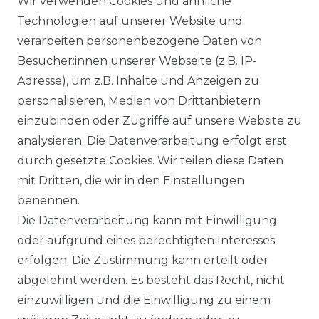
Wir verwenden Cookies und ähnliche
Technologien auf unserer Website und
verarbeiten personenbezogene Daten von
Besucher:innen unserer Webseite (z.B. IP-
Adresse), um z.B. Inhalte und Anzeigen zu
personalisieren, Medien von Drittanbietern
einzubinden oder Zugriffe auf unsere Website zu
analysieren. Die Datenverarbeitung erfolgt erst
durch gesetzte Cookies. Wir teilen diese Daten
mit Dritten, die wir in den Einstellungen
benennen.
Die Datenverarbeitung kann mit Einwilligung
oder aufgrund eines berechtigten Interesses
erfolgen. Die Zustimmung kann erteilt oder
abgelehnt werden. Es besteht das Recht, nicht
einzuwilligen und die Einwilligung zu einem