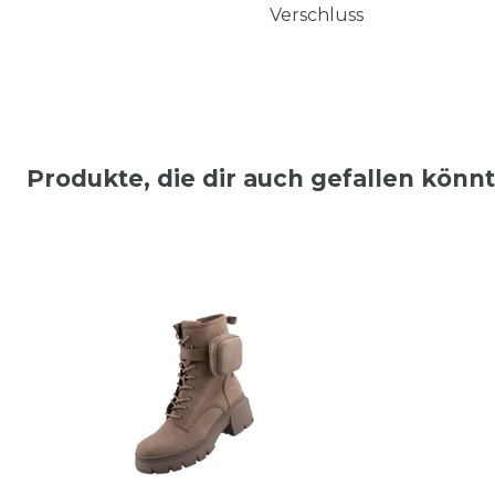
Verschluss
Produkte, die dir auch gefallen könn