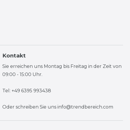
Kontakt
Sie erreichen uns Montag bis Freitag in der Zeit von
09:00 - 15:00 Uhr.
Tel: +49 6395 993438
Oder schreiben Sie uns
info@trendbereich.com