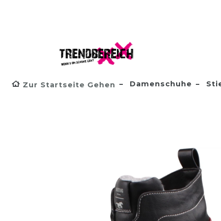
Damenschuhe
Sti
Zur Startseite Gehen