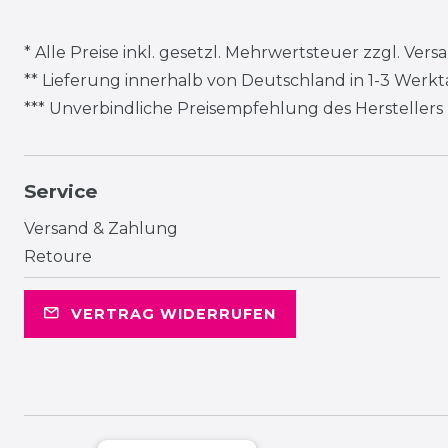
* Alle Preise inkl. gesetzl. Mehrwertsteuer zzgl.
Vers
** Lieferung innerhalb von Deutschland in 1-3 Werk
*** Unverbindliche Preisempfehlung des Herstellers
Service
Versand & Zahlung
Retoure
VERTRAG WIDERRUFEN