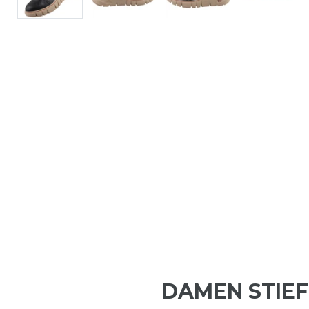
DAMEN STIE