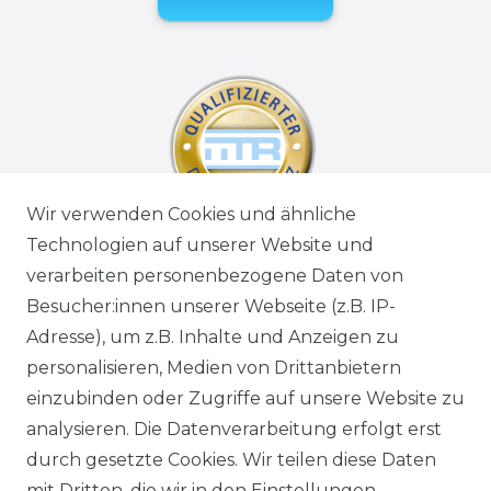
Wir verwenden Cookies und ähnliche
Technologien auf unserer Website und
verarbeiten personenbezogene Daten von
Besucher:innen unserer Webseite (z.B. IP-
Adresse), um z.B. Inhalte und Anzeigen zu
personalisieren, Medien von Drittanbietern
einzubinden oder Zugriffe auf unsere Website zu
analysieren. Die Datenverarbeitung erfolgt erst
durch gesetzte Cookies. Wir teilen diese Daten
mit Dritten, die wir in den Einstellungen