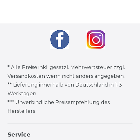
* Alle Preise inkl. gesetzl. Mehrwertsteuer zzgl.
Versandkosten
wenn nicht anders angegeben.
** Lieferung innerhalb von Deutschland in 1-3
Werktagen
*** Unverbindliche Preisempfehlung des
Herstellers
Service