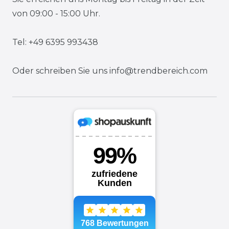
von 09:00 - 15:00 Uhr.
Tel: +49 6395 993438
Oder schreiben Sie uns
info@trendbereich.com