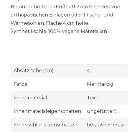
Herausnehmbares Fußbett zum Ersetzen von
orthopädischen Einlagen oder Frische- und
Wärmesohlen. Flache 4 cm hohe
Synthetiksohle. 100% vegane Materialien.
Absatzhöhe (cm)
4
Farbe
Mehrfarbig
Innenmaterial
Textil
Innenmaterialeigenschaften
ungefüttert
Innensohleneigenschaften
herausnehmbar