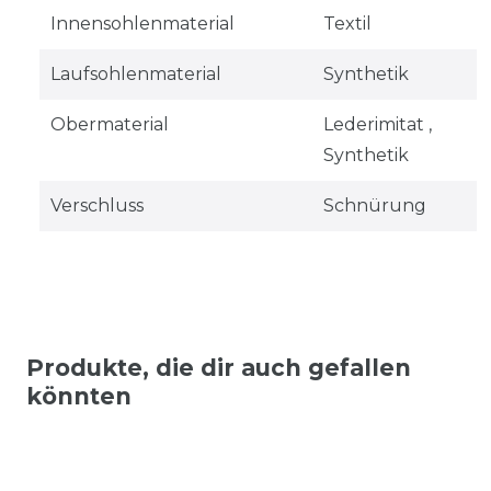
Innensohlenmaterial
Textil
Laufsohlenmaterial
Synthetik
Obermaterial
Lederimitat ,
Synthetik
Verschluss
Schnürung
Produkte, die dir auch gefallen
könnten