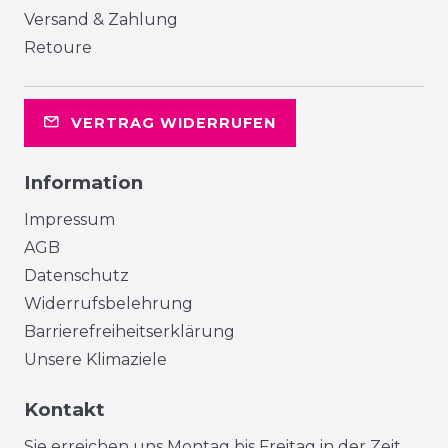
Versand & Zahlung
Retoure
VERTRAG WIDERRUFEN
Information
Impressum
AGB
Datenschutz
Widerrufsbelehrung
Barrierefreiheitserklärung
Unsere Klimaziele
Kontakt
Sie erreichen uns Montag bis Freitag in der Zeit