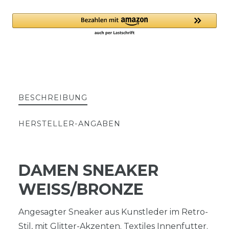
BESCHREIBUNG
HERSTELLER-ANGABEN
DAMEN SNEAKER
WEISS/BRONZE
Angesagter Sneaker aus Kunstleder im Retro-
Stil, mit Glitter-Akzenten. Textiles Innenfutter.