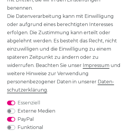
benennen.
Die Datenverarbeitung kann mit Einwilligung
oder aufgrund eines berechtigten Interesses
erfolgen. Die Zustimmung kann erteilt oder
abgelehnt werden. Es besteht das Recht, nicht
einzuwilligen und die Einwilligung zu einem
späteren Zeitpunkt zu ändern oder zu
widerrufen. Beachten Sie unser
Impressum
und
weitere Hinweise zur Verwendung
personenbezogener Daten in unserer
Daten­
schutz­erklärung
.
Essenziell
Externe Medien
PayPal
Funktional