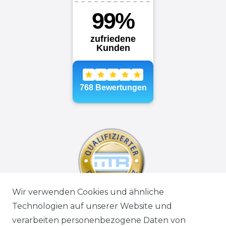
Wir verwenden Cookies und ähnliche
Technologien auf unserer Website und
verarbeiten personenbezogene Daten von