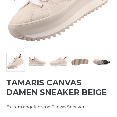
TAMARIS CANVAS
DAMEN SNEAKER BEIGE
Extrem abgefahrene Canvas Sneaker!