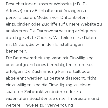
Besucher:innen unserer Webseite (z.B. IP-
Adresse), um z.B. Inhalte und Anzeigen zu
personalisieren, Medien von Drittanbietern
einzubinden oder Zugriffe auf unsere Website zu
analysieren. Die Datenverarbeitung erfolgt erst
durch gesetzte Cookies. Wir teilen diese Daten
mit Dritten, die wir in den Einstellungen
benennen.
Die Datenverarbeitung kann mit Einwilligung
oder aufgrund eines berechtigten Interesses
erfolgen. Die Zustimmung kann erteilt oder
abgelehnt werden. Es besteht das Recht, nicht
einzuwilligen und die Einwilligung zu einem
späteren Zeitpunkt zu ändern oder zu
widerrufen. Beachten Sie unser
Impressum
und
weitere Hinweise zur Verwendung