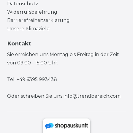
Datenschutz
Widerrufsbelehrung
Barrierefreiheitserklärung
Unsere Klimaziele
Kontakt
Sie erreichen uns Montag bis Freitag in der Zeit
von 09:00 - 15:00 Uhr.
Tel: +49 6395 993438
Oder schreiben Sie uns
info@trendbereich.com