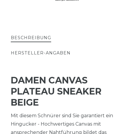
BESCHREIBUNG
HERSTELLER-ANGABEN
DAMEN CANVAS
PLATEAU SNEAKER
BEIGE
Mit diesem Schnürer sind Sie garantiert ein
Hingucker - Hochwertiges Canvas mit
ansprechender Nahtführung bildet das