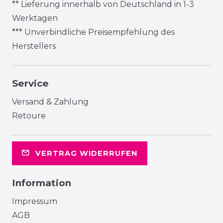
** Lieferung innerhalb von Deutschland in 1-3
Werktagen
*** Unverbindliche Preisempfehlung des
Herstellers
Service
Versand & Zahlung
Retoure
VERTRAG WIDERRUFEN
Information
Impressum
AGB