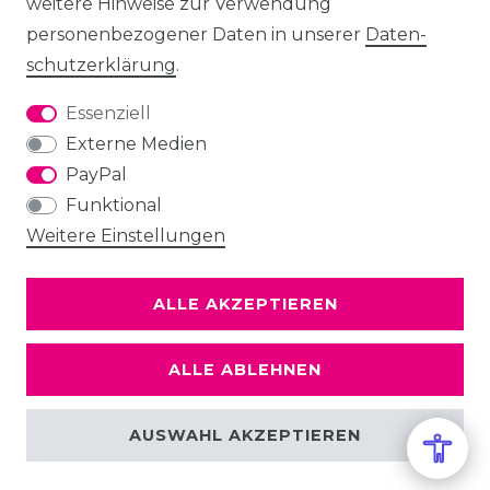
weitere Hinweise zur Verwendung
personenbezogener Daten in unserer
Daten­
schutz­erklärung
.
Essenziell
Externe Medien
PayPal
Funktional
Weitere Einstellungen
ALLE AKZEPTIEREN
ALLE ABLEHNEN
AUSWAHL AKZEPTIEREN