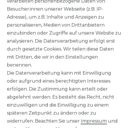
verarbeiten personenbezogene Daten von
Besucher:innen unserer Webseite (z.B. IP-
Adresse), um z.B. Inhalte und Anzeigen zu
personalisieren, Medien von Drittanbietern
einzubinden oder Zugriffe auf unsere Website zu
analysieren. Die Datenverarbeitung erfolgt erst
durch gesetzte Cookies. Wir teilen diese Daten
mit Dritten, die wir in den Einstellungen
benennen.
Die Datenverarbeitung kann mit Einwilligung
oder aufgrund eines berechtigten Interesses
erfolgen. Die Zustimmung kann erteilt oder
abgelehnt werden. Es besteht das Recht, nicht
einzuwilligen und die Einwilligung zu einem
späteren Zeitpunkt zu ändern oder zu
widerrufen. Beachten Sie unser
Impressum
und