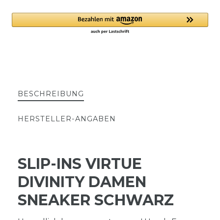
BESCHREIBUNG
HERSTELLER-ANGABEN
SLIP-INS VIRTUE
DIVINITY DAMEN
SNEAKER SCHWARZ