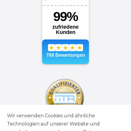
Wir verwenden Cookies und ähnliche
Technologien auf unserer Website und