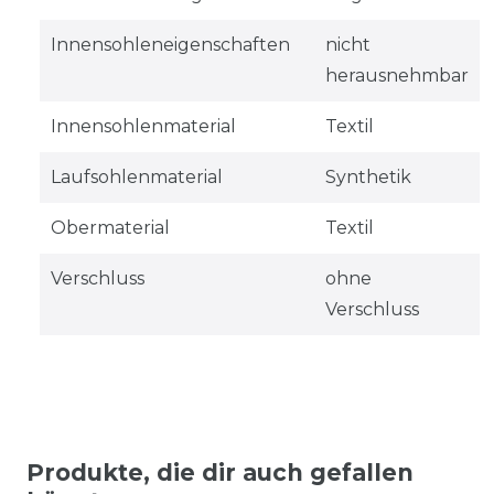
Innensohleneigenschaften
nicht
herausnehmbar
Innensohlenmaterial
Textil
Laufsohlenmaterial
Synthetik
Obermaterial
Textil
Verschluss
ohne
Verschluss
Produkte, die dir auch gefallen