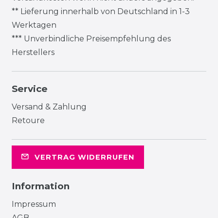
** Lieferung innerhalb von Deutschland in 1-3
Werktagen
*** Unverbindliche Preisempfehlung des
Herstellers
Service
Versand & Zahlung
Retoure
VERTRAG WIDERRUFEN
Information
Impressum
AGB