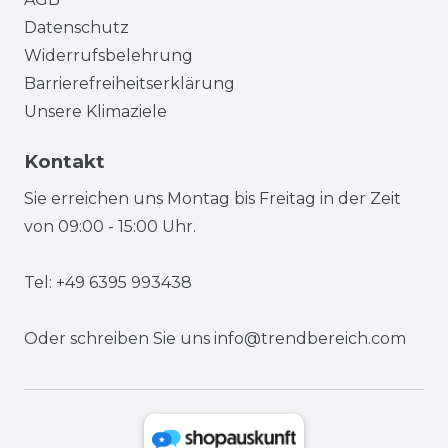
Datenschutz
Widerrufsbelehrung
Barrierefreiheitserklärung
Unsere Klimaziele
Kontakt
Sie erreichen uns Montag bis Freitag in der Zeit
von 09:00 - 15:00 Uhr.
Tel: +49 6395 993438
Oder schreiben Sie uns
info@trendbereich.com