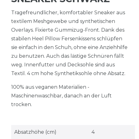
Tragefreundlicher, komfortabler Sneaker aus
textilem Meshgewebe und synthetischen
Overlays. Fixierte Gummizug-Front. Dank des
stabilen Heel Pillow Fersenkissens schlüpfen
sie einfach in den Schuh, ohne eine Anziehhilfe
zu benutzen. Auch das lästige Schnüren fällt
weg. Innenfutter und Decksohle sind aus
Textil. 4 cm hohe Synthetiksohle ohne Absatz.
100% aus veganen Materialien -
Maschinenwaschbar, danach an der Luft
trocken.
Absatzhöhe (cm)
4