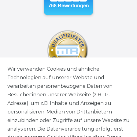
Wir verwenden Cookies und ähnliche
Technologien auf unserer Website und
verarbeiten personenbezogene Daten von
Besucher:innen unserer Webseite (z.B. IP-
Adresse), um z.B. Inhalte und Anzeigen zu
personalisieren, Medien von Drittanbietern
einzubinden oder Zugriffe auf unsere Website zu
analysieren. Die Datenverarbeitung erfolgt erst