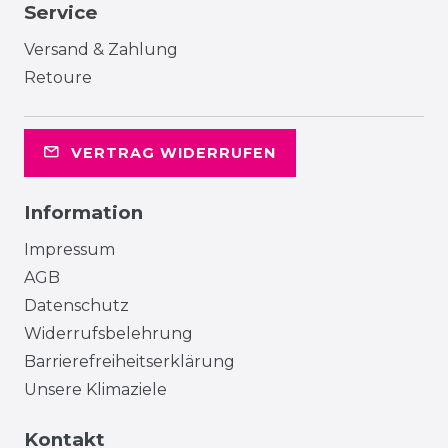
Service
Versand & Zahlung
Retoure
VERTRAG WIDERRUFEN
Information
Impressum
AGB
Datenschutz
Widerrufsbelehrung
Barrierefreiheitserklärung
Unsere Klimaziele
Kontakt