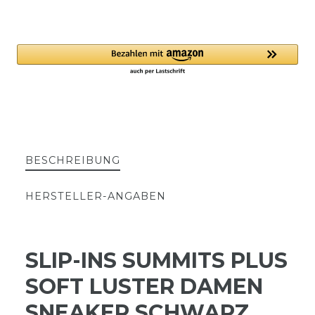
BESCHREIBUNG
HERSTELLER-ANGABEN
SLIP-INS SUMMITS PLUS
SOFT LUSTER DAMEN
SNEAKER SCHWARZ