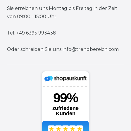
Sie erreichen uns Montag bis Freitag in der Zeit
von 09:00 - 15:00 Uhr.
Tel: +49 6395 993438
Oder schreiben Sie uns
info@trendbereich.com