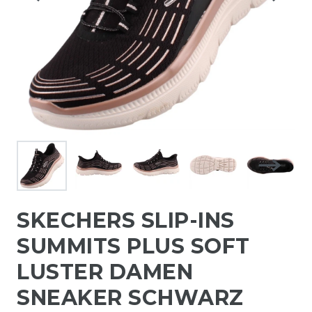
SKECHERS SLIP-INS
SUMMITS PLUS SOFT
LUSTER DAMEN
SNEAKER SCHWARZ