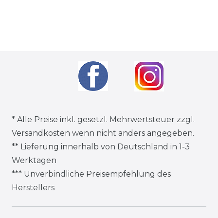
* Alle Preise inkl. gesetzl. Mehrwertsteuer zzgl.
Versandkosten
wenn nicht anders angegeben.
** Lieferung innerhalb von Deutschland in 1-3
Werktagen
*** Unverbindliche Preisempfehlung des
Herstellers