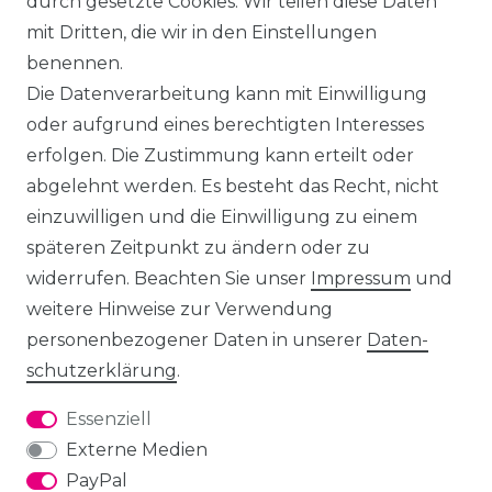
durch gesetzte Cookies. Wir teilen diese Daten
mit Dritten, die wir in den Einstellungen
benennen.
Die Datenverarbeitung kann mit Einwilligung
oder aufgrund eines berechtigten Interesses
erfolgen. Die Zustimmung kann erteilt oder
abgelehnt werden. Es besteht das Recht, nicht
einzuwilligen und die Einwilligung zu einem
späteren Zeitpunkt zu ändern oder zu
widerrufen. Beachten Sie unser
Impressum
und
weitere Hinweise zur Verwendung
personenbezogener Daten in unserer
Daten­
schutz­erklärung
.
Essenziell
Externe Medien
PayPal