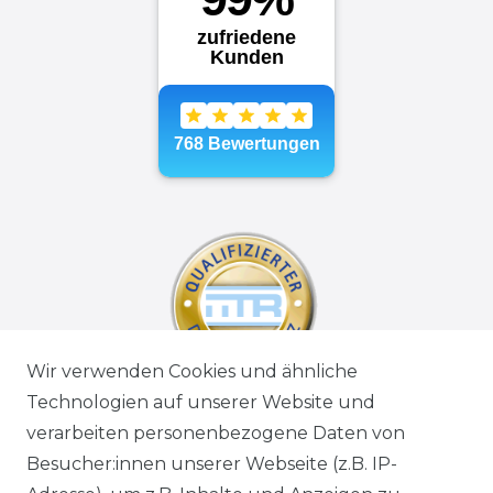
Wir verwenden Cookies und ähnliche
Technologien auf unserer Website und
verarbeiten personenbezogene Daten von
Besucher:innen unserer Webseite (z.B. IP-