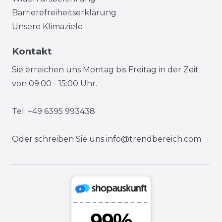
Barrierefreiheitserklärung
Unsere Klimaziele
Kontakt
Sie erreichen uns Montag bis Freitag in der Zeit
von 09:00 - 15:00 Uhr.
Tel: +49 6395 993438
Oder schreiben Sie uns
info@trendbereich.com