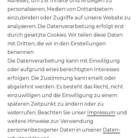
Adresse), um z.B. Inhalte und Anzeigen zu
personalisieren, Medien von Drittanbietern
einzubinden oder Zugriffe auf unsere Website zu
analysieren. Die Datenverarbeitung erfolgt erst
durch gesetzte Cookies. Wir teilen diese Daten
mit Dritten, die wir in den Einstellungen
benennen.
Die Datenverarbeitung kann mit Einwilligung
oder aufgrund eines berechtigten Interesses
erfolgen. Die Zustimmung kann erteilt oder
abgelehnt werden. Es besteht das Recht, nicht
einzuwilligen und die Einwilligung zu einem
späteren Zeitpunkt zu ändern oder zu
widerrufen. Beachten Sie unser
Impressum
und
weitere Hinweise zur Verwendung
personenbezogener Daten in unserer
Daten­