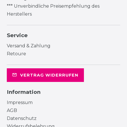
*** Unverbindliche Preisempfehlung des
Herstellers
Service
Versand & Zahlung
Retoure
VERTRAG WIDERRUFEN
Information
Impressum
AGB
Datenschutz
Widerrufsbelehrung