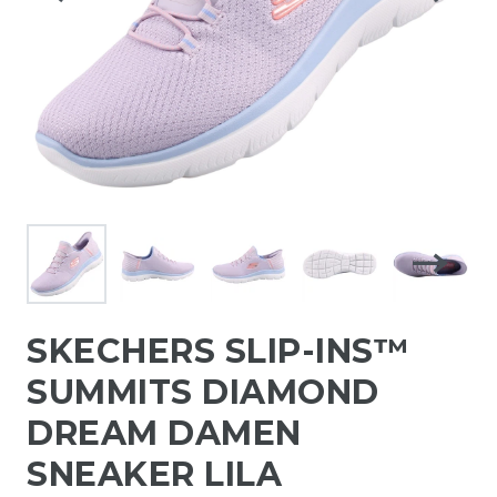
SKECHERS SLIP-INS™
SUMMITS DIAMOND
DREAM DAMEN
SNEAKER LILA