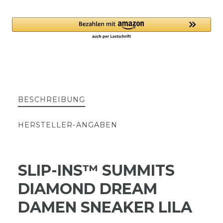
BESCHREIBUNG
HERSTELLER-ANGABEN
SLIP-INS™ SUMMITS
DIAMOND DREAM
DAMEN SNEAKER LILA