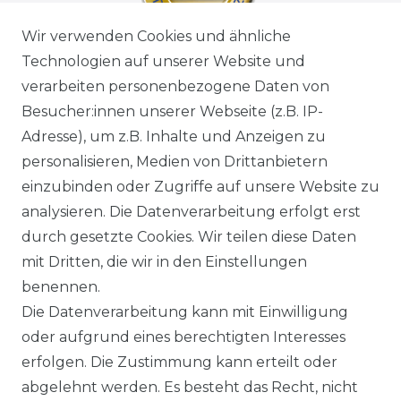
Wir verwenden Cookies und ähnliche
Technologien auf unserer Website und
verarbeiten personenbezogene Daten von
Besucher:innen unserer Webseite (z.B. IP-
Adresse), um z.B. Inhalte und Anzeigen zu
personalisieren, Medien von Drittanbietern
einzubinden oder Zugriffe auf unsere Website zu
analysieren. Die Datenverarbeitung erfolgt erst
durch gesetzte Cookies. Wir teilen diese Daten
mit Dritten, die wir in den Einstellungen
benennen.
Die Datenverarbeitung kann mit Einwilligung
oder aufgrund eines berechtigten Interesses
erfolgen. Die Zustimmung kann erteilt oder
abgelehnt werden. Es besteht das Recht, nicht