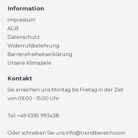
Information
Impressum
AGB
Datenschutz
Widerrufsbelehrung
Barrierefreiheitserklärung
Unsere Klimaziele
Kontakt
Sie erreichen uns Montag bis Freitag in der Zeit
von 09:00 - 15:00 Uhr.
Tel: +49 6395 993438
Oder schreiben Sie uns
info@trendbereich.com