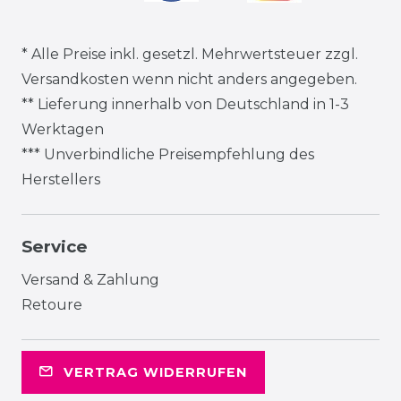
* Alle Preise inkl. gesetzl. Mehrwertsteuer zzgl.
Versandkosten
wenn nicht anders angegeben.
** Lieferung innerhalb von Deutschland in 1-3
Werktagen
*** Unverbindliche Preisempfehlung des
Herstellers
Service
Versand & Zahlung
Retoure
VERTRAG WIDERRUFEN