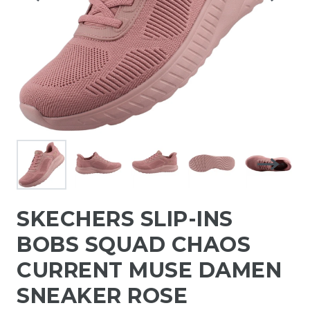
SKECHERS SLIP-INS
BOBS SQUAD CHAOS
CURRENT MUSE DAMEN
SNEAKER ROSE