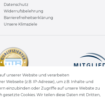
Datenschutz
Widerrufsbelehrung
Barrierefreiheitserklärung
Unsere Klimaziele
auf unserer Website und verarbeiten
 Webseite (z.B. IP-Adresse), um z.B. Inhalte und
tern einzubinden oder Zugriffe auf unsere Website zu
 gesetzte Cookies. Wir teilen diese Daten mit Dritten,