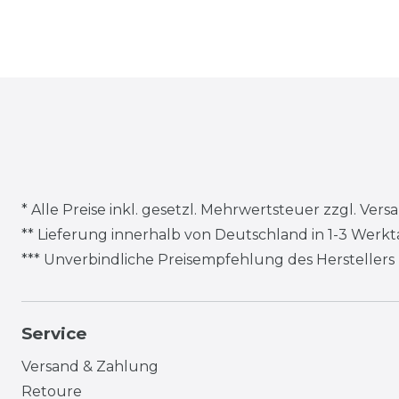
* Alle Preise inkl. gesetzl. Mehrwertsteuer zzgl.
Vers
** Lieferung innerhalb von Deutschland in 1-3 Werk
*** Unverbindliche Preisempfehlung des Herstellers
Service
Versand & Zahlung
Retoure