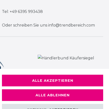
Tel: +49 6395 993438
Oder schreiben Sie uns
info@trendbereich.com
ALLE AKZEPTIEREN
ALLE ABLEHNEN