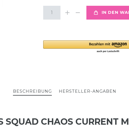
IN DEN W
BESCHREIBUNG
HERSTELLER-ANGABEN
BS SQUAD CHAOS CURRENT 