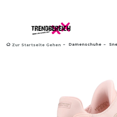
Damenschuhe
Sne
Zur Startseite Gehen