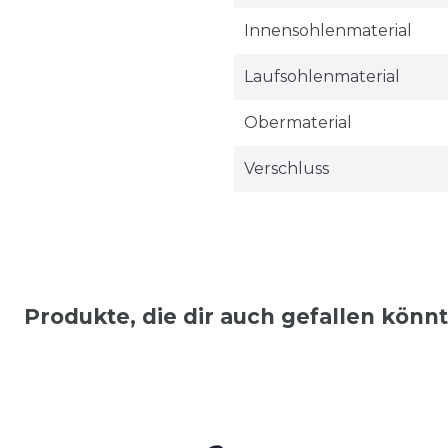
Innensohlenmaterial
Laufsohlenmaterial
Obermaterial
Verschluss
Produkte, die dir auch gefallen könn