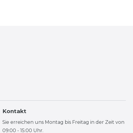
Kontakt
Sie erreichen uns Montag bis Freitag in der Zeit von
09:00 - 15:00 Uhr.