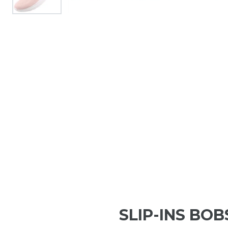
SLIP-INS BO