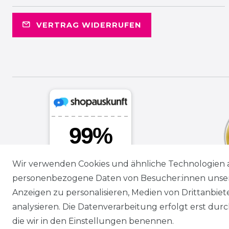
VERTRAG WIDERRUFEN
Wir verwenden Cookies und ähnliche Technologien 
personenbezogene Daten von Besucher:innen unserer
Anzeigen zu personalisieren, Medien von Drittanbie
analysieren. Die Datenverarbeitung erfolgt erst durch
die wir in den Einstellungen benennen.