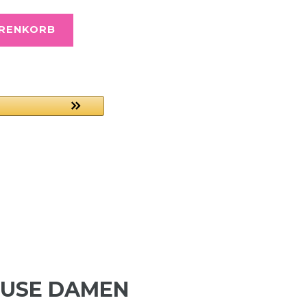
ARENKORB
MUSE DAMEN