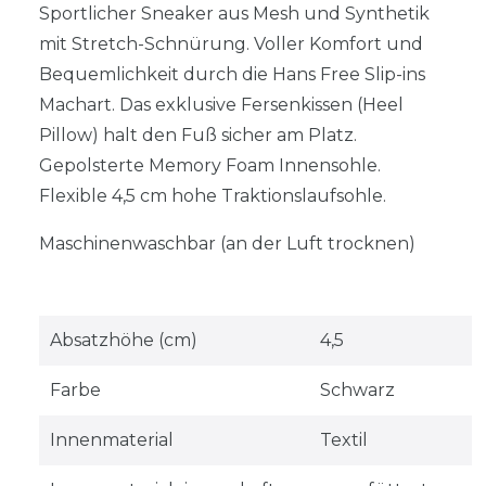
Sportlicher Sneaker aus Mesh und Synthetik
mit Stretch-Schnürung. Voller Komfort und
Bequemlichkeit durch die Hans Free Slip-ins
Machart. Das exklusive Fersenkissen (Heel
Pillow) halt den Fuß sicher am Platz.
Gepolsterte Memory Foam Innensohle.
Flexible 4,5 cm hohe Traktionslaufsohle.
Maschinenwaschbar (an der Luft trocknen)
Absatzhöhe (cm)
4,5
Farbe
Schwarz
Innenmaterial
Textil