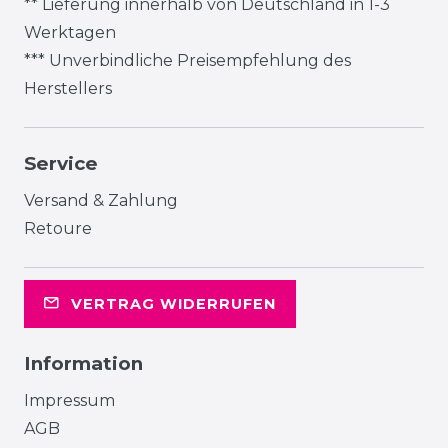
** Lieferung innerhalb von Deutschland in 1-3
Werktagen
*** Unverbindliche Preisempfehlung des
Herstellers
Service
Versand & Zahlung
Retoure
VERTRAG WIDERRUFEN
Information
Impressum
AGB