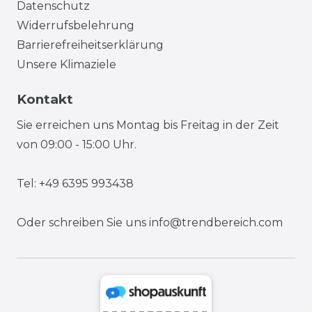
Datenschutz
Widerrufsbelehrung
Barrierefreiheitserklärung
Unsere Klimaziele
Kontakt
Sie erreichen uns Montag bis Freitag in der Zeit
von 09:00 - 15:00 Uhr.
Tel: +49 6395 993438
Oder schreiben Sie uns
info@trendbereich.com