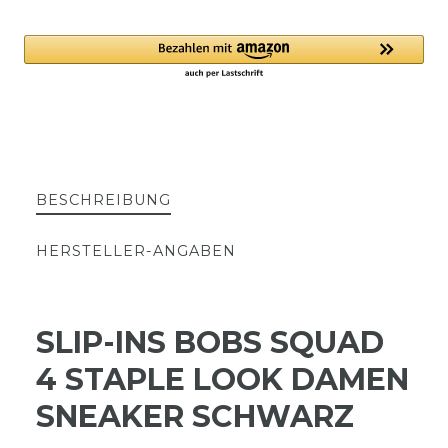
BESCHREIBUNG
HERSTELLER-ANGABEN
SLIP-INS BOBS SQUAD
4 STAPLE LOOK DAMEN
SNEAKER SCHWARZ