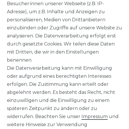
Besucher:innen unserer Webseite (z.B. IP-
Adresse), um z.B. Inhalte und Anzeigen zu
personalisieren, Medien von Drittanbietern
einzubinden oder Zugriffe auf unsere Website zu
analysieren. Die Datenverarbeitung erfolgt erst
durch gesetzte Cookies. Wir teilen diese Daten
mit Dritten, die wir in den Einstellungen
benennen.
Die Datenverarbeitung kann mit Einwilligung
oder aufgrund eines berechtigten Interesses
erfolgen. Die Zustimmung kann erteilt oder
abgelehnt werden. Es besteht das Recht, nicht
einzuwilligen und die Einwilligung zu einem
späteren Zeitpunkt zu ändern oder zu
widerrufen. Beachten Sie unser
Impressum
und
weitere Hinweise zur Verwendung