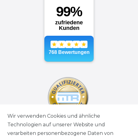
Wir verwenden Cookies und ähnliche
Technologien auf unserer Website und
verarbeiten personenbezogene Daten von