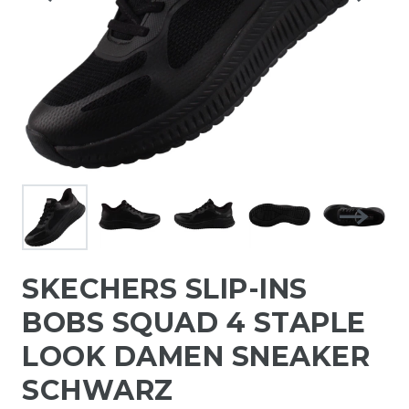
SKECHERS SLIP-INS
BOBS SQUAD 4 STAPLE
LOOK DAMEN SNEAKER
SCHWARZ