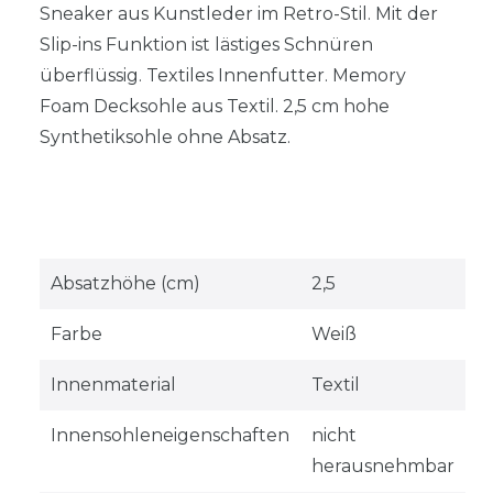
Sneaker aus Kunstleder im Retro-Stil. Mit der
Slip-ins Funktion ist lästiges Schnüren
überflüssig. Textiles Innenfutter. Memory
Foam Decksohle aus Textil. 2,5 cm hohe
Synthetiksohle ohne Absatz.
Absatzhöhe (cm)
2,5
Farbe
Weiß
Innenmaterial
Textil
Innensohleneigenschaften
nicht
herausnehmbar