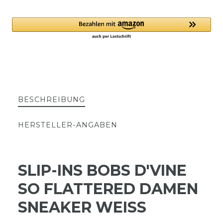
BESCHREIBUNG
HERSTELLER-ANGABEN
SLIP-INS BOBS D'VINE
SO FLATTERED DAMEN
SNEAKER WEISS