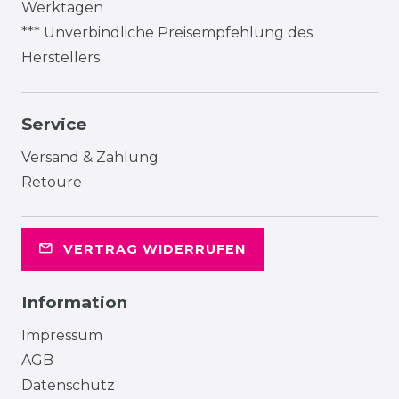
Werktagen
*** Unverbindliche Preisempfehlung des
Herstellers
Service
Versand & Zahlung
Retoure
VERTRAG WIDERRUFEN
Information
Impressum
AGB
Datenschutz