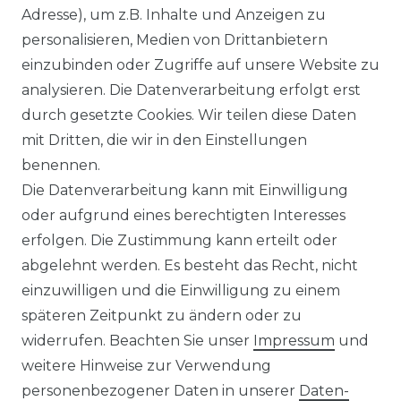
Adresse), um z.B. Inhalte und Anzeigen zu
personalisieren, Medien von Drittanbietern
einzubinden oder Zugriffe auf unsere Website zu
analysieren. Die Datenverarbeitung erfolgt erst
durch gesetzte Cookies. Wir teilen diese Daten
mit Dritten, die wir in den Einstellungen
benennen.
Die Datenverarbeitung kann mit Einwilligung
oder aufgrund eines berechtigten Interesses
erfolgen. Die Zustimmung kann erteilt oder
abgelehnt werden. Es besteht das Recht, nicht
einzuwilligen und die Einwilligung zu einem
späteren Zeitpunkt zu ändern oder zu
widerrufen. Beachten Sie unser
Impressum
und
weitere Hinweise zur Verwendung
personenbezogener Daten in unserer
Daten­