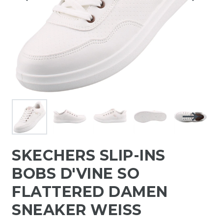
SKECHERS SLIP-INS
BOBS D'VINE SO
FLATTERED DAMEN
SNEAKER WEISS