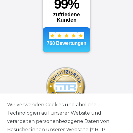
Wir verwenden Cookies und ähnliche
Technologien auf unserer Website und
verarbeiten personenbezogene Daten von
Besucher:innen unserer Webseite (z.B. IP-