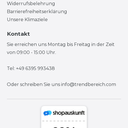
Widerrufsbelehrung
Barrierefreiheitserklärung
Unsere Klimaziele
Kontakt
Sie erreichen uns Montag bis Freitag in der Zeit
von 09:00 - 15:00 Uhr.
Tel: +49 6395 993438
Oder schreiben Sie uns
info@trendbereich.com