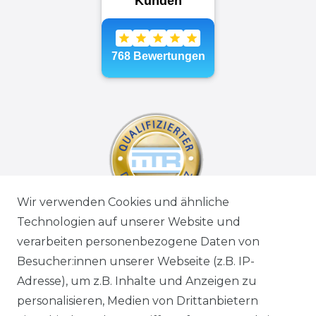
Wir verwenden Cookies und ähnliche
Technologien auf unserer Website und
verarbeiten personenbezogene Daten von
Besucher:innen unserer Webseite (z.B. IP-
Adresse), um z.B. Inhalte und Anzeigen zu
personalisieren, Medien von Drittanbietern