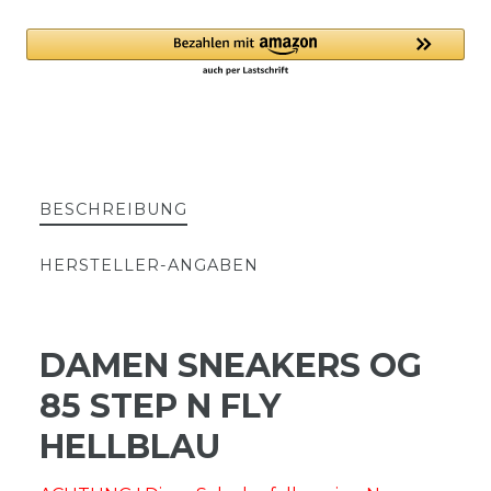
BESCHREIBUNG
HERSTELLER-ANGABEN
DAMEN SNEAKERS OG
85 STEP N FLY
HELLBLAU