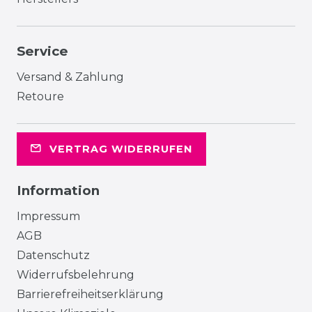
Service
Versand & Zahlung
Retoure
VERTRAG WIDERRUFEN
Information
Impressum
AGB
Datenschutz
Widerrufsbelehrung
Barrierefreiheitserklärung