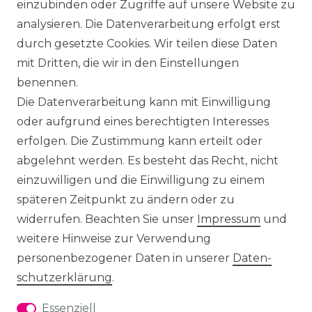
einzubinden oder Zugriffe auf unsere Website zu
analysieren. Die Datenverarbeitung erfolgt erst
durch gesetzte Cookies. Wir teilen diese Daten
mit Dritten, die wir in den Einstellungen
benennen.
Die Datenverarbeitung kann mit Einwilligung
oder aufgrund eines berechtigten Interesses
erfolgen. Die Zustimmung kann erteilt oder
abgelehnt werden. Es besteht das Recht, nicht
einzuwilligen und die Einwilligung zu einem
späteren Zeitpunkt zu ändern oder zu
widerrufen. Beachten Sie unser
Impressum
und
weitere Hinweise zur Verwendung
personenbezogener Daten in unserer
Daten­
schutz­erklärung
.
Essenziell