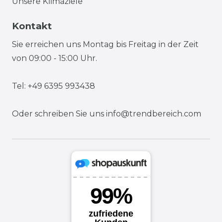
Unsere Klimaziele
Kontakt
Sie erreichen uns Montag bis Freitag in der Zeit
von 09:00 - 15:00 Uhr.
Tel: +49 6395 993438
Oder schreiben Sie uns
info@trendbereich.com