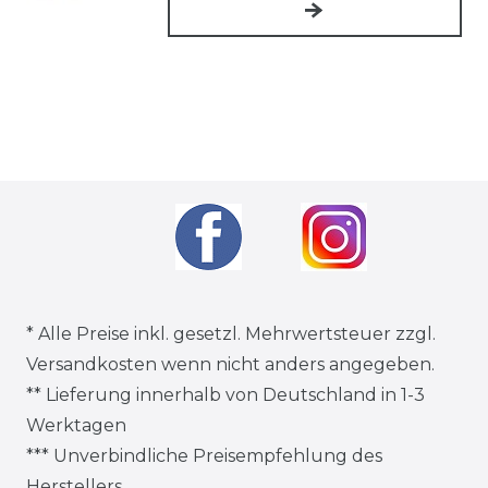
* Alle Preise inkl. gesetzl. Mehrwertsteuer zzgl.
Versandkosten
wenn nicht anders angegeben.
** Lieferung innerhalb von Deutschland in 1-3
Werktagen
*** Unverbindliche Preisempfehlung des
Herstellers