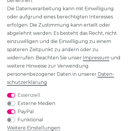
benennen.
Die Datenverarbeitung kann mit Einwilligung
oder aufgrund eines berechtigten Interesses
erfolgen. Die Zustimmung kann erteilt oder
abgelehnt werden. Es besteht das Recht, nicht
einzuwilligen und die Einwilligung zu einem
späteren Zeitpunkt zu ändern oder zu
widerrufen. Beachten Sie unser
Impressum
und
weitere Hinweise zur Verwendung
personenbezogener Daten in unserer
Daten­
schutz­erklärung
.
Essenziell
Externe Medien
PayPal
Funktional
Weitere Einstellungen