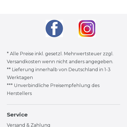
* Alle Preise inkl. gesetzl. Mehrwertsteuer zzgl.
Versandkosten
wenn nicht anders angegeben.
** Lieferung innerhalb von Deutschland in 1-3
Werktagen
*** Unverbindliche Preisempfehlung des
Herstellers
Service
Versand & Zahlung