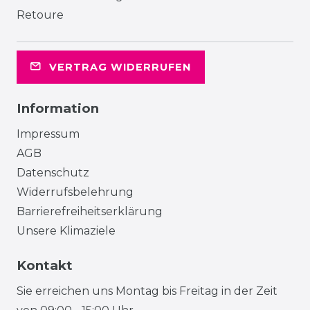
Retoure
VERTRAG WIDERRUFEN
Information
Impressum
AGB
Datenschutz
Widerrufsbelehrung
Barrierefreiheitserklärung
Unsere Klimaziele
Kontakt
Sie erreichen uns Montag bis Freitag in der Zeit