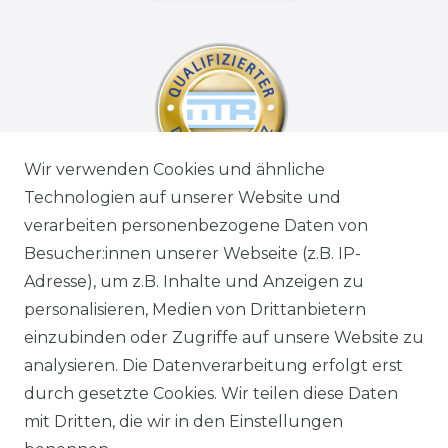
Wir verwenden Cookies und ähnliche
Technologien auf unserer Website und
verarbeiten personenbezogene Daten von
Besucher:innen unserer Webseite (z.B. IP-
Adresse), um z.B. Inhalte und Anzeigen zu
personalisieren, Medien von Drittanbietern
einzubinden oder Zugriffe auf unsere Website zu
analysieren. Die Datenverarbeitung erfolgt erst
durch gesetzte Cookies. Wir teilen diese Daten
mit Dritten, die wir in den Einstellungen