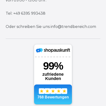
von 09:00 - 15:00 Uhr.
Tel: +49 6395 993438
Oder schreiben Sie uns
info@trendbereich.com