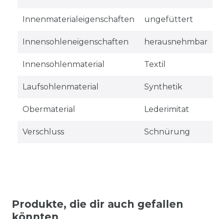
Innenmaterialeigenschaften
ungefüttert
Innensohleneigenschaften
herausnehmbar
Innensohlenmaterial
Textil
Laufsohlenmaterial
Synthetik
Obermaterial
Lederimitat
Verschluss
Schnürung
Produkte, die dir auch gefallen
könnten