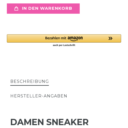
IN DEN WARENKORB
BESCHREIBUNG
HERSTELLER-ANGABEN
DAMEN SNEAKER