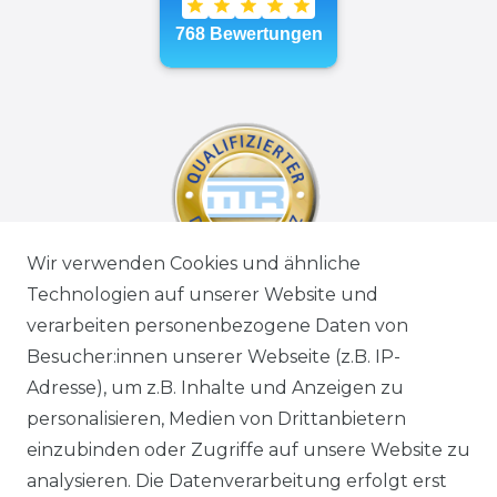
Wir verwenden Cookies und ähnliche
Technologien auf unserer Website und
verarbeiten personenbezogene Daten von
Besucher:innen unserer Webseite (z.B. IP-
Adresse), um z.B. Inhalte und Anzeigen zu
personalisieren, Medien von Drittanbietern
einzubinden oder Zugriffe auf unsere Website zu
analysieren. Die Datenverarbeitung erfolgt erst