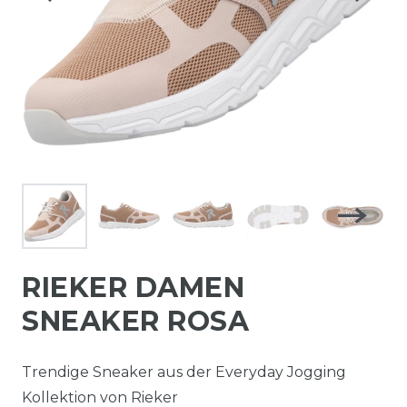
RIEKER DAMEN
SNEAKER ROSA
Trendige Sneaker aus der Everyday Jogging
Kollektion von Rieker