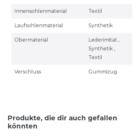
Innensohlenmaterial
Textil
Laufsohlenmaterial
Synthetik
Obermaterial
Lederimitat ,
Synthetik ,
Textil
Verschluss
Gummizug
Produkte, die dir auch gefallen
könnten