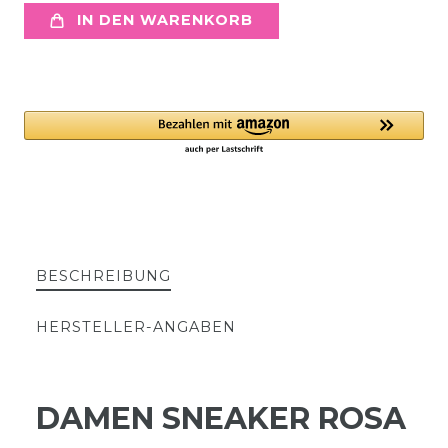
IN DEN WARENKORB
BESCHREIBUNG
HERSTELLER-ANGABEN
DAMEN SNEAKER ROSA