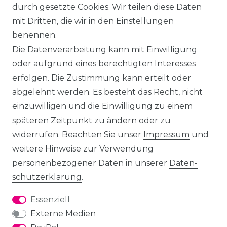
durch gesetzte Cookies. Wir teilen diese Daten
mit Dritten, die wir in den Einstellungen
benennen.
Die Datenverarbeitung kann mit Einwilligung
oder aufgrund eines berechtigten Interesses
erfolgen. Die Zustimmung kann erteilt oder
abgelehnt werden. Es besteht das Recht, nicht
einzuwilligen und die Einwilligung zu einem
späteren Zeitpunkt zu ändern oder zu
widerrufen. Beachten Sie unser
Impressum
und
weitere Hinweise zur Verwendung
personenbezogener Daten in unserer
Daten­
schutz­erklärung
.
Essenziell
Externe Medien