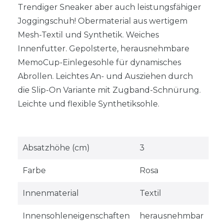
Trendiger Sneaker aber auch leistungsfähiger
Joggingschuh! Obermaterial aus wertigem
Mesh-Textil und Synthetik. Weiches
Innenfutter. Gepolsterte, herausnehmbare
MemoCup-Einlegesohle für dynamisches
Abrollen. Leichtes An- und Ausziehen durch
die Slip-On Variante mit Zugband-Schnürung.
Leichte und flexible Synthetiksohle.
Absatzhöhe (cm)
3
Farbe
Rosa
Innenmaterial
Textil
Innensohleneigenschaften
herausnehmbar