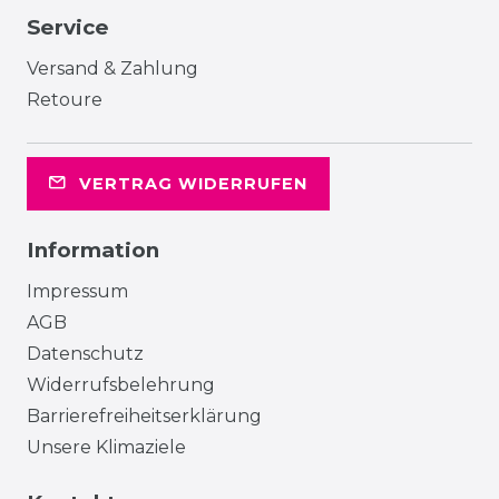
Service
Versand & Zahlung
Retoure
VERTRAG WIDERRUFEN
Information
Impressum
AGB
Datenschutz
Widerrufsbelehrung
Barrierefreiheitserklärung
Unsere Klimaziele