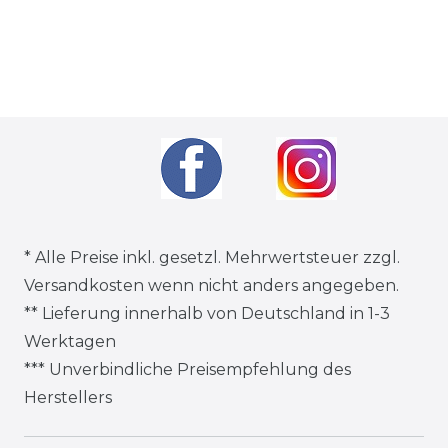
* Alle Preise inkl. gesetzl. Mehrwertsteuer zzgl.
Versandkosten
wenn nicht anders angegeben.
** Lieferung innerhalb von Deutschland in 1-3
Werktagen
*** Unverbindliche Preisempfehlung des
Herstellers