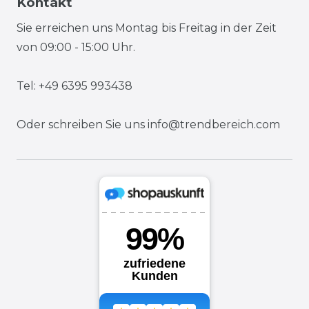
Kontakt
Sie erreichen uns Montag bis Freitag in der Zeit
von 09:00 - 15:00 Uhr.
Tel: +49 6395 993438
Oder schreiben Sie uns
info@trendbereich.com