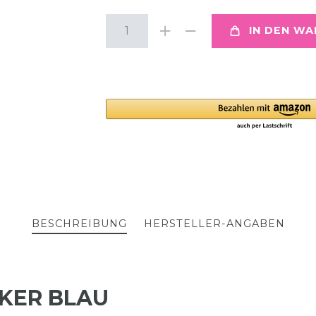
IN DEN W
BESCHREIBUNG
HERSTELLER-ANGABEN
KER BLAU