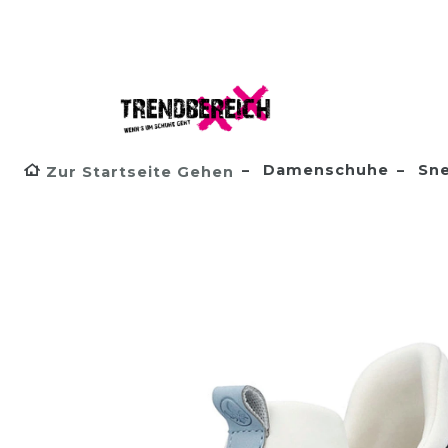
Damenschuhe
Sne
Zur Startseite Gehen