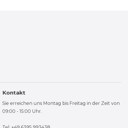
Kontakt
Sie erreichen uns Montag bis Freitag in der Zeit von
09:00 - 15:00 Uhr.
Tel: +49 6395 993438