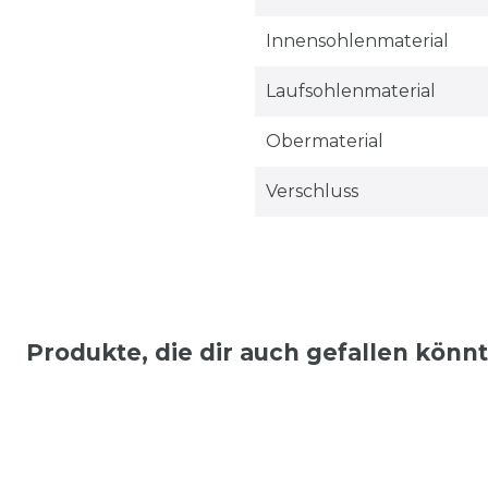
Innensohlenmaterial
Laufsohlenmaterial
Obermaterial
Verschluss
Produkte, die dir auch gefallen könn