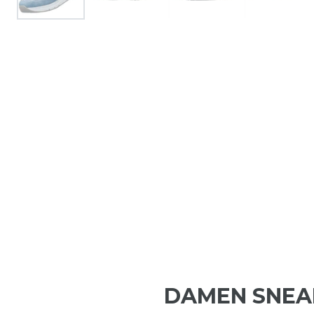
DAMEN SNEA