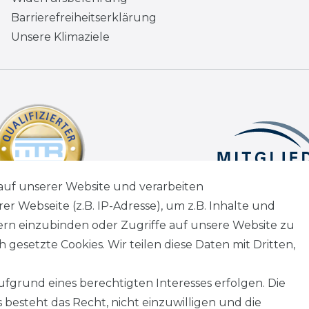
Barrierefreiheitserklärung
Unsere Klimaziele
auf unserer Website und verarbeiten
 Webseite (z.B. IP-Adresse), um z.B. Inhalte und
tern einzubinden oder Zugriffe auf unsere Website zu
 gesetzte Cookies. Wir teilen diese Daten mit Dritten,
fgrund eines berechtigten Interesses erfolgen. Die
besteht das Recht, nicht einzuwilligen und die