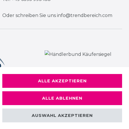
Oder schreiben Sie uns
info@trendbereich.com
ALLE AKZEPTIEREN
ALLE ABLEHNEN
AUSWAHL AKZEPTIEREN