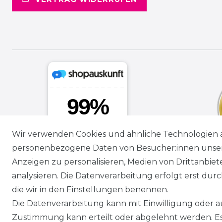
Wir verwenden Cookies und ähnliche Technologien 
personenbezogene Daten von Besucher:innen unserer
Anzeigen zu personalisieren, Medien von Drittanbie
analysieren. Die Datenverarbeitung erfolgt erst durch
die wir in den Einstellungen benennen.
Die Datenverarbeitung kann mit Einwilligung oder au
Zustimmung kann erteilt oder abgelehnt werden. Es 