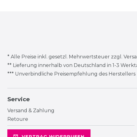
* Alle Preise inkl. gesetzl. Mehrwertsteuer zzgl.
Vers
** Lieferung innerhalb von Deutschland in 1-3 Werk
*** Unverbindliche Preisempfehlung des Herstellers
Service
Versand & Zahlung
Retoure
VERTRAG WIDERRUFEN