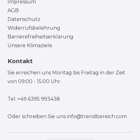
Impressum
AGB
Datenschutz
Widerrufsbelehrung
Barrierefreiheitserklärung
Unsere Klimaziele
Kontakt
Sie erreichen uns Montag bis Freitag in der Zeit
von 09:00 - 15:00 Uhr.
Tel: +49 6395 993438
Oder schreiben Sie uns
info@trendbereich.com