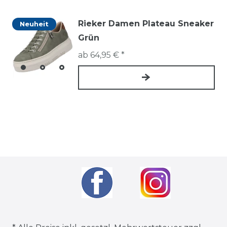
Rieker Damen Plateau Sneaker
Neuheit
Grün
ab 64,95 € *