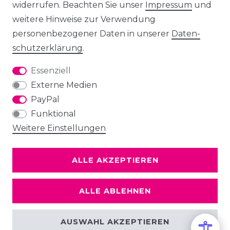
widerrufen. Beachten Sie unser
Impressum
und
weitere Hinweise zur Verwendung
personenbezogener Daten in unserer
Daten­
schutz­erklärung
.
Essenziell
Externe Medien
PayPal
Funktional
Weitere Einstellungen
ALLE AKZEPTIEREN
ALLE ABLEHNEN
AUSWAHL AKZEPTIEREN