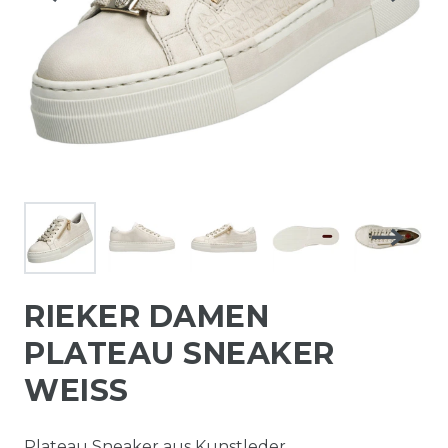
RIEKER DAMEN
PLATEAU SNEAKER
WEISS
Plateau Sneaker aus Kunstleder.