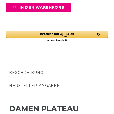
IN DEN WARENKORB
BESCHREIBUNG
HERSTELLER-ANGABEN
DAMEN PLATEAU