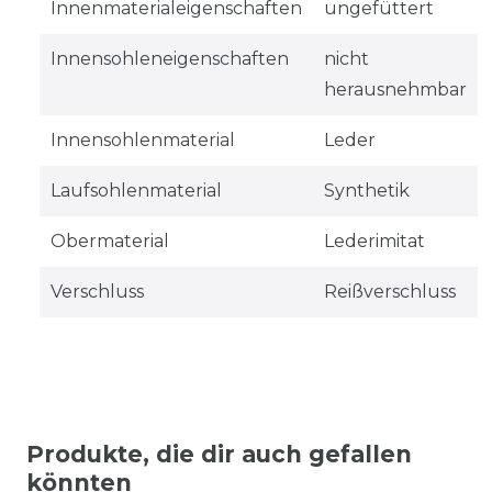
Innenmaterialeigenschaften
ungefüttert
Innensohleneigenschaften
nicht
herausnehmbar
Innensohlenmaterial
Leder
Laufsohlenmaterial
Synthetik
Obermaterial
Lederimitat
Verschluss
Reißverschluss
Produkte, die dir auch gefallen
könnten