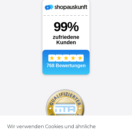
Wir verwenden Cookies und ähnliche