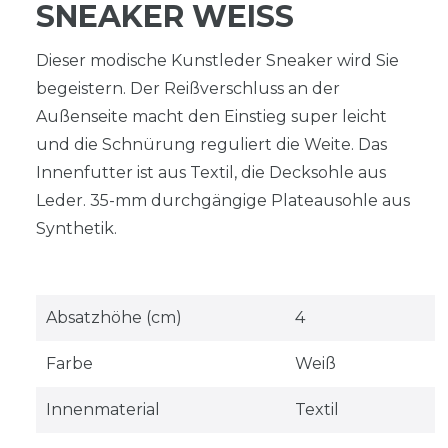
SNEAKER WEISS
Dieser modische Kunstleder Sneaker wird Sie
begeistern. Der Reißverschluss an der
Außenseite macht den Einstieg super leicht
und die Schnürung reguliert die Weite. Das
Innenfutter ist aus Textil, die Decksohle aus
Leder. 35-mm durchgängige Plateausohle aus
Synthetik.
Absatzhöhe (cm)
4
Farbe
Weiß
Innenmaterial
Textil