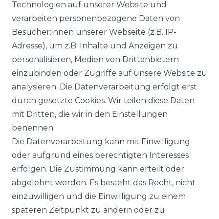
Technologien auf unserer Website und
verarbeiten personenbezogene Daten von
Besucher:innen unserer Webseite (z.B. IP-
Adresse), um z.B. Inhalte und Anzeigen zu
personalisieren, Medien von Drittanbietern
einzubinden oder Zugriffe auf unsere Website zu
analysieren. Die Datenverarbeitung erfolgt erst
durch gesetzte Cookies. Wir teilen diese Daten
mit Dritten, die wir in den Einstellungen
benennen.
Die Datenverarbeitung kann mit Einwilligung
oder aufgrund eines berechtigten Interesses
erfolgen. Die Zustimmung kann erteilt oder
abgelehnt werden. Es besteht das Recht, nicht
einzuwilligen und die Einwilligung zu einem
späteren Zeitpunkt zu ändern oder zu