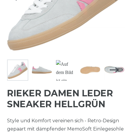
RIEKER DAMEN LEDER
SNEAKER HELLGRÜN
Style und Komfort vereinen sich - Retro-Design
gepaart mit dämpfender MemoSoft Einlegesohle