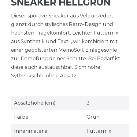
SNEAKER HELLGRÜN
Dieser sportive Sneaker aus Veloursleder,
glänzt durch stylisches Retro-Design und
höchsten Tragekomfort. Leichter Futtermix
aus Synthetik und Textil, wir kombiniert mit
einer gepolsterten MemoSoft Einlegesohle
zur Dämpfung deiner Schritte. Bei Bedarf ist
diese auch austauschbar. 3 cm hohe
Sythetiksohle ohne Absatz.
Absatzhöhe (cm)
3
Farbe
Grün
Innenmaterial
Futtermix