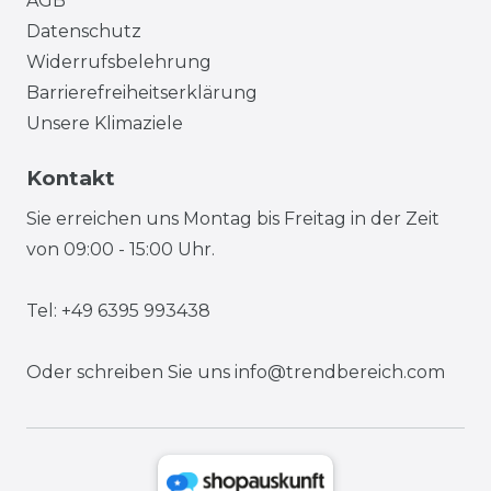
AGB
Datenschutz
Widerrufsbelehrung
Barrierefreiheitserklärung
Unsere Klimaziele
Kontakt
Sie erreichen uns Montag bis Freitag in der Zeit
von 09:00 - 15:00 Uhr.
Tel: +49 6395 993438
Oder schreiben Sie uns
info@trendbereich.com