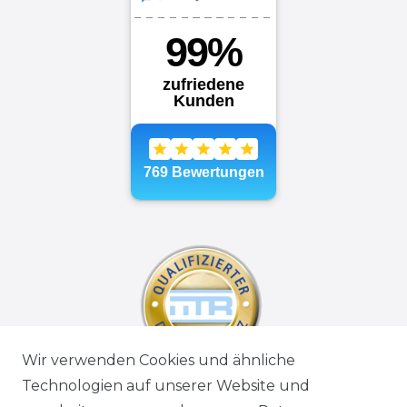
Wir verwenden Cookies und ähnliche
Technologien auf unserer Website und