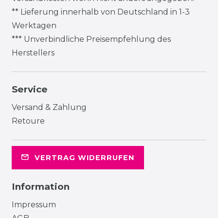
** Lieferung innerhalb von Deutschland in 1-3
Werktagen
*** Unverbindliche Preisempfehlung des
Herstellers
Service
Versand & Zahlung
Retoure
VERTRAG WIDERRUFEN
Information
Impressum