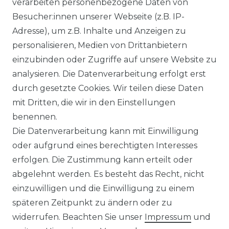
verarbeiten personenbezogene Daten von
Besucher:innen unserer Webseite (z.B. IP-
Adresse), um z.B. Inhalte und Anzeigen zu
personalisieren, Medien von Drittanbietern
einzubinden oder Zugriffe auf unsere Website zu
analysieren. Die Datenverarbeitung erfolgt erst
durch gesetzte Cookies. Wir teilen diese Daten
mit Dritten, die wir in den Einstellungen
benennen.
Die Datenverarbeitung kann mit Einwilligung
oder aufgrund eines berechtigten Interesses
erfolgen. Die Zustimmung kann erteilt oder
abgelehnt werden. Es besteht das Recht, nicht
einzuwilligen und die Einwilligung zu einem
späteren Zeitpunkt zu ändern oder zu
widerrufen. Beachten Sie unser
Impressum
und