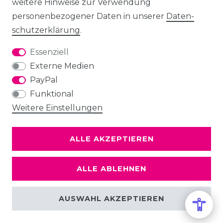
weitere Hinweise zur Verwendung
personenbezogener Daten in unserer
Daten­
schutz­erklärung
.
Essenziell
Externe Medien
PayPal
Funktional
Weitere Einstellungen
ALLE AKZEPTIEREN
ALLE ABLEHNEN
AUSWAHL AKZEPTIEREN