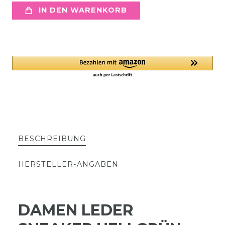
IN DEN WARENKORB
BESCHREIBUNG
HERSTELLER-ANGABEN
DAMEN LEDER