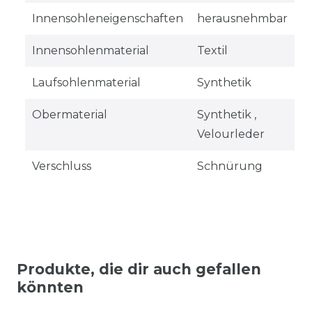
Innensohleneigenschaften
herausnehmbar
Innensohlenmaterial
Textil
Laufsohlenmaterial
Synthetik
Obermaterial
Synthetik ,
Velourleder
Verschluss
Schnürung
Produkte, die dir auch gefallen
könnten