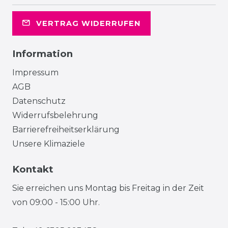
VERTRAG WIDERRUFEN
Information
Impressum
AGB
Datenschutz
Widerrufsbelehrung
Barrierefreiheitserklärung
Unsere Klimaziele
Kontakt
Sie erreichen uns Montag bis Freitag in der Zeit
von 09:00 - 15:00 Uhr.