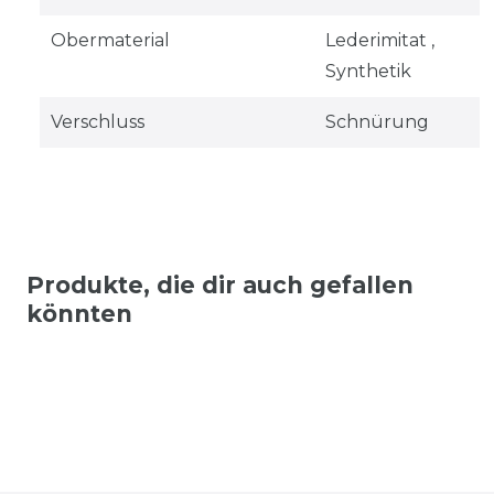
Obermaterial
Lederimitat ,
Synthetik
Verschluss
Schnürung
Produkte, die dir auch gefallen
könnten