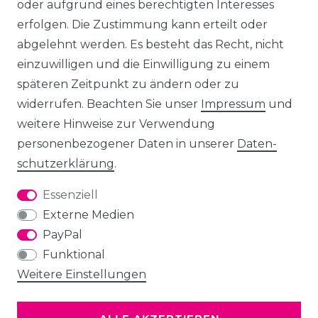
oder aufgrund eines berechtigten Interesses
erfolgen. Die Zustimmung kann erteilt oder
abgelehnt werden. Es besteht das Recht, nicht
einzuwilligen und die Einwilligung zu einem
späteren Zeitpunkt zu ändern oder zu
widerrufen. Beachten Sie unser
Impressum
und
weitere Hinweise zur Verwendung
personenbezogener Daten in unserer
Daten­
schutz­erklärung
.
Essenziell
Externe Medien
PayPal
Funktional
Weitere Einstellungen