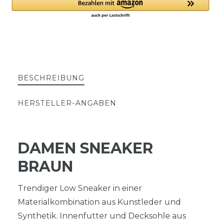
BESCHREIBUNG
HERSTELLER-ANGABEN
DAMEN SNEAKER
BRAUN
Trendiger Low Sneaker in einer
Materialkombination aus Kunstleder und
Synthetik. Innenfutter und Decksohle aus