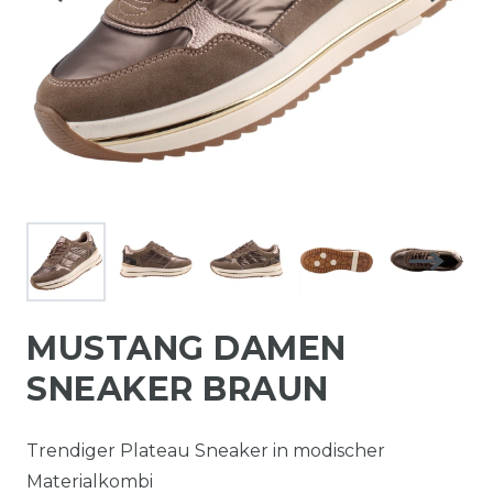
MUSTANG DAMEN
SNEAKER BRAUN
Trendiger Plateau Sneaker in modischer
Materialkombi