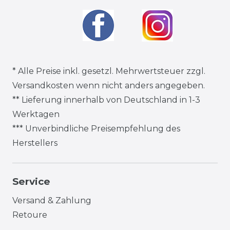
* Alle Preise inkl. gesetzl. Mehrwertsteuer zzgl.
Versandkosten
wenn nicht anders angegeben.
** Lieferung innerhalb von Deutschland in 1-3
Werktagen
*** Unverbindliche Preisempfehlung des
Herstellers
Service
Versand & Zahlung
Retoure