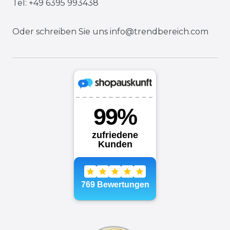
Tel: +49 6395 993438
Oder schreiben Sie uns
info@trendbereich.com