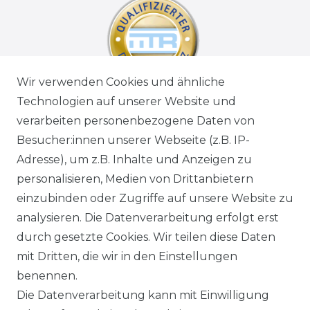
Wir verwenden Cookies und ähnliche
Technologien auf unserer Website und
verarbeiten personenbezogene Daten von
Besucher:innen unserer Webseite (z.B. IP-
Adresse), um z.B. Inhalte und Anzeigen zu
personalisieren, Medien von Drittanbietern
einzubinden oder Zugriffe auf unsere Website zu
analysieren. Die Datenverarbeitung erfolgt erst
durch gesetzte Cookies. Wir teilen diese Daten
mit Dritten, die wir in den Einstellungen
benennen.
Die Datenverarbeitung kann mit Einwilligung